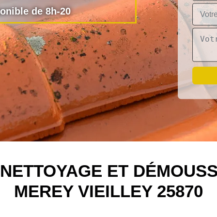
nible de 8h-20
N NETTOYAGE ET DÉMOUSS
MEREY VIEILLEY 25870