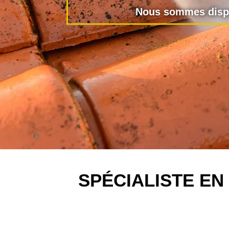
Nous sommes dispo
SPÉCIALISTE E