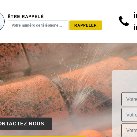
ÊTRE RAPPELÉ
ONTACTEZ NOUS