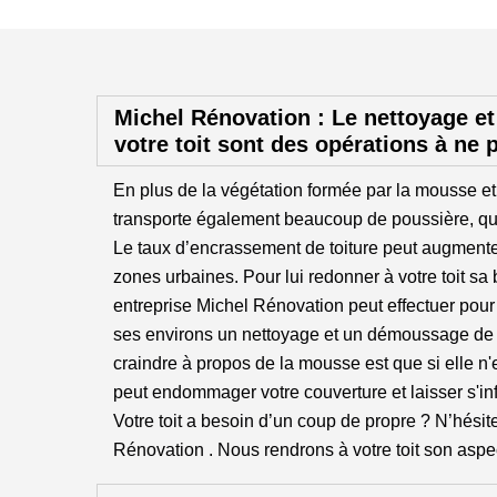
Michel Rénovation : Le nettoyage e
votre toit sont des opérations à ne 
En plus de la végétation formée par la mousse et 
transporte également beaucoup de poussière, qui 
Le taux d’encrassement de toiture peut augmenter
zones urbaines. Pour lui redonner à votre toit sa 
entreprise Michel Rénovation peut effectuer pour
ses environs un nettoyage et un démoussage de t
craindre à propos de la mousse est que si elle n'e
peut endommager votre couverture et laisser s'infi
Votre toit a besoin d’un coup de propre ? N’hésit
Rénovation . Nous rendrons à votre toit son aspe