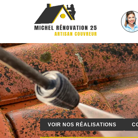
VOIR NOS RÉALISATIONS
C