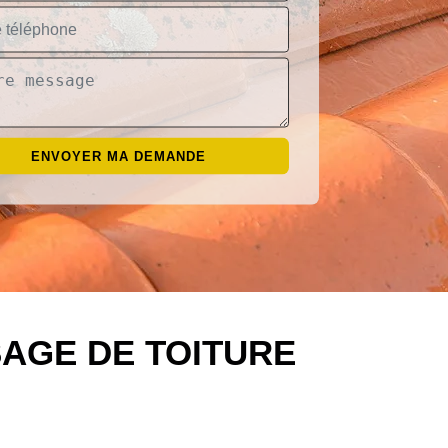
AGE DE TOITURE