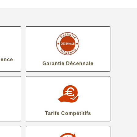
gence
Garantie Décennale
Tarifs Compétitifs