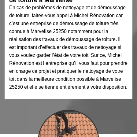
En cas de problèmes de nettoyage et de démoussage
de toiture, faites-vous appel à Michel Rénovation car
c’est une entreprise de démoussage de toiture très
connue à Marvelise 25250 notamment pour la
réalisation des travaux de démoussage de toiture. Il
est important d’effectuer des travaux de nettoyage si
vous voulez garder l’état de votre toit. Sur ce, Michel
Rénovation est l’entreprise qu’il vous faut pour prendre
en charge ce projet et pratiquer le nettoyage de votre
toit dans la meilleure condition possible à Marvelise
25250 et elle se tienne entièrement à votre disposition.