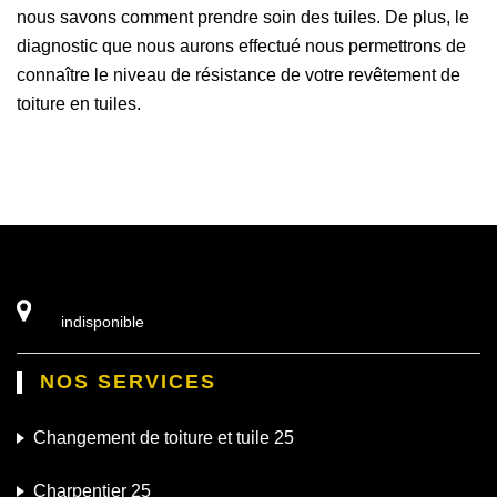
nous savons comment prendre soin des tuiles. De plus, le
diagnostic que nous aurons effectué nous permettrons de
connaître le niveau de résistance de votre revêtement de
toiture en tuiles.
indisponible
NOS SERVICES
Changement de toiture et tuile 25
Charpentier 25