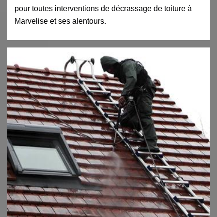
pour toutes interventions de décrassage de toiture à
Marvelise et ses alentours.