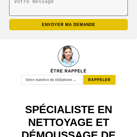
ÊTRE RAPPELÉ
SPÉCIALISTE EN
NETTOYAGE ET
DÉMOUSSAGE DE