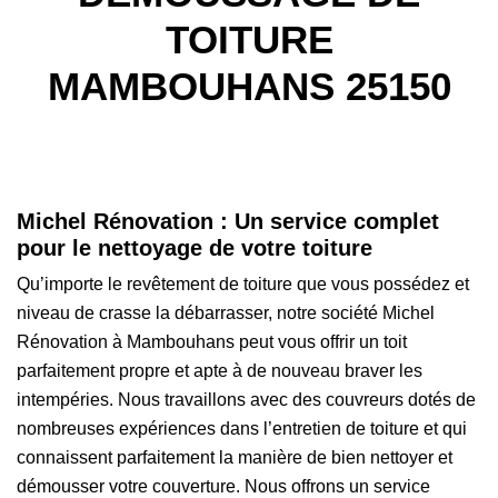
TOITURE
MAMBOUHANS 25150
Michel Rénovation : Un service complet
pour le nettoyage de votre toiture
Qu’importe le revêtement de toiture que vous possédez et
niveau de crasse la débarrasser, notre société Michel
Rénovation à Mambouhans peut vous offrir un toit
parfaitement propre et apte à de nouveau braver les
intempéries. Nous travaillons avec des couvreurs dotés de
nombreuses expériences dans l’entretien de toiture et qui
connaissent parfaitement la manière de bien nettoyer et
démousser votre couverture. Nous offrons un service