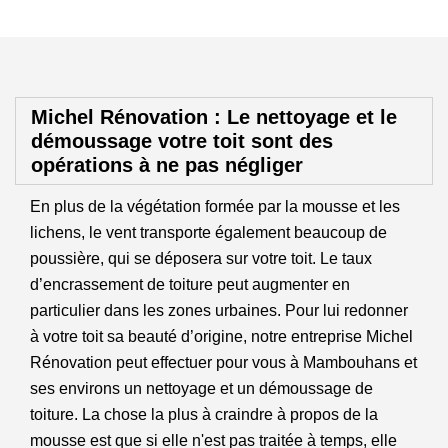
Michel Rénovation : Le nettoyage et le
démoussage votre toit sont des
opérations à ne pas négliger
En plus de la végétation formée par la mousse et les
lichens, le vent transporte également beaucoup de
poussière, qui se déposera sur votre toit. Le taux
d’encrassement de toiture peut augmenter en
particulier dans les zones urbaines. Pour lui redonner
à votre toit sa beauté d’origine, notre entreprise Michel
Rénovation peut effectuer pour vous à Mambouhans et
ses environs un nettoyage et un démoussage de
toiture. La chose la plus à craindre à propos de la
mousse est que si elle n'est pas traitée à temps, elle