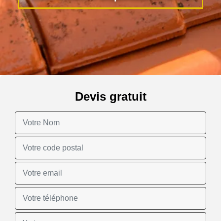
Devis gratuit