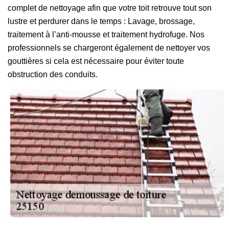
complet de nettoyage afin que votre toit retrouve tout son
lustre et perdurer dans le temps : Lavage, brossage,
traitement à l’anti-mousse et traitement hydrofuge. Nos
professionnels se chargeront également de nettoyer vos
gouttières si cela est nécessaire pour éviter toute
obstruction des conduits.