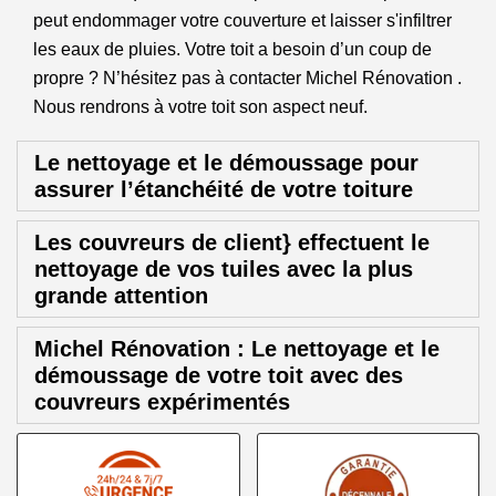
peut endommager votre couverture et laisser s'infiltrer
les eaux de pluies. Votre toit a besoin d’un coup de
propre ? N’hésitez pas à contacter Michel Rénovation .
Nous rendrons à votre toit son aspect neuf.
Le nettoyage et le démoussage pour
assurer l’étanchéité de votre toiture
Les couvreurs de client} effectuent le
nettoyage de vos tuiles avec la plus
grande attention
Michel Rénovation : Le nettoyage et le
démoussage de votre toit avec des
couvreurs expérimentés