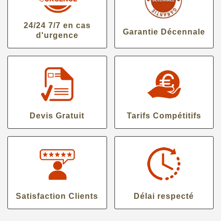
24/24 7/7 en cas
Garantie Décennale
d'urgence
Devis Gratuit
Tarifs Compétitifs
Satisfaction Clients
Délai respecté