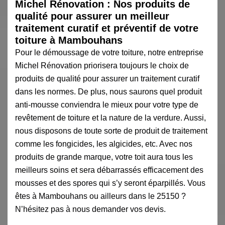
Michel Rénovation : Nos produits de
qualité pour assurer un meilleur
traitement curatif et préventif de votre
toiture à Mambouhans
Pour le démoussage de votre toiture, notre entreprise
Michel Rénovation priorisera toujours le choix de
produits de qualité pour assurer un traitement curatif
dans les normes. De plus, nous saurons quel produit
anti-mousse conviendra le mieux pour votre type de
revêtement de toiture et la nature de la verdure. Aussi,
nous disposons de toute sorte de produit de traitement
comme les fongicides, les algicides, etc. Avec nos
produits de grande marque, votre toit aura tous les
meilleurs soins et sera débarrassés efficacement des
mousses et des spores qui s’y seront éparpillés. Vous
êtes à Mambouhans ou ailleurs dans le 25150 ?
N’hésitez pas à nous demander vos devis.