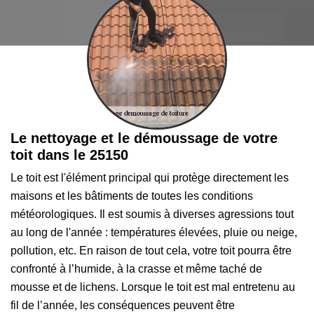
Le nettoyage et le démoussage de votre
toit dans le 25150
Le toit est l'élément principal qui protège directement les
maisons et les bâtiments de toutes les conditions
météorologiques. Il est soumis à diverses agressions tout
au long de l'année : températures élevées, pluie ou neige,
pollution, etc. En raison de tout cela, votre toit pourra être
confronté à l’humide, à la crasse et même taché de
mousse et de lichens. Lorsque le toit est mal entretenu au
fil de l’année, les conséquences peuvent être