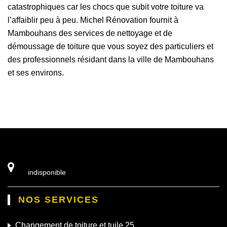
catastrophiques car les chocs que subit votre toiture va
l’affaiblir peu à peu. Michel Rénovation fournit à
Mambouhans des services de nettoyage et de
démoussage de toiture que vous soyez des particuliers et
des professionnels résidant dans la ville de Mambouhans
et ses environs.
indisponible
NOS SERVICES
Changement de toiture et tuile 25