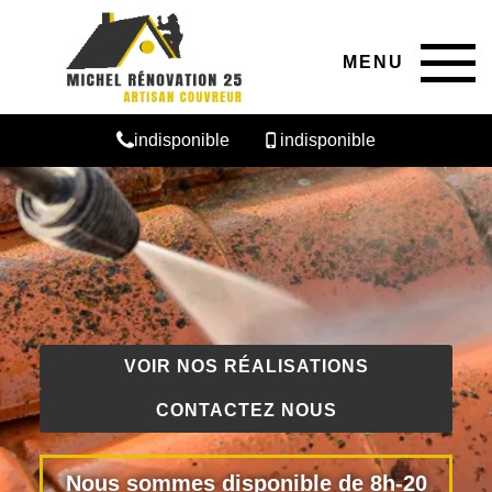
MENU
indisponible
indisponible
VOIR NOS RÉALISATIONS
CONTACTEZ NOUS
Nous sommes disponible de 8h-20