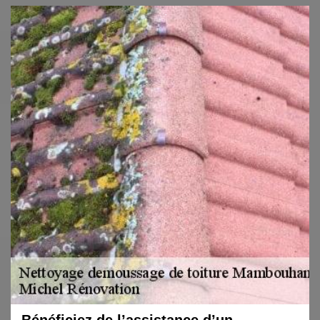
Bénéficiez de l’assistance d’un