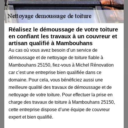
Réalisez le démoussage de votre toiture
en confiant les travaux à un couvreur et
artisan qualifié à Mambouhans
Au cas où vous avez besoin d’un service de
démoussage et de nettoyage de toiture fiable à
Mambouhans 25150, fiez-vous à Michel Rénovation
car c’est une entreprise bien qualifiée dans ce
domaine. Pour cela, vous bénéficiez aussi une
meilleure qualité des travaux de démoussage et de
nettoyage de votre toiture. Pour effectuer la prise en
charge des travaux de toiture à Mambouhans 25150,
cette entreprise dispose d’une équipe de couvreur
expert et bien qualifié.