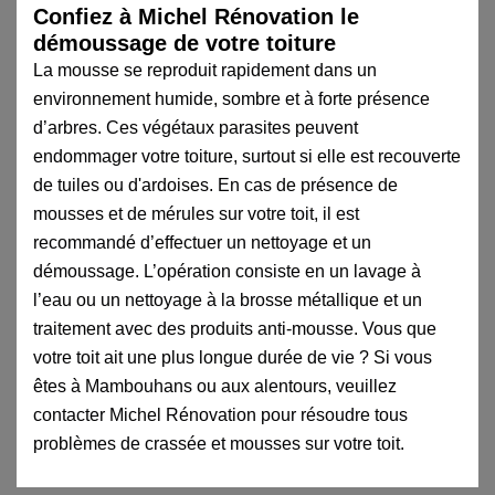
Confiez à Michel Rénovation le
démoussage de votre toiture
La mousse se reproduit rapidement dans un
environnement humide, sombre et à forte présence
d’arbres. Ces végétaux parasites peuvent
endommager votre toiture, surtout si elle est recouverte
de tuiles ou d'ardoises. En cas de présence de
mousses et de mérules sur votre toit, il est
recommandé d’effectuer un nettoyage et un
démoussage. L’opération consiste en un lavage à
l’eau ou un nettoyage à la brosse métallique et un
traitement avec des produits anti-mousse. Vous que
votre toit ait une plus longue durée de vie ? Si vous
êtes à Mambouhans ou aux alentours, veuillez
contacter Michel Rénovation pour résoudre tous
problèmes de crassée et mousses sur votre toit.