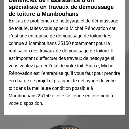
spécialiste en travaux de démoussage
de toiture à Mambouhans
En cas de problèmes de nettoyage et de démoussage
de toiture, faites-vous appel à Michel Rénovation car
c’est une entreprise de démoussage de toiture très
connue à Mambouhans 25150 notamment pour la
réalisation des travaux de démoussage de toiture. Il
est important d’effectuer des travaux de nettoyage si
vous voulez garder l’état de votre toit. Sur ce, Michel
Rénovation est l’entreprise qu’il vous faut pour prendre
en charge ce projet et pratiquer le nettoyage de votre
toit dans la meilleure condition possible à
Mambouhans 25150 et elle se tienne entièrement à
votre disposition.