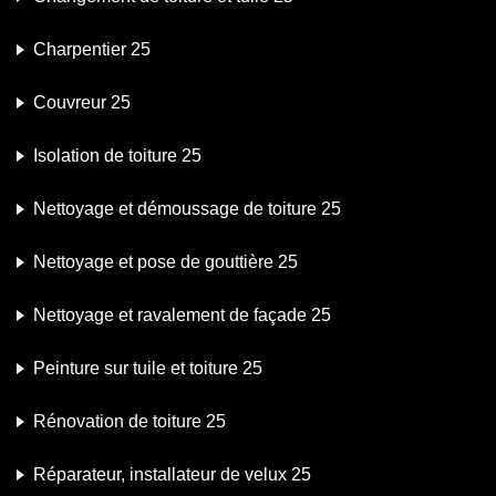
Charpentier 25
Couvreur 25
Isolation de toiture 25
Nettoyage et démoussage de toiture 25
Nettoyage et pose de gouttière 25
Nettoyage et ravalement de façade 25
Peinture sur tuile et toiture 25
Rénovation de toiture 25
Réparateur, installateur de velux 25