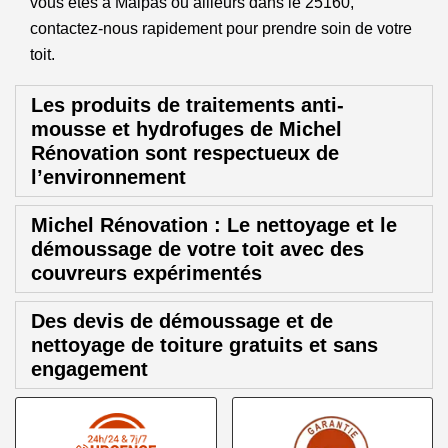
vous êtes à Malpas ou ailleurs dans le 25160,
contactez-nous rapidement pour prendre soin de votre
toit.
Les produits de traitements anti-
mousse et hydrofuges de Michel
Rénovation sont respectueux de
l’environnement
Michel Rénovation : Le nettoyage et le
démoussage de votre toit avec des
couvreurs expérimentés
Des devis de démoussage et de
nettoyage de toiture gratuits et sans
engagement