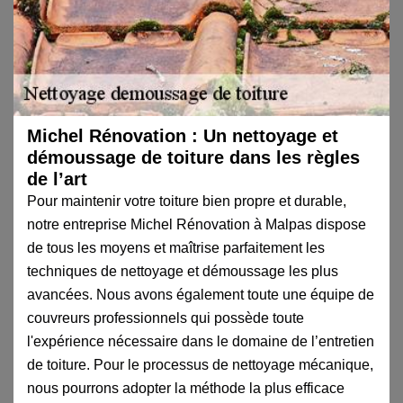
Michel Rénovation : Un nettoyage et
démoussage de toiture dans les règles
de l’art
Pour maintenir votre toiture bien propre et durable,
notre entreprise Michel Rénovation à Malpas dispose
de tous les moyens et maîtrise parfaitement les
techniques de nettoyage et démoussage les plus
avancées. Nous avons également toute une équipe de
couvreurs professionnels qui possède toute
l'expérience nécessaire dans le domaine de l’entretien
de toiture. Pour le processus de nettoyage mécanique,
nous pourrons adopter la méthode la plus efficace