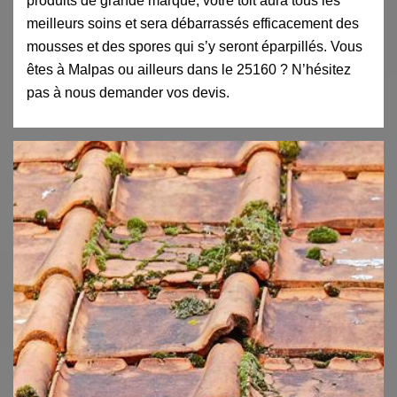
produits de grande marque, votre toit aura tous les
meilleurs soins et sera débarrassés efficacement des
mousses et des spores qui s’y seront éparpillés. Vous
êtes à Malpas ou ailleurs dans le 25160 ? N’hésitez
pas à nous demander vos devis.