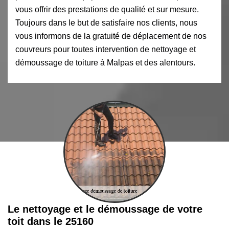
vous offrir des prestations de qualité et sur mesure.
Toujours dans le but de satisfaire nos clients, nous
vous informons de la gratuité de déplacement de nos
couvreurs pour toutes intervention de nettoyage et
démoussage de toiture à Malpas et des alentours.
Le nettoyage et le démoussage de votre
toit dans le 25160