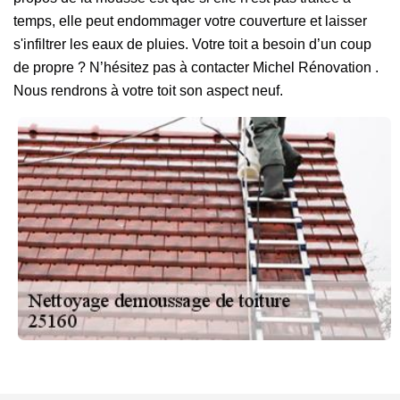
temps, elle peut endommager votre couverture et laisser
s'infiltrer les eaux de pluies. Votre toit a besoin d’un coup
de propre ? N’hésitez pas à contacter Michel Rénovation .
Nous rendrons à votre toit son aspect neuf.