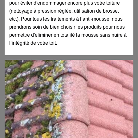
pour éviter d'endommager encore plus votre toiture
(nettoyage à pression réglée, utilisation de brosse,
etc.). Pour tous les traitements à l’anti-mousse, nous
prendrons soin de bien choisir les produits pour nous
permettre d'éliminer en totalité la mousse sans nuire à
l’intégrité de votre toit.