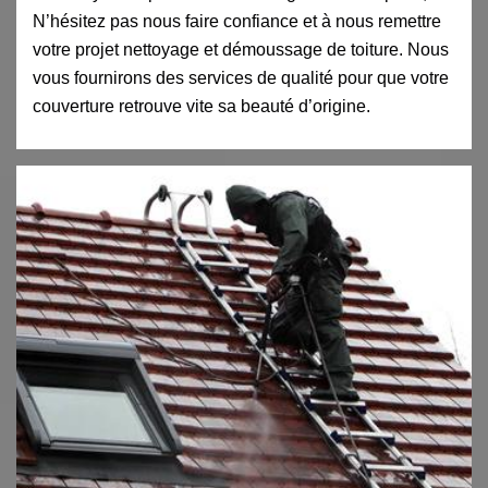
N’hésitez pas nous faire confiance et à nous remettre
votre projet nettoyage et démoussage de toiture. Nous
vous fournirons des services de qualité pour que votre
couverture retrouve vite sa beauté d’origine.