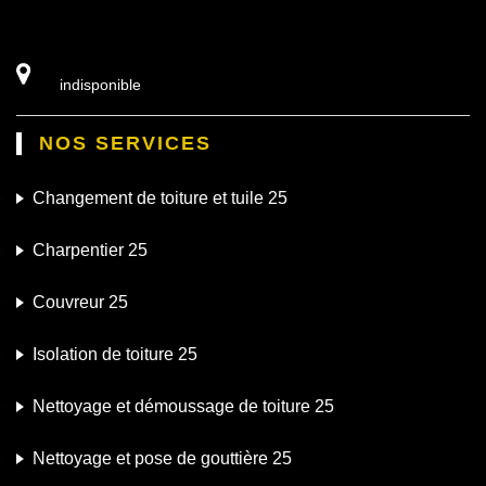
indisponible
NOS SERVICES
Changement de toiture et tuile 25
Charpentier 25
Couvreur 25
Isolation de toiture 25
Nettoyage et démoussage de toiture 25
Nettoyage et pose de gouttière 25