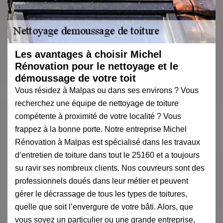
Les avantages à choisir Michel
Rénovation pour le nettoyage et le
démoussage de votre toit
Vous résidez à Malpas ou dans ses environs ? Vous
recherchez une équipe de nettoyage de toiture
compétente à proximité de votre localité ? Vous
frappez à la bonne porte. Notre entreprise Michel
Rénovation à Malpas est spécialisé dans les travaux
d’entretien de toiture dans tout le 25160 et a toujours
su ravir ses nombreux clients. Nos couvreurs sont des
professionnels doués dans leur métier et peuvent
gérer le décrassage de tous les types de toitures,
quelle que soit l’envergure de votre bâti. Alors, que
vous soyez un particulier ou une grande entreprise,