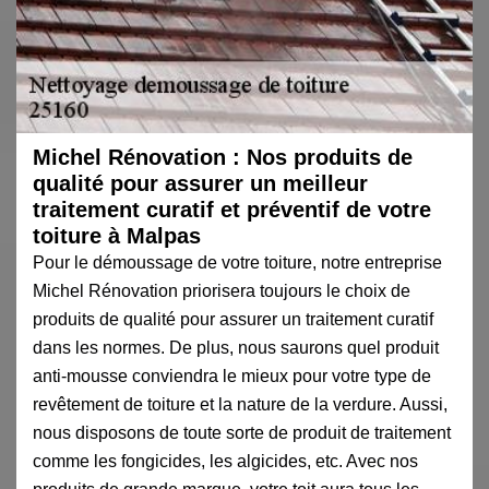
Michel Rénovation : Nos produits de
qualité pour assurer un meilleur
traitement curatif et préventif de votre
toiture à Malpas
Pour le démoussage de votre toiture, notre entreprise
Michel Rénovation priorisera toujours le choix de
produits de qualité pour assurer un traitement curatif
dans les normes. De plus, nous saurons quel produit
anti-mousse conviendra le mieux pour votre type de
revêtement de toiture et la nature de la verdure. Aussi,
nous disposons de toute sorte de produit de traitement
comme les fongicides, les algicides, etc. Avec nos