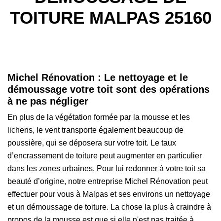
TOITURE MALPAS 25160
Michel Rénovation : Le nettoyage et le
démoussage votre toit sont des opérations
à ne pas négliger
En plus de la végétation formée par la mousse et les
lichens, le vent transporte également beaucoup de
poussière, qui se déposera sur votre toit. Le taux
d’encrassement de toiture peut augmenter en particulier
dans les zones urbaines. Pour lui redonner à votre toit sa
beauté d’origine, notre entreprise Michel Rénovation peut
effectuer pour vous à Malpas et ses environs un nettoyage
et un démoussage de toiture. La chose la plus à craindre à
propos de la mousse est que si elle n'est pas traitée à