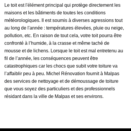
Le toit est l'élément principal qui protège directement les
maisons et les bâtiments de toutes les conditions
météorologiques. Il est soumis à diverses agressions tout
au long de l'année : températures élevées, pluie ou neige,
pollution, etc. En raison de tout cela, votre toit pourra être
confronté à l’humide, à la crasse et même taché de
mousse et de lichens. Lorsque le toit est mal entretenu au
fil de l’année, les conséquences peuvent être
catastrophiques car les chocs que subit votre toiture va
l’affaiblir peu à peu. Michel Rénovation fournit à Malpas
des services de nettoyage et de démoussage de toiture
que vous soyez des particuliers et des professionnels
résidant dans la ville de Malpas et ses environs.