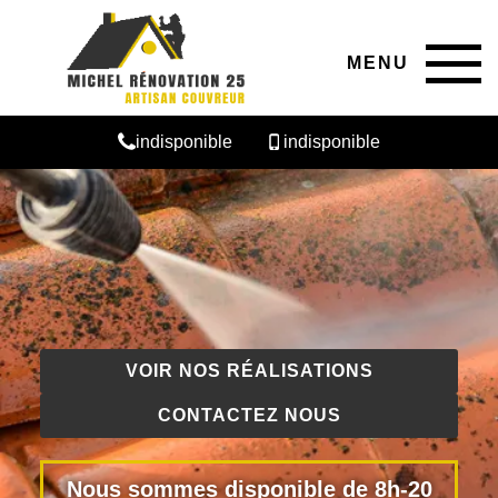
MENU
indisponible
indisponible
VOIR NOS RÉALISATIONS
CONTACTEZ NOUS
Nous sommes disponible de 8h-20