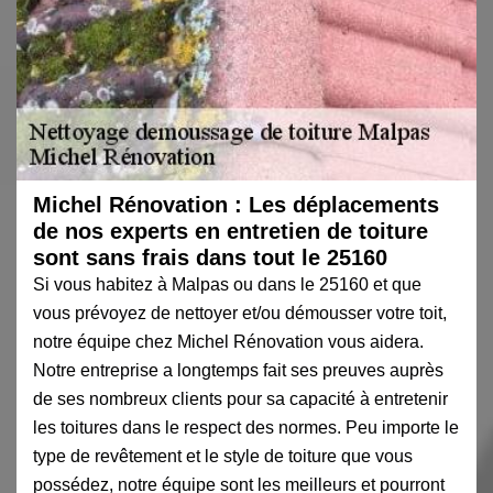
Michel Rénovation : Les déplacements
de nos experts en entretien de toiture
sont sans frais dans tout le 25160
Si vous habitez à Malpas ou dans le 25160 et que
vous prévoyez de nettoyer et/ou démousser votre toit,
notre équipe chez Michel Rénovation vous aidera.
Notre entreprise a longtemps fait ses preuves auprès
de ses nombreux clients pour sa capacité à entretenir
les toitures dans le respect des normes. Peu importe le
type de revêtement et le style de toiture que vous
possédez, notre équipe sont les meilleurs et pourront