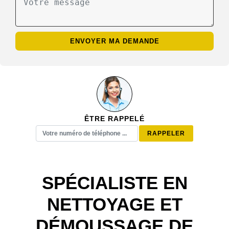
ÊTRE RAPPELÉ
SPÉCIALISTE EN
NETTOYAGE ET
DÉMOUSSAGE DE