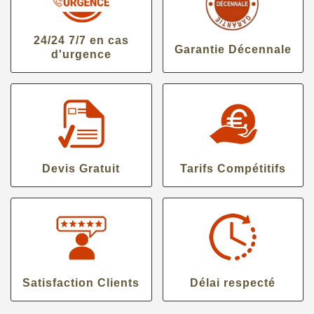
24/24 7/7 en cas
Garantie Décennale
d'urgence
Devis Gratuit
Tarifs Compétitifs
Satisfaction Clients
Délai respecté