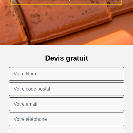
Devis gratuit