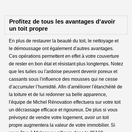
Profitez de tous les avantages d’avoir
un toit propre
En plus de restaurer la beauté du toit, le nettoyage et
le démoussage ont également d'autres avantages.
Ces opérations permettent en effet à votre couverture
de rester en bon état et résistant plus longtemps. Notez
que les tuiles ou l'ardoise peuvent devenir poreux et
cassants sous l'influence des mousses qui ne cesse
d’accumuler l’humidité. Afin d'améliorer l'étanchéité de
la toiture et de lui redonner sa belle apparence,
l'équipe de Michel Rénovation effectuera sur votre toit
un décrassage efficace et rigoureux. De plus si vous
prévoyez de vendre votre logement, avoir un toit
propre augmentera la valeur de votre immobilier. Si