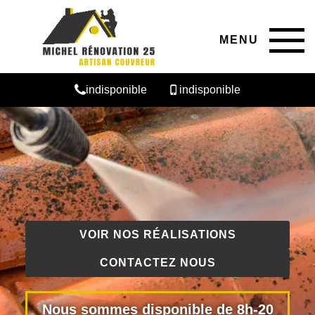
MENU
indisponible
indisponible
VOIR NOS RÉALISATIONS
CONTACTEZ NOUS
Nous sommes disponible de 8h-20