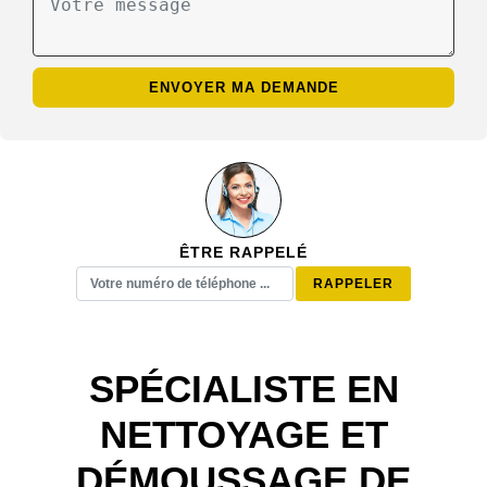
ÊTRE RAPPELÉ
SPÉCIALISTE EN
NETTOYAGE ET
DÉMOUSSAGE DE