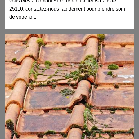
vous êtes à Lomont Sur Crete ou ailleurs dans le
25110, contactez-nous rapidement pour prendre soin
de votre toit.