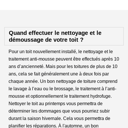
Quand effectuer le nettoyage et le
démoussage de votre toit ?
Pour un toit nouvellement installé, le nettoyage et le
traitement anti-mousse peuvent être effectués après 10
ans d’ancienneté. Mais pour les toitures de plus de 10
ans, cela se fait généralement une à deux fois par
chaque année. Un bon nettoyage de toiture comprend
le lavage à l’eau ou le brossage, le traitement à l’anti-
mousse et optionnellement le traitement hydrofuge.
Nettoyer le toit au printemps vous permettra de
déterminer les dommages que vous pourriez subir
durant la saison hivernale. Cela vous permettra de
planifier les réparations. À l'automne, un bon