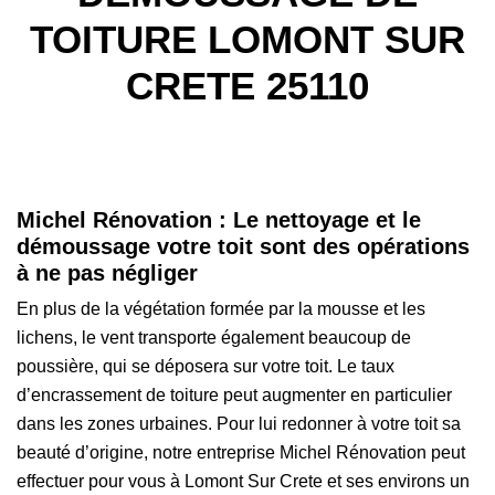
TOITURE LOMONT SUR
CRETE 25110
Michel Rénovation : Le nettoyage et le
démoussage votre toit sont des opérations
à ne pas négliger
En plus de la végétation formée par la mousse et les
lichens, le vent transporte également beaucoup de
poussière, qui se déposera sur votre toit. Le taux
d’encrassement de toiture peut augmenter en particulier
dans les zones urbaines. Pour lui redonner à votre toit sa
beauté d’origine, notre entreprise Michel Rénovation peut
effectuer pour vous à Lomont Sur Crete et ses environs un