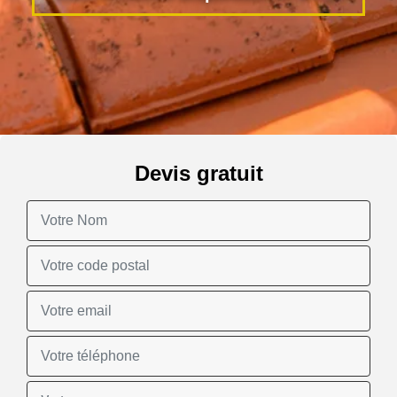
Devis gratuit