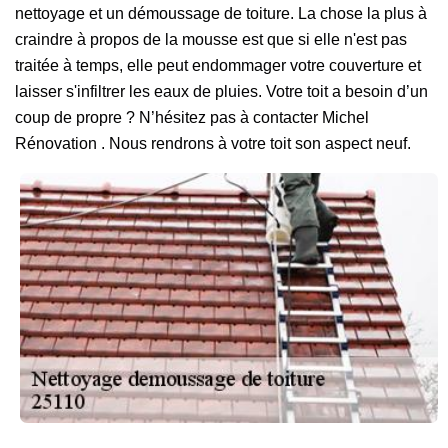
nettoyage et un démoussage de toiture. La chose la plus à
craindre à propos de la mousse est que si elle n'est pas
traitée à temps, elle peut endommager votre couverture et
laisser s'infiltrer les eaux de pluies. Votre toit a besoin d’un
coup de propre ? N’hésitez pas à contacter Michel
Rénovation . Nous rendrons à votre toit son aspect neuf.