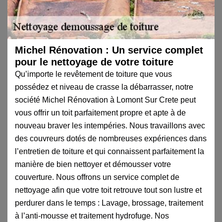
Michel Rénovation : Un service complet
pour le nettoyage de votre toiture
Qu’importe le revêtement de toiture que vous
possédez et niveau de crasse la débarrasser, notre
société Michel Rénovation à Lomont Sur Crete peut
vous offrir un toit parfaitement propre et apte à de
nouveau braver les intempéries. Nous travaillons avec
des couvreurs dotés de nombreuses expériences dans
l’entretien de toiture et qui connaissent parfaitement la
manière de bien nettoyer et démousser votre
couverture. Nous offrons un service complet de
nettoyage afin que votre toit retrouve tout son lustre et
perdurer dans le temps : Lavage, brossage, traitement
à l’anti-mousse et traitement hydrofuge. Nos