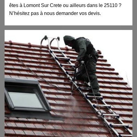
êtes à Lomont Sur Crete ou ailleurs dans le 25110 ?
N’hésitez pas à nous demander vos devis.