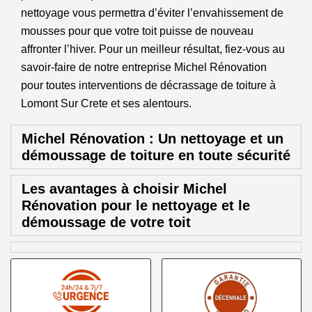
nettoyage vous permettra d’éviter l’envahissement de
mousses pour que votre toit puisse de nouveau
affronter l’hiver. Pour un meilleur résultat, fiez-vous au
savoir-faire de notre entreprise Michel Rénovation
pour toutes interventions de décrassage de toiture à
Lomont Sur Crete et ses alentours.
Michel Rénovation : Un nettoyage et un
démoussage de toiture en toute sécurité
Les avantages à choisir Michel
Rénovation pour le nettoyage et le
démoussage de votre toit