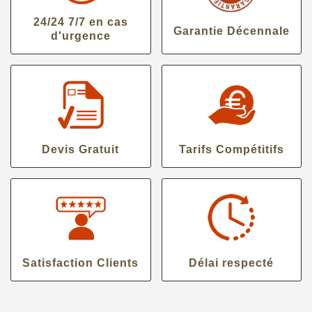
24/24 7/7 en cas
Garantie Décennale
d'urgence
Devis Gratuit
Tarifs Compétitifs
Satisfaction Clients
Délai respecté