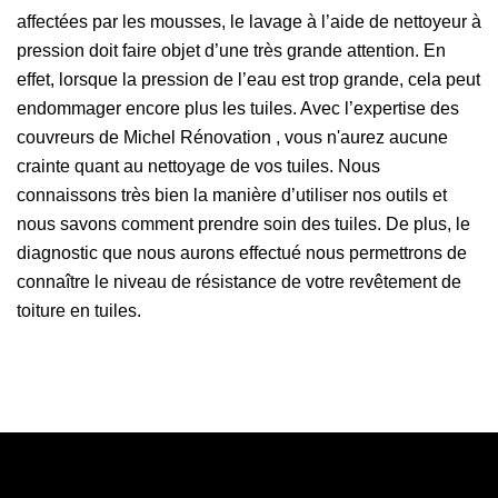
affectées par les mousses, le lavage à l’aide de nettoyeur à
pression doit faire objet d’une très grande attention. En
effet, lorsque la pression de l’eau est trop grande, cela peut
endommager encore plus les tuiles. Avec l’expertise des
couvreurs de Michel Rénovation , vous n'aurez aucune
crainte quant au nettoyage de vos tuiles. Nous
connaissons très bien la manière d’utiliser nos outils et
nous savons comment prendre soin des tuiles. De plus, le
diagnostic que nous aurons effectué nous permettrons de
connaître le niveau de résistance de votre revêtement de
toiture en tuiles.