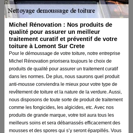
Michel Rénovation : Nos produits de
qualité pour assurer un meilleur
traitement curatif et préventif de votre
toiture à Lomont Sur Crete
Pour le démoussage de votre toiture, notre entreprise
Michel Rénovation priorisera toujours le choix de
produits de qualité pour assurer un traitement curatif
dans les normes. De plus, nous saurons quel produit
anti-mousse conviendra le mieux pour votre type de
revêtement de toiture et la nature de la verdure. Aussi,
nous disposons de toute sorte de produit de traitement
comme les fongicides, les algicides, etc. Avec nos
produits de grande marque, votre toit aura tous les
meilleurs soins et sera débarrassés efficacement des
mousses et des spores qui s’y seront éparpillés. Vous