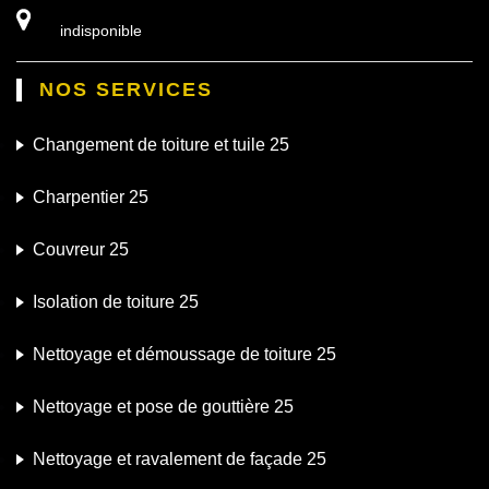
indisponible
NOS SERVICES
Changement de toiture et tuile 25
Charpentier 25
Couvreur 25
Isolation de toiture 25
Nettoyage et démoussage de toiture 25
Nettoyage et pose de gouttière 25
Nettoyage et ravalement de façade 25