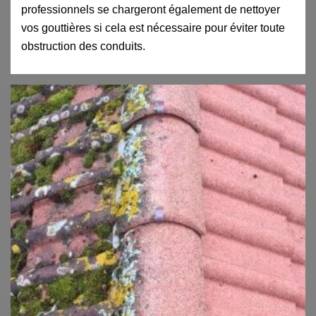
professionnels se chargeront également de nettoyer
vos gouttières si cela est nécessaire pour éviter toute
obstruction des conduits.