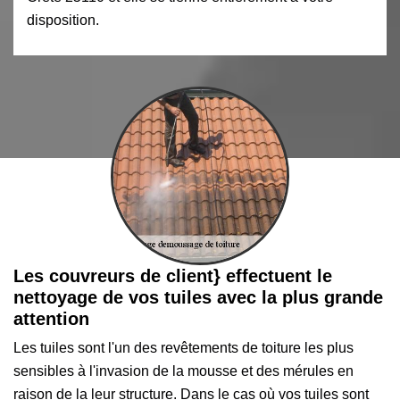
disposition.
Les couvreurs de client} effectuent le
nettoyage de vos tuiles avec la plus grande
attention
Les tuiles sont l'un des revêtements de toiture les plus
sensibles à l'invasion de la mousse et des mérules en
raison de la leur structure. Dans le cas où vos tuiles sont