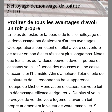
Profitez de tous les avantages d’avoir
un toit propre
En plus de restaurer la beauté du toit, le nettoyage et
le démoussage ont également d'autres avantages.
Ces opérations permettent en effet à votre couverture
de rester en bon état et résistant plus longtemps. Notez
que les tuiles ou l'ardoise peuvent devenir poreux et
cassants sous l'influence des mousses qui ne cesse
d’accumuler l’humidité. Afin d'améliorer l'étanchéité de
la toiture et de lui redonner sa belle apparence,
l'équipe de Michel Rénovation effectuera sur votre toit
un décrassage efficace et rigoureux. De plus si vous
prévoyez de vendre votre logement, avoir un toit
propre augmentera la valeur de votre immobilier. Si