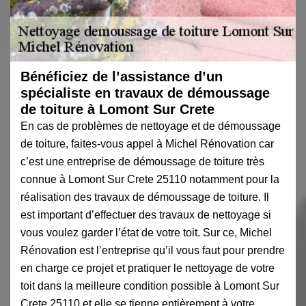
Bénéficiez de l’assistance d’un
spécialiste en travaux de démoussage
de toiture à Lomont Sur Crete
En cas de problèmes de nettoyage et de démoussage
de toiture, faites-vous appel à Michel Rénovation car
c’est une entreprise de démoussage de toiture très
connue à Lomont Sur Crete 25110 notamment pour la
réalisation des travaux de démoussage de toiture. Il
est important d’effectuer des travaux de nettoyage si
vous voulez garder l’état de votre toit. Sur ce, Michel
Rénovation est l’entreprise qu’il vous faut pour prendre
en charge ce projet et pratiquer le nettoyage de votre
toit dans la meilleure condition possible à Lomont Sur
Crete 25110 et elle se tienne entièrement à votre