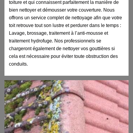
toiture et qui connaissent parfaitement la manière de
bien nettoyer et démousser votre couverture. Nous
offrons un service complet de nettoyage afin que votre
toit retrouve tout son lustre et perdurer dans le temps :
Lavage, brossage, traitement à l’anti-mousse et
traitement hydrofuge. Nos professionnels se
chargeront également de nettoyer vos gouttières si
cela est nécessaire pour éviter toute obstruction des
conduits.