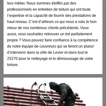
leur métier. Nous sommes étoffés par des
professionnels en entretien de toiture qui ont toute
l’expertise et la capacité de fournir des prestations de
haut niveau. C’est d’ailleurs ce qui nous a valu le bon
retour de nos nombreux clients précédents. Vous
aussi, vous souhaitez retrouver un toit parfaitement
propre ? Vous pouvez faire confiance à la compétence
de notre équipe de couvreurs qui se feront un plaisir
d’intervenir dans la ville de Levier et dans tout le
25270 pour le nettoyage et le démoussage de votre
toiture.