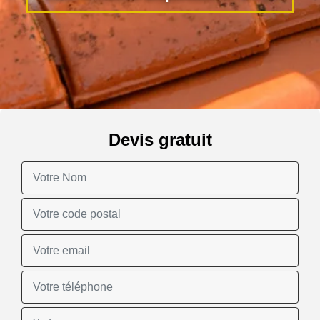
Devis gratuit