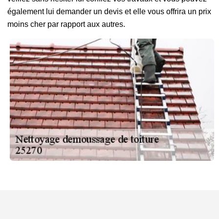
également lui demander un devis et elle vous offrira un prix
moins cher par rapport aux autres.