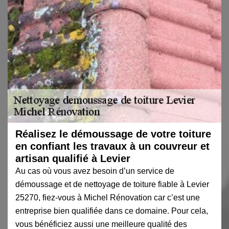
Réalisez le démoussage de votre toiture
en confiant les travaux à un couvreur et
artisan qualifié à Levier
Au cas où vous avez besoin d’un service de
démoussage et de nettoyage de toiture fiable à Levier
25270, fiez-vous à Michel Rénovation car c’est une
entreprise bien qualifiée dans ce domaine. Pour cela,
vous bénéficiez aussi une meilleure qualité des