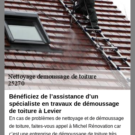
Bénéficiez de l’assistance d’un
spécialiste en travaux de démoussage
de toiture à Levier
En cas de problèmes de nettoyage et de démoussage
de toiture, faites-vous appel à Michel Rénovation car
c’est une entreprise de démoussage de toiture très