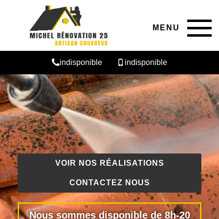
MENU
indisponible
indisponible
VOIR NOS RÉALISATIONS
CONTACTEZ NOUS
Nous sommes disponible de 8h-20