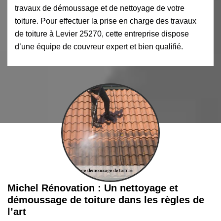
travaux de démoussage et de nettoyage de votre
toiture. Pour effectuer la prise en charge des travaux
de toiture à Levier 25270, cette entreprise dispose
d’une équipe de couvreur expert et bien qualifié.
Michel Rénovation : Un nettoyage et
démoussage de toiture dans les règles de
l’art