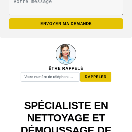
ÊTRE RAPPELÉ
SPÉCIALISTE EN
NETTOYAGE ET
DÉMOUSSAGE DE