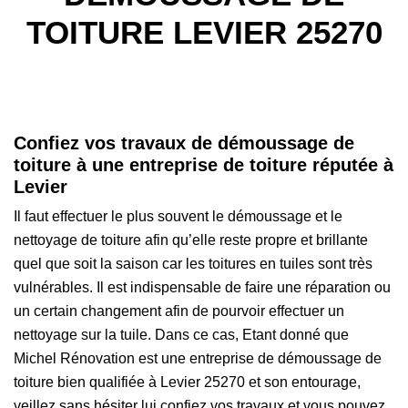
TOITURE LEVIER 25270
Confiez vos travaux de démoussage de
toiture à une entreprise de toiture réputée à
Levier
Il faut effectuer le plus souvent le démoussage et le
nettoyage de toiture afin qu’elle reste propre et brillante
quel que soit la saison car les toitures en tuiles sont très
vulnérables. Il est indispensable de faire une réparation ou
un certain changement afin de pourvoir effectuer un
nettoyage sur la tuile. Dans ce cas, Etant donné que
Michel Rénovation est une entreprise de démoussage de
toiture bien qualifiée à Levier 25270 et son entourage,
veillez sans hésiter lui confiez vos travaux et vous pouvez