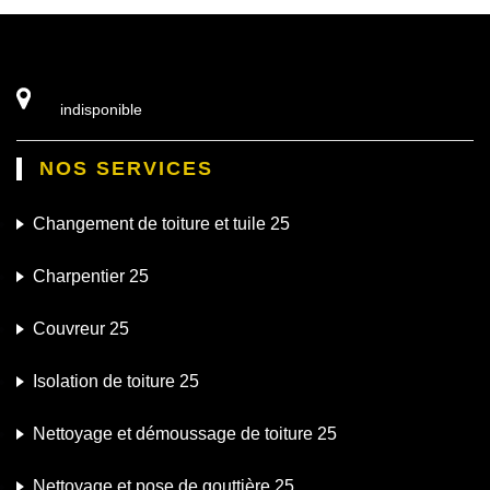
indisponible
NOS SERVICES
Changement de toiture et tuile 25
Charpentier 25
Couvreur 25
Isolation de toiture 25
Nettoyage et démoussage de toiture 25
Nettoyage et pose de gouttière 25