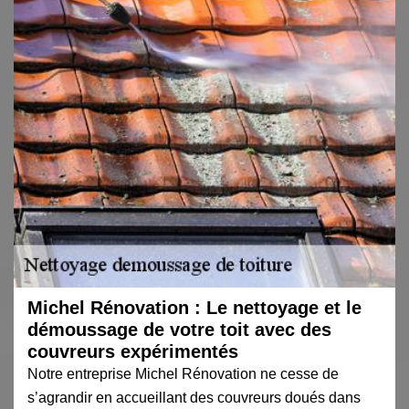
Michel Rénovation : Le nettoyage et le
démoussage de votre toit avec des
couvreurs expérimentés
Notre entreprise Michel Rénovation ne cesse de
s’agrandir en accueillant des couvreurs doués dans