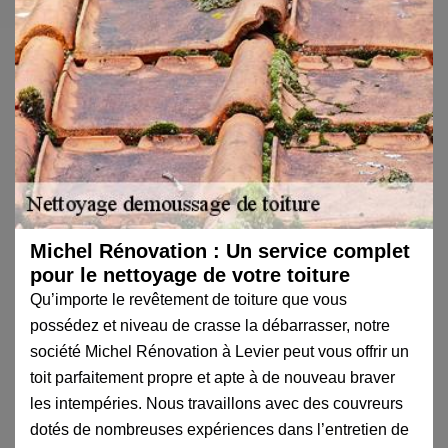
Michel Rénovation : Un service complet
pour le nettoyage de votre toiture
Qu’importe le revêtement de toiture que vous
possédez et niveau de crasse la débarrasser, notre
société Michel Rénovation à Levier peut vous offrir un
toit parfaitement propre et apte à de nouveau braver
les intempéries. Nous travaillons avec des couvreurs
dotés de nombreuses expériences dans l’entretien de