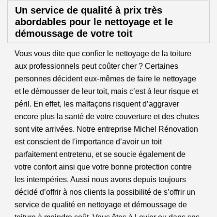
Un service de qualité à prix très
abordables pour le nettoyage et le
démoussage de votre toit
Vous vous dite que confier le nettoyage de la toiture
aux professionnels peut coûter cher ? Certaines
personnes décident eux-mêmes de faire le nettoyage
et le démousser de leur toit, mais c’est à leur risque et
péril. En effet, les malfaçons risquent d’aggraver
encore plus la santé de votre couverture et des chutes
sont vite arrivées. Notre entreprise Michel Rénovation
est conscient de l'importance d’avoir un toit
parfaitement entretenu, et se soucie également de
votre confort ainsi que votre bonne protection contre
les intempéries. Aussi nous avons depuis toujours
décidé d’offrir à nos clients la possibilité de s’offrir un
service de qualité en nettoyage et démoussage de