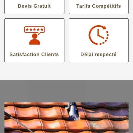
Devis Gratuit
Tarifs Compétitifs
Satisfaction Clients
Délai respecté