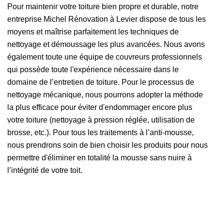
Pour maintenir votre toiture bien propre et durable, notre
entreprise Michel Rénovation à Levier dispose de tous les
moyens et maîtrise parfaitement les techniques de
nettoyage et démoussage les plus avancées. Nous avons
également toute une équipe de couvreurs professionnels
qui possède toute l'expérience nécessaire dans le
domaine de l’entretien de toiture. Pour le processus de
nettoyage mécanique, nous pourrons adopter la méthode
la plus efficace pour éviter d'endommager encore plus
votre toiture (nettoyage à pression réglée, utilisation de
brosse, etc.). Pour tous les traitements à l’anti-mousse,
nous prendrons soin de bien choisir les produits pour nous
permettre d'éliminer en totalité la mousse sans nuire à
l’intégrité de votre toit.