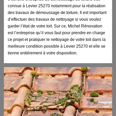
connue à Levier 25270 notamment pour la réalisation
des travaux de démoussage de toiture. Il est important
d’effectuer des travaux de nettoyage si vous voulez
garder l’état de votre toit. Sur ce, Michel Rénovation
est l’entreprise qu’il vous faut pour prendre en charge
ce projet et pratiquer le nettoyage de votre toit dans la
meilleure condition possible à Levier 25270 et elle se
tienne entièrement à votre disposition.