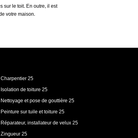
ur le toit. En outre, il est
de votre maison.
Charpentier 25
Isolation de toiture 25
Nettoyage et pose de gouttière 25
Peinture sur tuile et toiture 25
Réparateur, installateur de velux 25
Zingueur 25