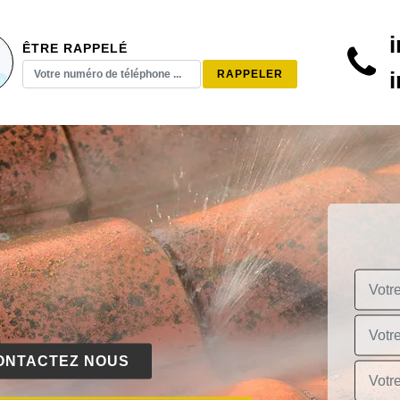
ÊTRE RAPPELÉ
ONTACTEZ NOUS