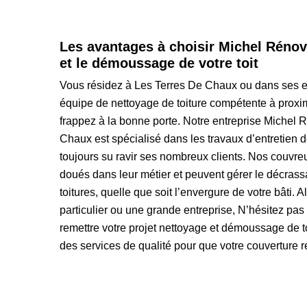
Les avantages à choisir Michel Rénov
et le démoussage de votre toit
Vous résidez à Les Terres De Chaux ou dans ses 
équipe de nettoyage de toiture compétente à proxim
frappez à la bonne porte. Notre entreprise Michel 
Chaux est spécialisé dans les travaux d’entretien de
toujours su ravir ses nombreux clients. Nos couvre
doués dans leur métier et peuvent gérer le décrass
toitures, quelle que soit l’envergure de votre bâti. 
particulier ou une grande entreprise, N’hésitez pas
remettre votre projet nettoyage et démoussage de t
des services de qualité pour que votre couverture re