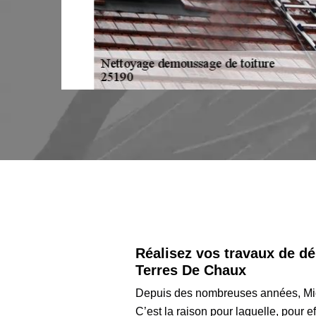
 Alors
Réalisez vos travaux de dé
Terres De Chaux
Depuis des nombreuses années, Mic
C’est la raison pour laquelle, pour 