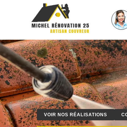
VOIR NOS RÉALISATIONS
C