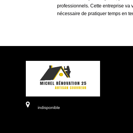
professionnels. Cette entreprise va v
nécessaire de pratiquer temps en te
indisponible