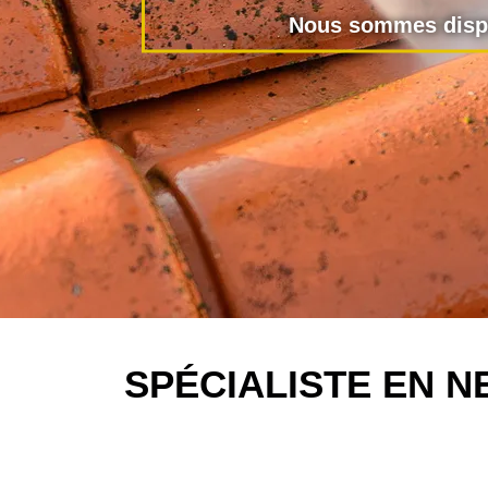
Nous sommes dispo
SPÉCIALISTE EN 