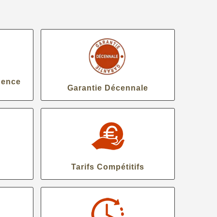
gence
Garantie Décennale
Tarifs Compétitifs