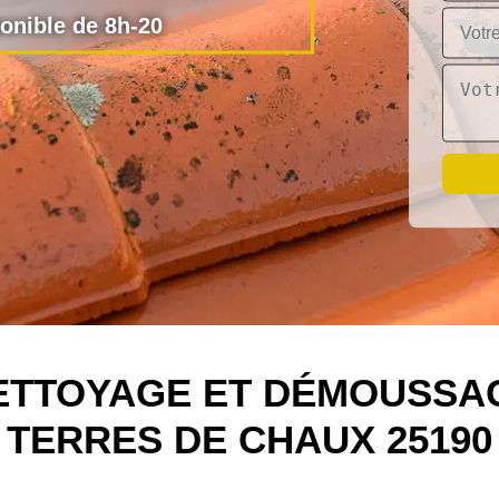
nible de 8h-20
NETTOYAGE ET DÉMOUSSAG
TERRES DE CHAUX 25190