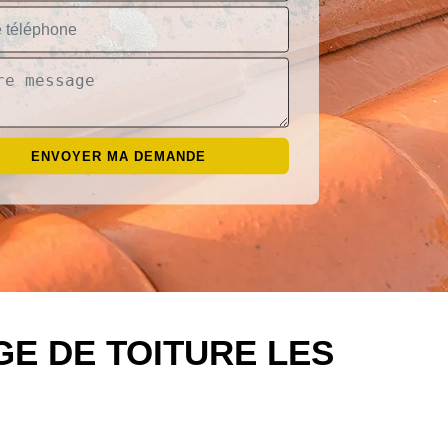
E DE TOITURE LES