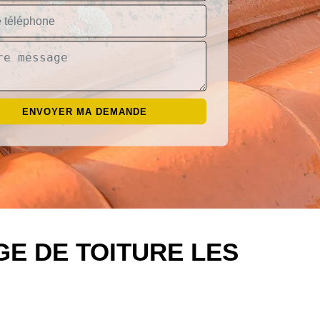
E DE TOITURE LES