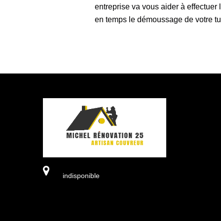
entreprise va vous aider à effectuer 
en temps le démoussage de votre tui
indisponible