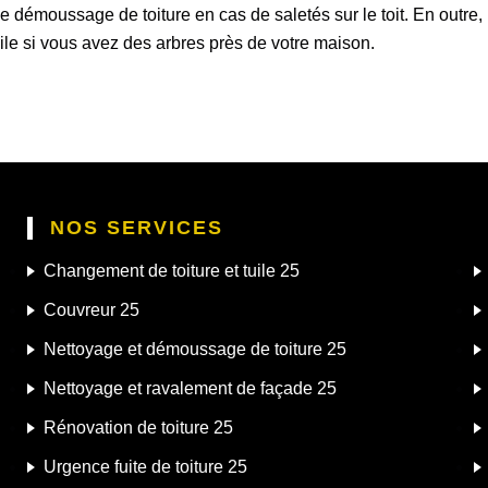
le démoussage de toiture en cas de saletés sur le toit. En outre,
le si vous avez des arbres près de votre maison.
NOS SERVICES
Changement de toiture et tuile 25
Couvreur 25
Nettoyage et démoussage de toiture 25
Nettoyage et ravalement de façade 25
Rénovation de toiture 25
Urgence fuite de toiture 25