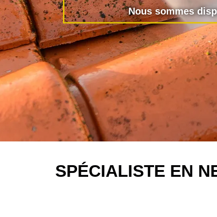
Nous sommes dispo
SPÉCIALISTE EN 