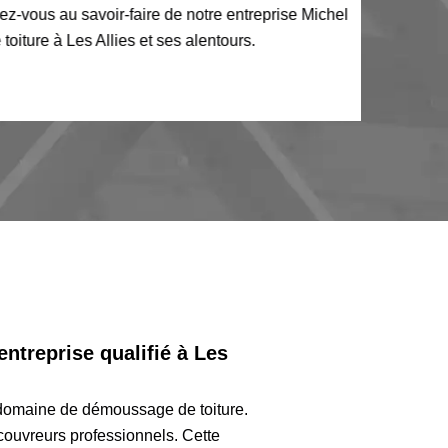
s au savoir-faire de notre entreprise Michel
 Les Allies et ses alentours.
ntreprise qualifié à Les
domaine de démoussage de toiture.
 couvreurs professionnels. Cette