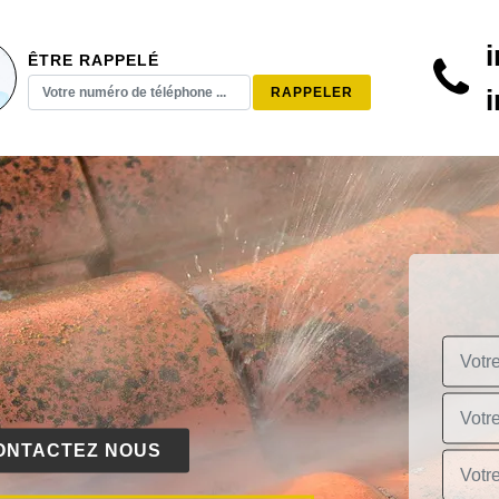
ÊTRE RAPPELÉ
ONTACTEZ NOUS