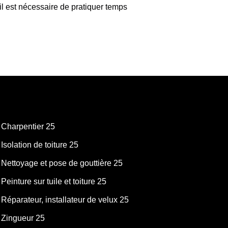
 il est nécessaire de pratiquer temps
Charpentier 25
Isolation de toiture 25
Nettoyage et pose de gouttière 25
Peinture sur tuile et toiture 25
Réparateur, installateur de velux 25
Zingueur 25