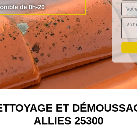
nible de 8h-20
NETTOYAGE ET DÉMOUSSAG
ALLIES 25300