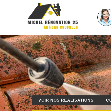
VOIR NOS RÉALISATIONS
C