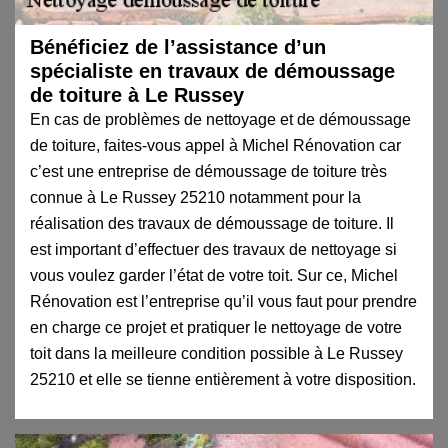
Bénéficiez de l’assistance d’un
spécialiste en travaux de démoussage
de toiture à Le Russey
En cas de problèmes de nettoyage et de démoussage
de toiture, faites-vous appel à Michel Rénovation car
c’est une entreprise de démoussage de toiture très
connue à Le Russey 25210 notamment pour la
réalisation des travaux de démoussage de toiture. Il
est important d’effectuer des travaux de nettoyage si
vous voulez garder l’état de votre toit. Sur ce, Michel
Rénovation est l’entreprise qu’il vous faut pour prendre
en charge ce projet et pratiquer le nettoyage de votre
toit dans la meilleure condition possible à Le Russey
25210 et elle se tienne entièrement à votre disposition.