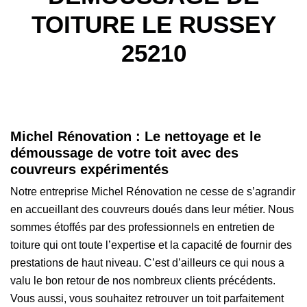
TOITURE LE RUSSEY
25210
Michel Rénovation : Le nettoyage et le
démoussage de votre toit avec des
couvreurs expérimentés
Notre entreprise Michel Rénovation ne cesse de s’agrandir
en accueillant des couvreurs doués dans leur métier. Nous
sommes étoffés par des professionnels en entretien de
toiture qui ont toute l’expertise et la capacité de fournir des
prestations de haut niveau. C’est d’ailleurs ce qui nous a
valu le bon retour de nos nombreux clients précédents.
Vous aussi, vous souhaitez retrouver un toit parfaitement