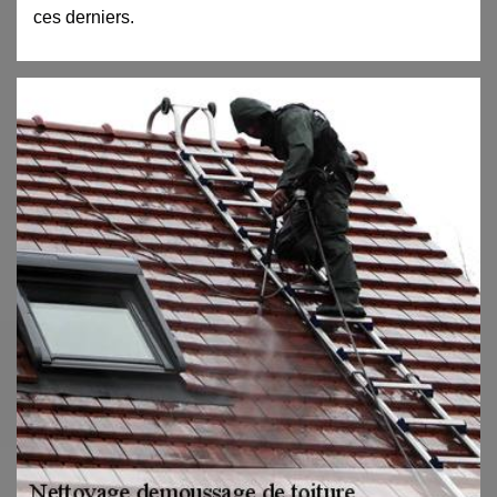
ces derniers.