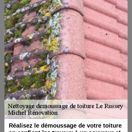
Réalisez le démoussage de votre toiture