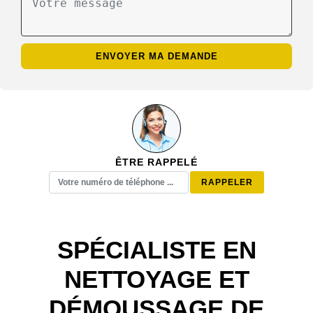
ÊTRE RAPPELÉ
SPÉCIALISTE EN
NETTOYAGE ET
DÉMOUSSAGE DE