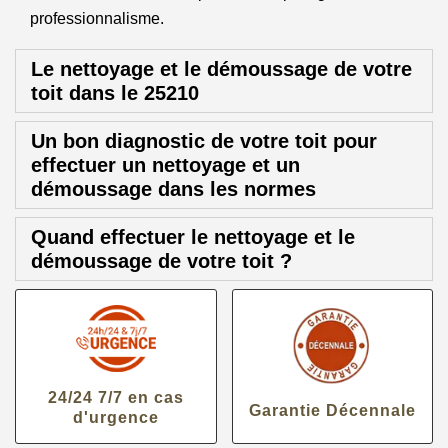
professionnalisme.
Le nettoyage et le démoussage de votre
toit dans le 25210
Un bon diagnostic de votre toit pour
effectuer un nettoyage et un
démoussage dans les normes
Quand effectuer le nettoyage et le
démoussage de votre toit ?
24/24 7/7 en cas
Garantie Décennale
d'urgence