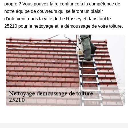
propre ? Vous pouvez faire confiance à la compétence de
notre équipe de couvreurs qui se feront un plaisir
d’intervenir dans la ville de Le Russey et dans tout le
25210 pour le nettoyage et le démoussage de votre toiture.