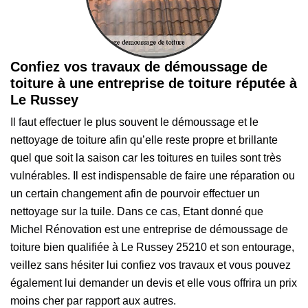
Confiez vos travaux de démoussage de
toiture à une entreprise de toiture réputée à
Le Russey
Il faut effectuer le plus souvent le démoussage et le
nettoyage de toiture afin qu’elle reste propre et brillante
quel que soit la saison car les toitures en tuiles sont très
vulnérables. Il est indispensable de faire une réparation ou
un certain changement afin de pourvoir effectuer un
nettoyage sur la tuile. Dans ce cas, Etant donné que
Michel Rénovation est une entreprise de démoussage de
toiture bien qualifiée à Le Russey 25210 et son entourage,
veillez sans hésiter lui confiez vos travaux et vous pouvez
également lui demander un devis et elle vous offrira un prix
moins cher par rapport aux autres.