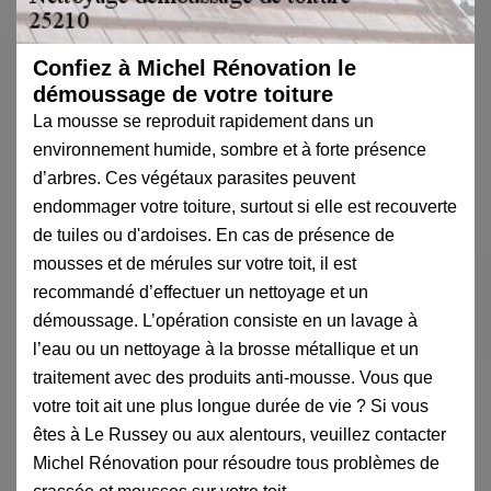
Confiez à Michel Rénovation le
démoussage de votre toiture
La mousse se reproduit rapidement dans un
environnement humide, sombre et à forte présence
d’arbres. Ces végétaux parasites peuvent
endommager votre toiture, surtout si elle est recouverte
de tuiles ou d'ardoises. En cas de présence de
mousses et de mérules sur votre toit, il est
recommandé d’effectuer un nettoyage et un
démoussage. L’opération consiste en un lavage à
l’eau ou un nettoyage à la brosse métallique et un
traitement avec des produits anti-mousse. Vous que
votre toit ait une plus longue durée de vie ? Si vous
êtes à Le Russey ou aux alentours, veuillez contacter
Michel Rénovation pour résoudre tous problèmes de