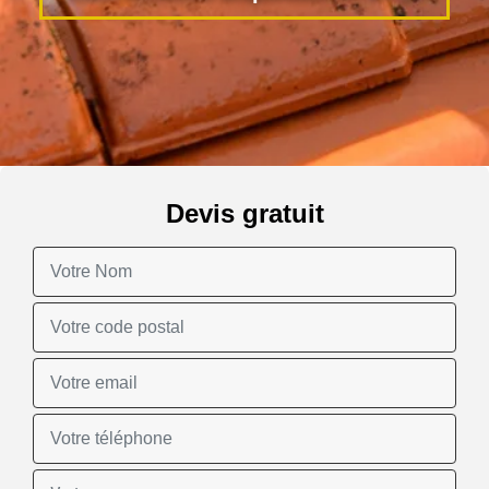
Devis gratuit