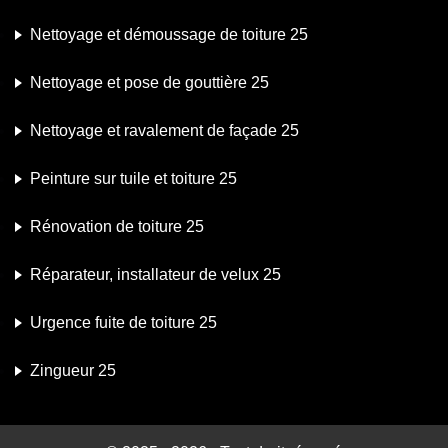
Nettoyage et démoussage de toiture 25
Nettoyage et pose de gouttière 25
Nettoyage et ravalement de façade 25
Peinture sur tuile et toiture 25
Rénovation de toiture 25
Réparateur, installateur de velux 25
Urgence fuite de toiture 25
Zingueur 25