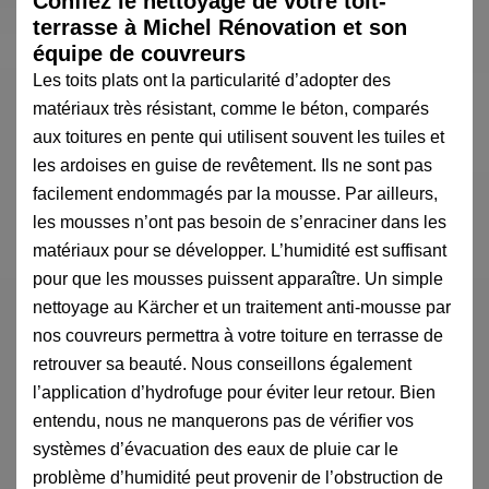
Confiez le nettoyage de votre toit-
terrasse à Michel Rénovation et son
équipe de couvreurs
Les toits plats ont la particularité d’adopter des
matériaux très résistant, comme le béton, comparés
aux toitures en pente qui utilisent souvent les tuiles et
les ardoises en guise de revêtement. Ils ne sont pas
facilement endommagés par la mousse. Par ailleurs,
les mousses n’ont pas besoin de s’enraciner dans les
matériaux pour se développer. L’humidité est suffisant
pour que les mousses puissent apparaître. Un simple
nettoyage au Kärcher et un traitement anti-mousse par
nos couvreurs permettra à votre toiture en terrasse de
retrouver sa beauté. Nous conseillons également
l’application d’hydrofuge pour éviter leur retour. Bien
entendu, nous ne manquerons pas de vérifier vos
systèmes d’évacuation des eaux de pluie car le
problème d’humidité peut provenir de l’obstruction de