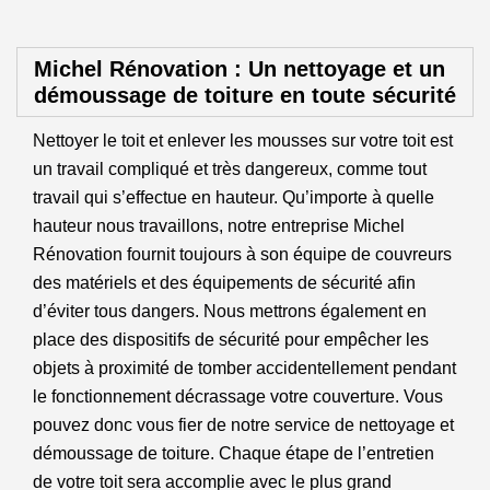
Michel Rénovation : Un nettoyage et un
démoussage de toiture en toute sécurité
Nettoyer le toit et enlever les mousses sur votre toit est
un travail compliqué et très dangereux, comme tout
travail qui s’effectue en hauteur. Qu’importe à quelle
hauteur nous travaillons, notre entreprise Michel
Rénovation fournit toujours à son équipe de couvreurs
des matériels et des équipements de sécurité afin
d’éviter tous dangers. Nous mettrons également en
place des dispositifs de sécurité pour empêcher les
objets à proximité de tomber accidentellement pendant
le fonctionnement décrassage votre couverture. Vous
pouvez donc vous fier de notre service de nettoyage et
démoussage de toiture. Chaque étape de l’entretien
de votre toit sera accomplie avec le plus grand