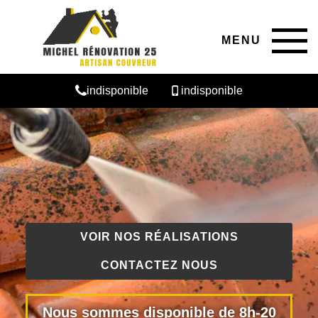
MENU
indisponible
indisponible
VOIR NOS RÉALISATIONS
CONTACTEZ NOUS
Nous sommes disponible de 8h-20