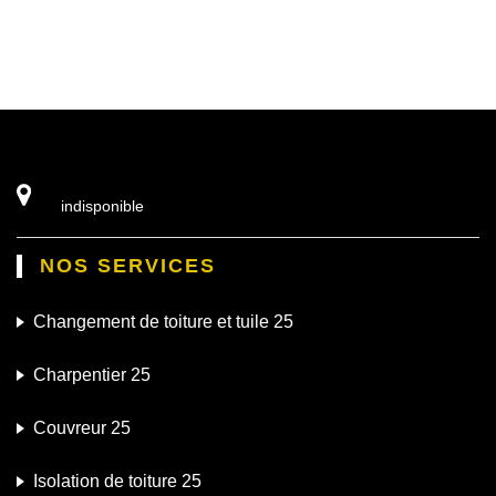
indisponible
NOS SERVICES
Changement de toiture et tuile 25
Charpentier 25
Couvreur 25
Isolation de toiture 25