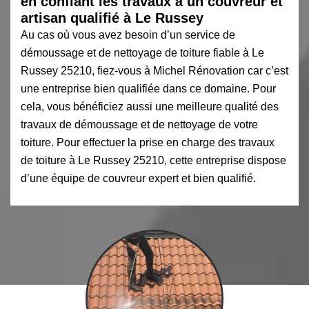
en confiant les travaux à un couvreur et
artisan qualifié à Le Russey
Au cas où vous avez besoin d’un service de
démoussage et de nettoyage de toiture fiable à Le
Russey 25210, fiez-vous à Michel Rénovation car c’est
une entreprise bien qualifiée dans ce domaine. Pour
cela, vous bénéficiez aussi une meilleure qualité des
travaux de démoussage et de nettoyage de votre
toiture. Pour effectuer la prise en charge des travaux
de toiture à Le Russey 25210, cette entreprise dispose
d’une équipe de couvreur expert et bien qualifié.