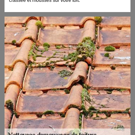
crassée et mousses sur votre toit.