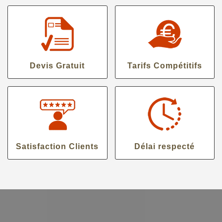
Devis Gratuit
Tarifs Compétitifs
Satisfaction Clients
Délai respecté