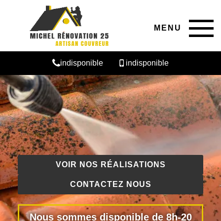
MENU
indisponible
indisponible
VOIR NOS RÉALISATIONS
CONTACTEZ NOUS
Nous sommes disponible de 8h-20