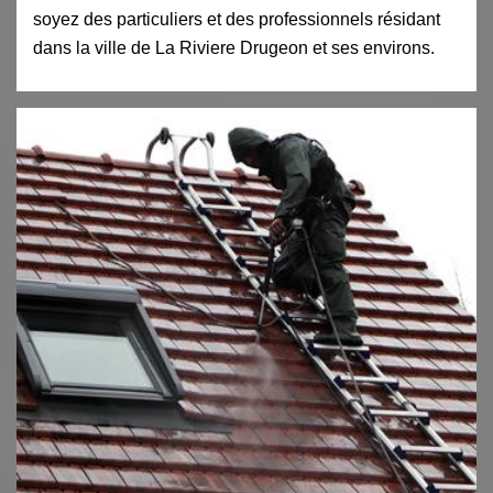
soyez des particuliers et des professionnels résidant
dans la ville de La Riviere Drugeon et ses environs.