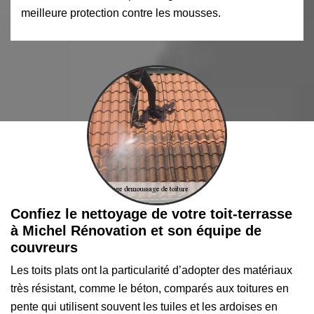
meilleure protection contre les mousses.
Confiez le nettoyage de votre toit-terrasse
à Michel Rénovation et son équipe de
couvreurs
Les toits plats ont la particularité d’adopter des matériaux
très résistant, comme le béton, comparés aux toitures en
pente qui utilisent souvent les tuiles et les ardoises en