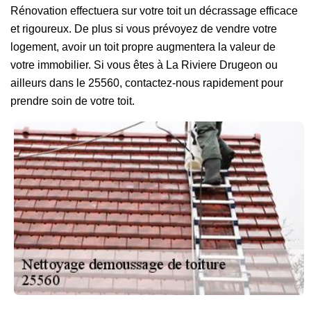
Rénovation effectuera sur votre toit un décrassage efficace
et rigoureux. De plus si vous prévoyez de vendre votre
logement, avoir un toit propre augmentera la valeur de
votre immobilier. Si vous êtes à La Riviere Drugeon ou
ailleurs dans le 25560, contactez-nous rapidement pour
prendre soin de votre toit.