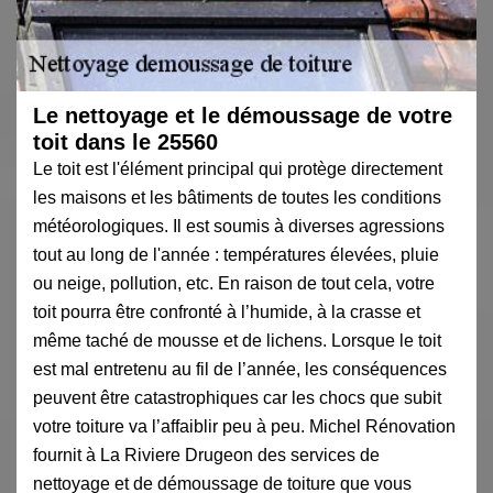
Le nettoyage et le démoussage de votre
toit dans le 25560
Le toit est l'élément principal qui protège directement
les maisons et les bâtiments de toutes les conditions
météorologiques. Il est soumis à diverses agressions
tout au long de l'année : températures élevées, pluie
ou neige, pollution, etc. En raison de tout cela, votre
toit pourra être confronté à l’humide, à la crasse et
même taché de mousse et de lichens. Lorsque le toit
est mal entretenu au fil de l’année, les conséquences
peuvent être catastrophiques car les chocs que subit
votre toiture va l’affaiblir peu à peu. Michel Rénovation
fournit à La Riviere Drugeon des services de
nettoyage et de démoussage de toiture que vous