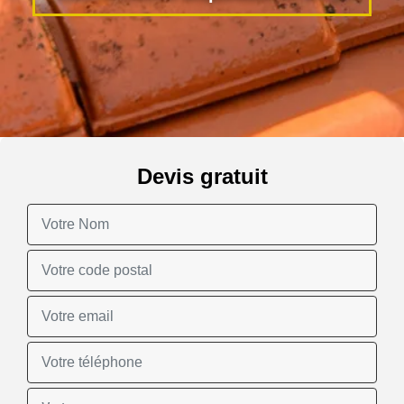
Devis gratuit