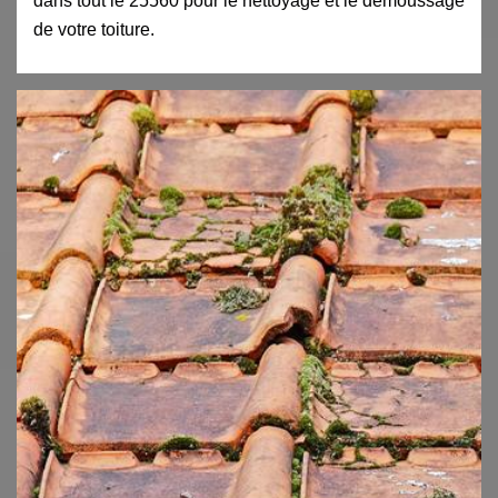
dans tout le 25560 pour le nettoyage et le démoussage
de votre toiture.