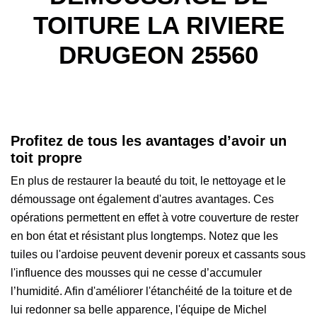
TOITURE LA RIVIERE
DRUGEON 25560
Profitez de tous les avantages d’avoir un
toit propre
En plus de restaurer la beauté du toit, le nettoyage et le
démoussage ont également d'autres avantages. Ces
opérations permettent en effet à votre couverture de rester
en bon état et résistant plus longtemps. Notez que les
tuiles ou l'ardoise peuvent devenir poreux et cassants sous
l'influence des mousses qui ne cesse d’accumuler
l’humidité. Afin d'améliorer l'étanchéité de la toiture et de
lui redonner sa belle apparence, l'équipe de Michel