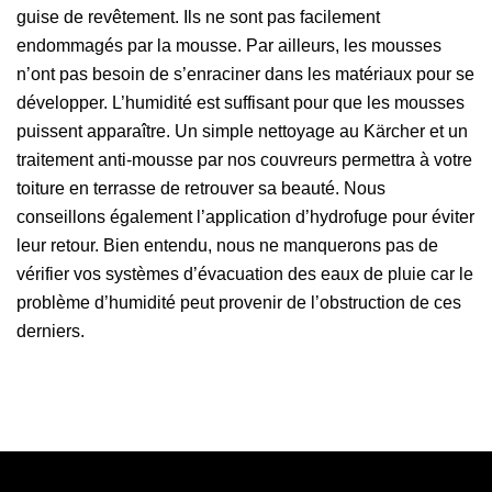
guise de revêtement. Ils ne sont pas facilement
endommagés par la mousse. Par ailleurs, les mousses
n’ont pas besoin de s’enraciner dans les matériaux pour se
développer. L’humidité est suffisant pour que les mousses
puissent apparaître. Un simple nettoyage au Kärcher et un
traitement anti-mousse par nos couvreurs permettra à votre
toiture en terrasse de retrouver sa beauté. Nous
conseillons également l’application d’hydrofuge pour éviter
leur retour. Bien entendu, nous ne manquerons pas de
vérifier vos systèmes d’évacuation des eaux de pluie car le
problème d’humidité peut provenir de l’obstruction de ces
derniers.