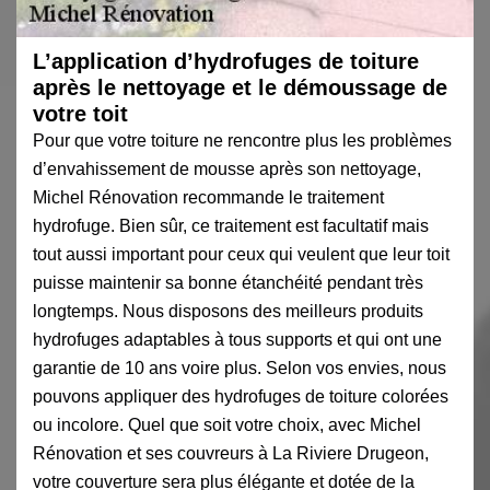
L’application d’hydrofuges de toiture
après le nettoyage et le démoussage de
votre toit
Pour que votre toiture ne rencontre plus les problèmes
d’envahissement de mousse après son nettoyage,
Michel Rénovation recommande le traitement
hydrofuge. Bien sûr, ce traitement est facultatif mais
tout aussi important pour ceux qui veulent que leur toit
puisse maintenir sa bonne étanchéité pendant très
longtemps. Nous disposons des meilleurs produits
hydrofuges adaptables à tous supports et qui ont une
garantie de 10 ans voire plus. Selon vos envies, nous
pouvons appliquer des hydrofuges de toiture colorées
ou incolore. Quel que soit votre choix, avec Michel
Rénovation et ses couvreurs à La Riviere Drugeon,
votre couverture sera plus élégante et dotée de la