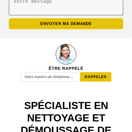
ÊTRE RAPPELÉ
SPÉCIALISTE EN
NETTOYAGE ET
DÉMOUSSAGE DE