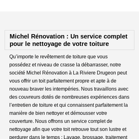
Michel Rénovation : Un service complet
pour le nettoyage de votre toiture
Qu’importe le revêtement de toiture que vous
possédez et niveau de crasse la débarrasser, notre
société Michel Rénovation à La Riviere Drugeon peut
vous offrir un toit parfaitement propre et apte à de
nouveau braver les intempéries. Nous travaillons avec
des couvreurs dotés de nombreuses expériences dans
l’entretien de toiture et qui connaissent parfaitement la
manière de bien nettoyer et démousser votre
couverture. Nous offrons un service complet de
nettoyage afin que votre toit retrouve tout son lustre et
perdurer dans le temps : Lavage, brossage, traitement