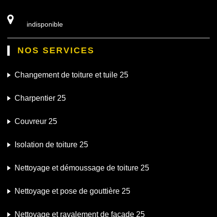
indisponible
NOS SERVICES
Changement de toiture et tuile 25
Charpentier 25
Couvreur 25
Isolation de toiture 25
Nettoyage et démoussage de toiture 25
Nettoyage et pose de gouttière 25
Nettoyage et ravalement de façade 25