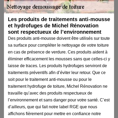
Les produits de traitements anti-mousse
et hydrofuges de Michel Rénovation
sont respectueux de l’environnement
Des produits anti-mousse doivent être utilisés sur toute
sa surface pour compléter le nettoyage de votre toiture
en cas de présence de verdure. Ces produits aident à
éliminer efficacement les mousses sans que celles-ci y
laisse de traces. Les produits hydrofuges serviront de
traitements préventifs afin d’éviter leur retour. Que ce
soit pour le traitement anti-mousse ou pour le
traitement hydrofuge de toiture, Michel Rénovation ne
travaille qu’avec des produits respectueux de
l’environnement et sans danger pour votre santé. C’est
d’ailleurs, que qui fait notre label RGE que nous
affichons fièrement pour mettre en confiance notre