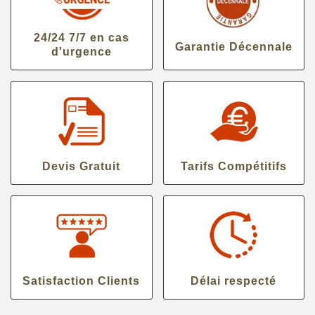
24/24 7/7 en cas
Garantie Décennale
d'urgence
Devis Gratuit
Tarifs Compétitifs
Satisfaction Clients
Délai respecté