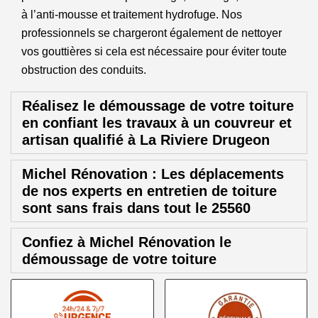
à l’anti-mousse et traitement hydrofuge. Nos
professionnels se chargeront également de nettoyer
vos gouttières si cela est nécessaire pour éviter toute
obstruction des conduits.
Réalisez le démoussage de votre toiture
en confiant les travaux à un couvreur et
artisan qualifié à La Riviere Drugeon
Michel Rénovation : Les déplacements
de nos experts en entretien de toiture
sont sans frais dans tout le 25560
Confiez à Michel Rénovation le
démoussage de votre toiture