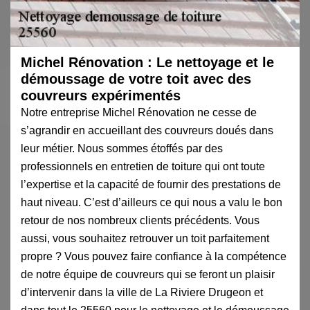
Michel Rénovation : Le nettoyage et le
démoussage de votre toit avec des
couvreurs expérimentés
Notre entreprise Michel Rénovation ne cesse de
s’agrandir en accueillant des couvreurs doués dans
leur métier. Nous sommes étoffés par des
professionnels en entretien de toiture qui ont toute
l’expertise et la capacité de fournir des prestations de
haut niveau. C’est d’ailleurs ce qui nous a valu le bon
retour de nos nombreux clients précédents. Vous
aussi, vous souhaitez retrouver un toit parfaitement
propre ? Vous pouvez faire confiance à la compétence
de notre équipe de couvreurs qui se feront un plaisir
d’intervenir dans la ville de La Riviere Drugeon et