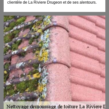
clientèle de La Riviere Drugeon et de ses alentours.