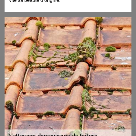
vite sa beauté d’origine.