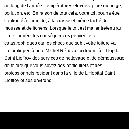
au long de l'année : températures élevées, pluie ou neige,
pollution, etc. En raison de tout cela, votre toit pourra être
confronté à l’humide, à la crasse et même taché de
mousse et de lichens. Lorsque le toit est mal entretenu au
fil de l’année, les conséquences peuvent être
catastrophiques car les chocs que subit votre toiture va
l’affaiblir peu à peu. Michel Rénovation fournit à L Hopital
Saint Lieffroy des services de nettoyage et de démoussage
de toiture que vous soyez des particuliers et des
professionnels résidant dans la ville de L Hopital Saint
Lieffroy et ses environs.