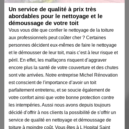
Un service de qualité à prix très
abordables pour le nettoyage et le
démoussage de votre toit
Vous vous dite que confier le nettoyage de la toiture
aux professionnels peut coûter cher ? Certaines
personnes décident eux-mêmes de faire le nettoyage
et le démousser de leur toit, mais c’est à leur risque et
péril. En effet, les malfaçons risquent d’aggraver
encore plus la santé de votre couverture et des chutes
sont vite arrivées. Notre entreprise Michel Rénovation
est conscient de l'importance d’avoir un toit
parfaitement entretenu, et se soucie également de
votre confort ainsi que votre bonne protection contre
les intempéries. Aussi nous avons depuis toujours
décidé d’offrir à nos clients la possibilité de s’offrir un
service de qualité en nettoyage et démoussage de
toiture à moindre coût. Vous êtes à L Hopital Saint