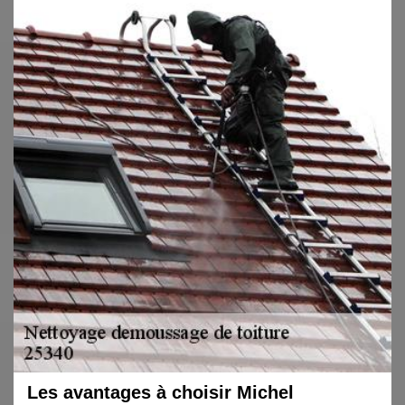
Les avantages à choisir Michel