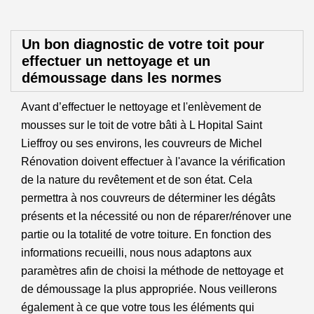
Un bon diagnostic de votre toit pour
effectuer un nettoyage et un
démoussage dans les normes
Avant d’effectuer le nettoyage et l'enlèvement de
mousses sur le toit de votre bâti à L Hopital Saint
Lieffroy ou ses environs, les couvreurs de Michel
Rénovation doivent effectuer à l'avance la vérification
de la nature du revêtement et de son état. Cela
permettra à nos couvreurs de déterminer les dégâts
présents et la nécessité ou non de réparer/rénover une
partie ou la totalité de votre toiture. En fonction des
informations recueilli, nous nous adaptons aux
paramètres afin de choisi la méthode de nettoyage et
de démoussage la plus appropriée. Nous veillerons
également à ce que votre tous les éléments qui