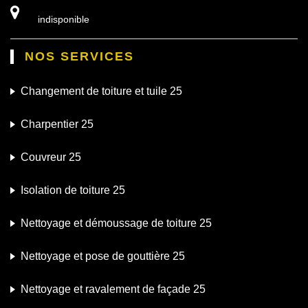
indisponible
NOS SERVICES
Changement de toiture et tuile 25
Charpentier 25
Couvreur 25
Isolation de toiture 25
Nettoyage et démoussage de toiture 25
Nettoyage et pose de gouttière 25
Nettoyage et ravalement de façade 25