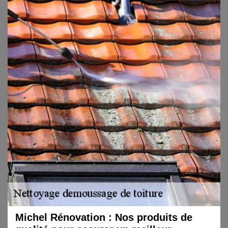
Michel Rénovation : Nos produits de