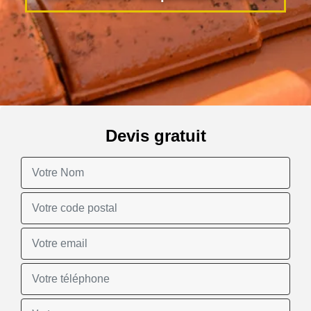
Devis gratuit