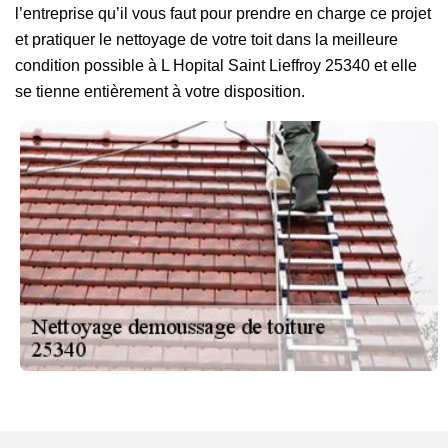
l’entreprise qu’il vous faut pour prendre en charge ce projet
et pratiquer le nettoyage de votre toit dans la meilleure
condition possible à L Hopital Saint Lieffroy 25340 et elle
se tienne entièrement à votre disposition.