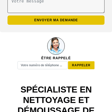
ÊTRE RAPPELÉ
SPÉCIALISTE EN
NETTOYAGE ET
DÉMOUSSAGE DE