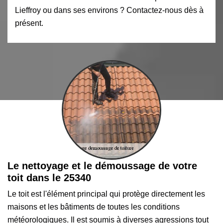
Lieffroy ou dans ses environs ? Contactez-nous dès à
présent.
Le nettoyage et le démoussage de votre
toit dans le 25340
Le toit est l'élément principal qui protège directement les
maisons et les bâtiments de toutes les conditions
météorologiques. Il est soumis à diverses agressions tout