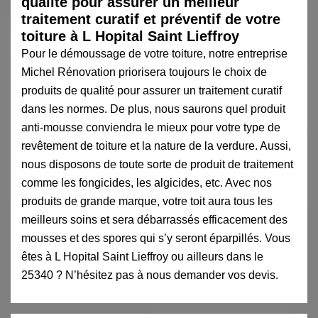
qualité pour assurer un meilleur
traitement curatif et préventif de votre
toiture à L Hopital Saint Lieffroy
Pour le démoussage de votre toiture, notre entreprise
Michel Rénovation priorisera toujours le choix de
produits de qualité pour assurer un traitement curatif
dans les normes. De plus, nous saurons quel produit
anti-mousse conviendra le mieux pour votre type de
revêtement de toiture et la nature de la verdure. Aussi,
nous disposons de toute sorte de produit de traitement
comme les fongicides, les algicides, etc. Avec nos
produits de grande marque, votre toit aura tous les
meilleurs soins et sera débarrassés efficacement des
mousses et des spores qui s’y seront éparpillés. Vous
êtes à L Hopital Saint Lieffroy ou ailleurs dans le
25340 ? N’hésitez pas à nous demander vos devis.