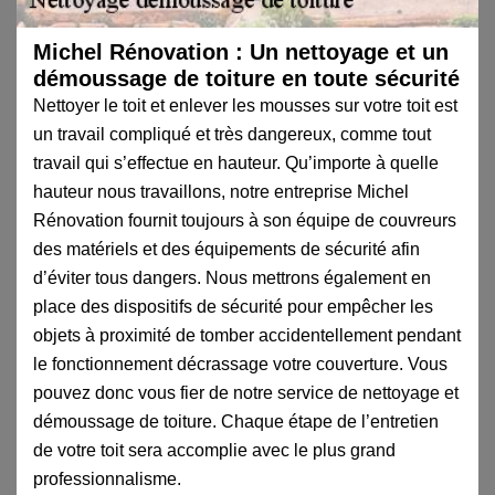
Michel Rénovation : Un nettoyage et un
démoussage de toiture en toute sécurité
Nettoyer le toit et enlever les mousses sur votre toit est
un travail compliqué et très dangereux, comme tout
travail qui s’effectue en hauteur. Qu’importe à quelle
hauteur nous travaillons, notre entreprise Michel
Rénovation fournit toujours à son équipe de couvreurs
des matériels et des équipements de sécurité afin
d’éviter tous dangers. Nous mettrons également en
place des dispositifs de sécurité pour empêcher les
objets à proximité de tomber accidentellement pendant
le fonctionnement décrassage votre couverture. Vous
pouvez donc vous fier de notre service de nettoyage et
démoussage de toiture. Chaque étape de l’entretien
de votre toit sera accomplie avec le plus grand
professionnalisme.