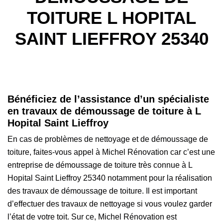
TOITURE L HOPITAL
SAINT LIEFFROY 25340
Bénéficiez de l’assistance d’un spécialiste
en travaux de démoussage de toiture à L
Hopital Saint Lieffroy
En cas de problèmes de nettoyage et de démoussage de
toiture, faites-vous appel à Michel Rénovation car c’est une
entreprise de démoussage de toiture très connue à L
Hopital Saint Lieffroy 25340 notamment pour la réalisation
des travaux de démoussage de toiture. Il est important
d’effectuer des travaux de nettoyage si vous voulez garder
l’état de votre toit. Sur ce, Michel Rénovation est