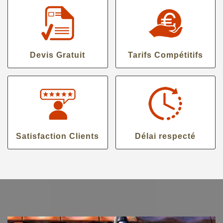
Devis Gratuit
Tarifs Compétitifs
Satisfaction Clients
Délai respecté