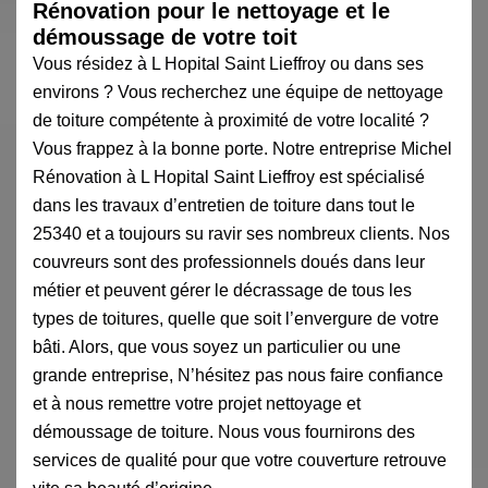
Rénovation pour le nettoyage et le
démoussage de votre toit
Vous résidez à L Hopital Saint Lieffroy ou dans ses
environs ? Vous recherchez une équipe de nettoyage
de toiture compétente à proximité de votre localité ?
Vous frappez à la bonne porte. Notre entreprise Michel
Rénovation à L Hopital Saint Lieffroy est spécialisé
dans les travaux d’entretien de toiture dans tout le
25340 et a toujours su ravir ses nombreux clients. Nos
couvreurs sont des professionnels doués dans leur
métier et peuvent gérer le décrassage de tous les
types de toitures, quelle que soit l’envergure de votre
bâti. Alors, que vous soyez un particulier ou une
grande entreprise, N’hésitez pas nous faire confiance
et à nous remettre votre projet nettoyage et
démoussage de toiture. Nous vous fournirons des
services de qualité pour que votre couverture retrouve