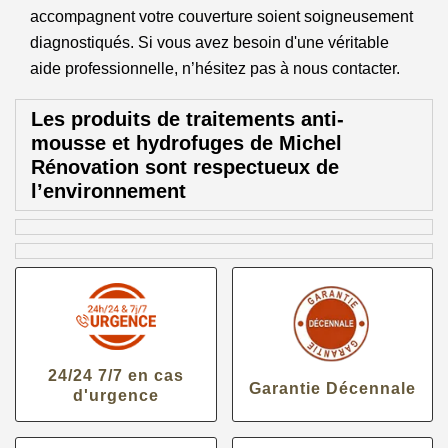
accompagnent votre couverture soient soigneusement
diagnostiqués. Si vous avez besoin d'une véritable
aide professionnelle, n’hésitez pas à nous contacter.
Les produits de traitements anti-
mousse et hydrofuges de Michel
Rénovation sont respectueux de
l’environnement
24/24 7/7 en cas
Garantie Décennale
d'urgence