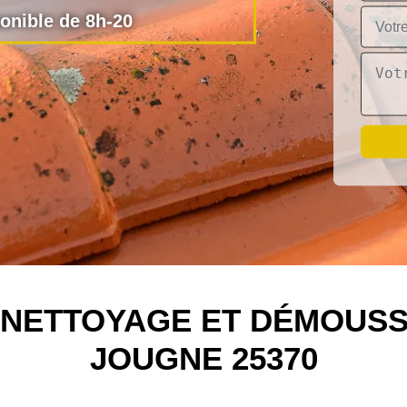
nible de 8h-20
N NETTOYAGE ET DÉMOUSS
JOUGNE 25370