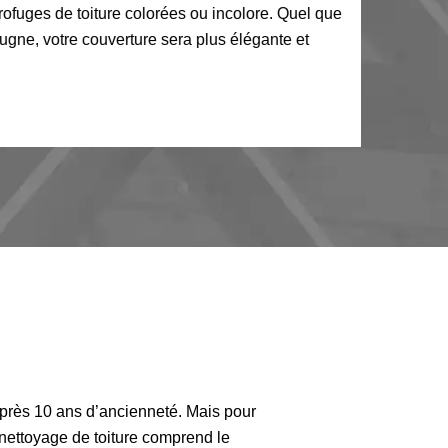
ofuges de toiture colorées ou incolore. Quel que
ugne, votre couverture sera plus élégante et
 après 10 ans d’ancienneté. Mais pour
 nettoyage de toiture comprend le