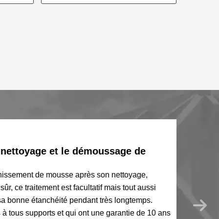
e nettoyage et le démoussage de
ahissement de mousse après son nettoyage,
 ce traitement est facultatif mais tout aussi
 sa bonne étanchéité pendant très longtemps.
 tous supports et qui ont une garantie de 10 ans