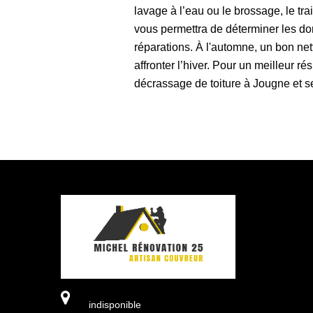
lavage à l’eau ou le brossage, le tra
vous permettra de déterminer les do
réparations. À l'automne, un bon ne
affronter l’hiver. Pour un meilleur r
décrassage de toiture à Jougne et s
indisponible