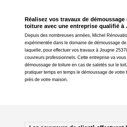
Réalisez vos travaux de démoussage 
toiture avec une entreprise qualifié à
Depuis des nombreuses années, Michel Rénovation
expérimentée dans le domaine de démoussage de to
laquelle, pour effectuer vos travaux à Jougne 2537
couvreurs professionnels. Cette entreprise va vous 
démoussage de toiture en cas de saletés sur le toit.
pratiquer temps en temps le démoussage de votre t
près de votre maison.