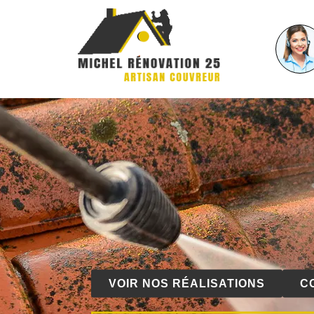
VOIR NOS RÉALISATIONS
C