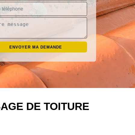
AGE DE TOITURE