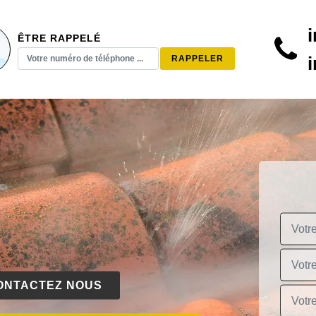
ÊTRE RAPPELÉ
ONTACTEZ NOUS