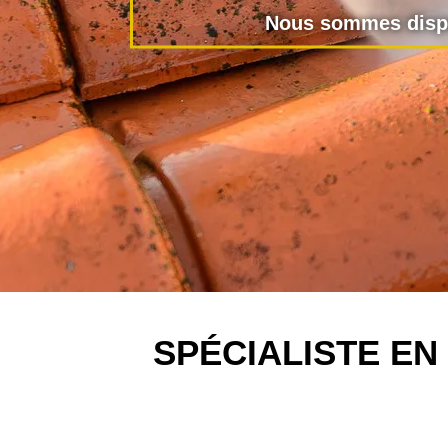
Nous sommes dispo
SPÉCIALISTE E