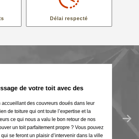
ts
Délai respecté
sage de votre toit avec des
 accueillant des couvreurs doués dans leur
de toiture qui ont toute l’expertise et la
eurs ce qui nous a valu le bon retour de nos
uver un toit parfaitement propre ? Vous pouvez
 se feront un plaisir d’intervenir dans la ville