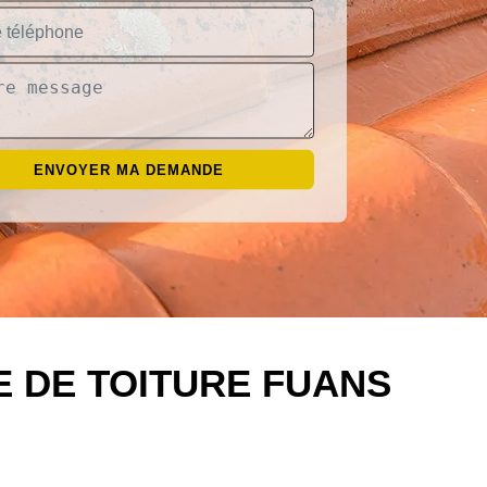
 DE TOITURE FUANS