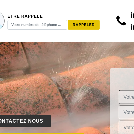
ÊTRE RAPPELÉ
ONTACTEZ NOUS