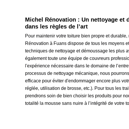
Michel Rénovation : Un nettoyage et 
dans les règles de l’art
Pour maintenir votre toiture bien propre et durable,
Rénovation à Fuans dispose de tous les moyens et 
techniques de nettoyage et démoussage les plus 
également toute une équipe de couvreurs professi
l'expérience nécessaire dans le domaine de l’entret
processus de nettoyage mécanique, nous pourrons 
efficace pour éviter d'endommager encore plus votr
réglée, utilisation de brosse, etc.). Pour tous les t
prendrons soin de bien choisir les produits pour no
totalité la mousse sans nuire à l’intégrité de votre to