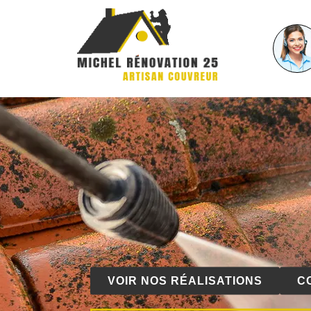
VOIR NOS RÉALISATIONS
C