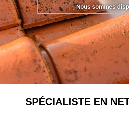
Nous sommes dispo
SPÉCIALISTE EN N