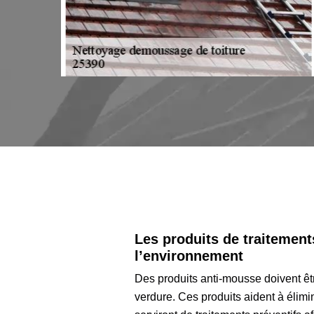
Les produits de traitemen
l’environnement
Des produits anti-mousse doivent êtr
verdure. Ces produits aident à élimi