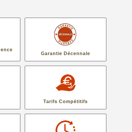
gence
Garantie Décennale
Tarifs Compétitifs