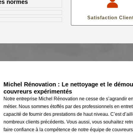
es normes
Satisfaction Clien
Michel Rénovation : Le nettoyage et le démous
couvreurs expérimentés
Notre entreprise Michel Rénovation ne cesse de s’agrandir en
métier. Nous sommes étoffés par des professionnels en entretien 
capacité de fournir des prestations de haut niveau. C’est d’aill
nombreux clients précédents. Vous aussi, vous souhaitez retro
faire confiance à la compétence de notre équipe de couvreurs qui