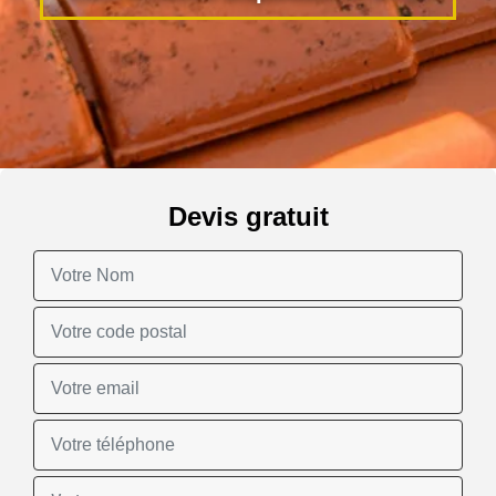
Devis gratuit