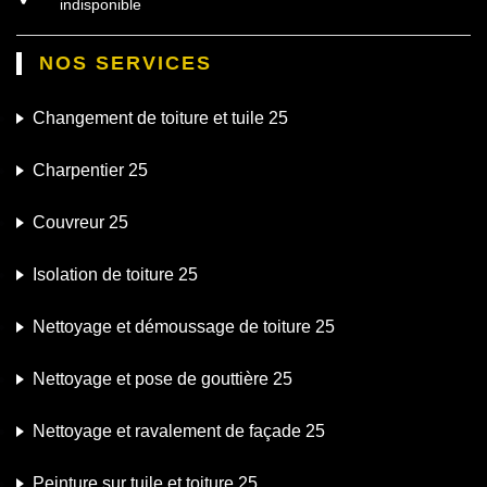
indisponible
NOS SERVICES
Changement de toiture et tuile 25
Charpentier 25
Couvreur 25
Isolation de toiture 25
Nettoyage et démoussage de toiture 25
Nettoyage et pose de gouttière 25
Nettoyage et ravalement de façade 25
Peinture sur tuile et toiture 25