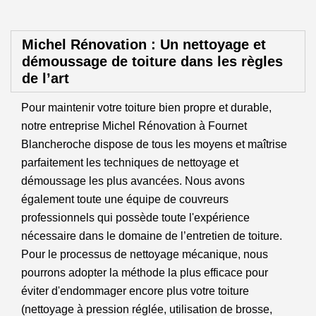
Michel Rénovation : Un nettoyage et
démoussage de toiture dans les règles
de l’art
Pour maintenir votre toiture bien propre et durable,
notre entreprise Michel Rénovation à Fournet
Blancheroche dispose de tous les moyens et maîtrise
parfaitement les techniques de nettoyage et
démoussage les plus avancées. Nous avons
également toute une équipe de couvreurs
professionnels qui possède toute l'expérience
nécessaire dans le domaine de l’entretien de toiture.
Pour le processus de nettoyage mécanique, nous
pourrons adopter la méthode la plus efficace pour
éviter d'endommager encore plus votre toiture
(nettoyage à pression réglée, utilisation de brosse,