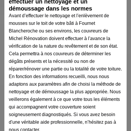
effectuer un nettoyage et un
démoussage dans les normes
Avant d’effectuer le nettoyage et l'enlèvement de
mousses sur le toit de votre bâti à Fournet
Blancheroche ou ses environs, les couvreurs de
Michel Rénovation doivent effectuer à l'avance la
vérification de la nature du revêtement et de son état.
Cela permettra à nos couvreurs de déterminer les
dégâts présents et la nécessité ou non de
réparer/rénover une partie ou la totalité de votre toiture.
En fonction des informations recueilli, nous nous
adaptons aux paramètres afin de choisi la méthode de
nettoyage et de démoussage la plus appropriée. Nous
veillerons également à ce que votre tous les éléments
qui accompagnent votre couverture soient
soigneusement diagnostiqués. Si vous avez besoin
d'une véritable aide professionnelle, n’hésitez pas à
nous contacter.