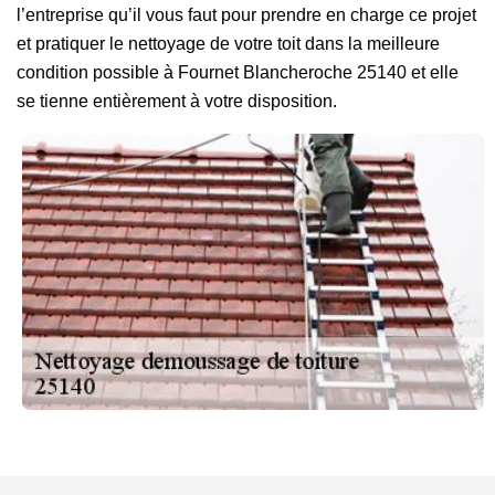
l’entreprise qu’il vous faut pour prendre en charge ce projet
et pratiquer le nettoyage de votre toit dans la meilleure
condition possible à Fournet Blancheroche 25140 et elle
se tienne entièrement à votre disposition.