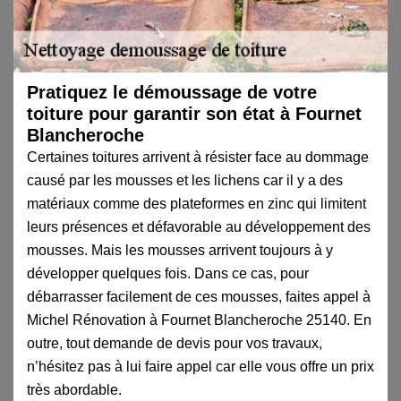
Pratiquez le démoussage de votre
toiture pour garantir son état à Fournet
Blancheroche
Certaines toitures arrivent à résister face au dommage
causé par les mousses et les lichens car il y a des
matériaux comme des plateformes en zinc qui limitent
leurs présences et défavorable au développement des
mousses. Mais les mousses arrivent toujours à y
développer quelques fois. Dans ce cas, pour
débarrasser facilement de ces mousses, faites appel à
Michel Rénovation à Fournet Blancheroche 25140. En
outre, tout demande de devis pour vos travaux,
n’hésitez pas à lui faire appel car elle vous offre un prix
très abordable.