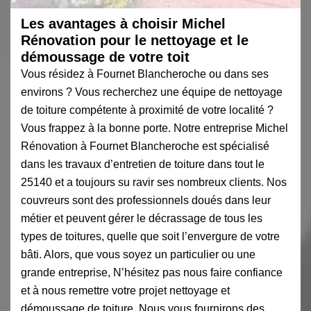
Les avantages à choisir Michel
Rénovation pour le nettoyage et le
démoussage de votre toit
Vous résidez à Fournet Blancheroche ou dans ses
environs ? Vous recherchez une équipe de nettoyage
de toiture compétente à proximité de votre localité ?
Vous frappez à la bonne porte. Notre entreprise Michel
Rénovation à Fournet Blancheroche est spécialisé
dans les travaux d’entretien de toiture dans tout le
25140 et a toujours su ravir ses nombreux clients. Nos
couvreurs sont des professionnels doués dans leur
métier et peuvent gérer le décrassage de tous les
types de toitures, quelle que soit l’envergure de votre
bâti. Alors, que vous soyez un particulier ou une
grande entreprise, N’hésitez pas nous faire confiance
et à nous remettre votre projet nettoyage et
démoussage de toiture. Nous vous fournirons des