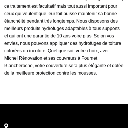
ce traitement est facultatif mais tout aussi important pour
ceux qui veulent que leur toit puisse maintenir sa bonne
étanchéité pendant très longtemps. Nous disposons des
meilleurs produits hydrofuges adaptables à tous supports
et qui ont une garantie de 10 ans voire plus. Selon vos
envies, nous pouvons appliquer des hydrofuges de toiture
colorées ou incolore. Quel que soit votre choix, avec
Michel Rénovation et ses couvreurs à Fournet
Blancheroche, votre couverture sera plus élégante et dotée
de la meilleure protection contre les mousses.