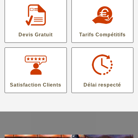
Devis Gratuit
Tarifs Compétitifs
Satisfaction Clients
Délai respecté