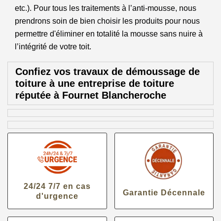
etc.). Pour tous les traitements à l’anti-mousse, nous
prendrons soin de bien choisir les produits pour nous
permettre d'éliminer en totalité la mousse sans nuire à
l’intégrité de votre toit.
Confiez vos travaux de démoussage de
toiture à une entreprise de toiture
réputée à Fournet Blancheroche
24/24 7/7 en cas
Garantie Décennale
d'urgence