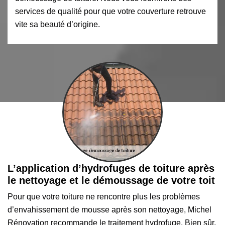
services de qualité pour que votre couverture retrouve
vite sa beauté d’origine.
L’application d’hydrofuges de toiture après
le nettoyage et le démoussage de votre toit
Pour que votre toiture ne rencontre plus les problèmes
d’envahissement de mousse après son nettoyage, Michel
Rénovation recommande le traitement hydrofuge. Bien sûr,