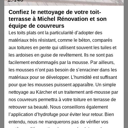
Confiez le nettoyage de votre toit-
terrasse à Michel Rénovation et son
équipe de couvreurs
Les toits plats ont la particularité d’adopter des
matériaux très résistant, comme le béton, comparés
aux toitures en pente qui utilisent souvent les tuiles et
les ardoises en guise de revêtement. Ils ne sont pas
facilement endommagés par la mousse. Par ailleurs,
les mousses n’ont pas besoin de s’enraciner dans les
matériaux pour se développer. L’humidité est suffisant
pour que les mousses puissent apparaître. Un simple
nettoyage au Kärcher et un traitement anti-mousse par
nos couvreurs permettra à votre toiture en terrasse de
retrouver sa beauté. Nous conseillons également
l’application d’hydrofuge pour éviter leur retour. Bien
entendu, nous ne manquerons pas de vérifier vos