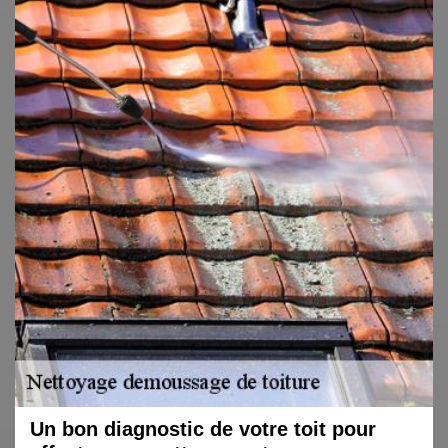
Un bon diagnostic de votre toit pour