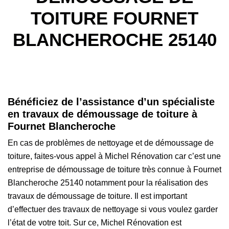
TOITURE FOURNET
BLANCHEROCHE 25140
Bénéficiez de l’assistance d’un spécialiste
en travaux de démoussage de toiture à
Fournet Blancheroche
En cas de problèmes de nettoyage et de démoussage de
toiture, faites-vous appel à Michel Rénovation car c’est une
entreprise de démoussage de toiture très connue à Fournet
Blancheroche 25140 notamment pour la réalisation des
travaux de démoussage de toiture. Il est important
d’effectuer des travaux de nettoyage si vous voulez garder
l’état de votre toit. Sur ce, Michel Rénovation est