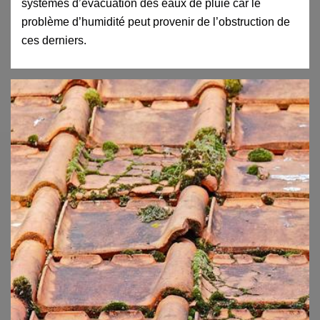
systèmes d’évacuation des eaux de pluie car le
problème d’humidité peut provenir de l’obstruction de
ces derniers.