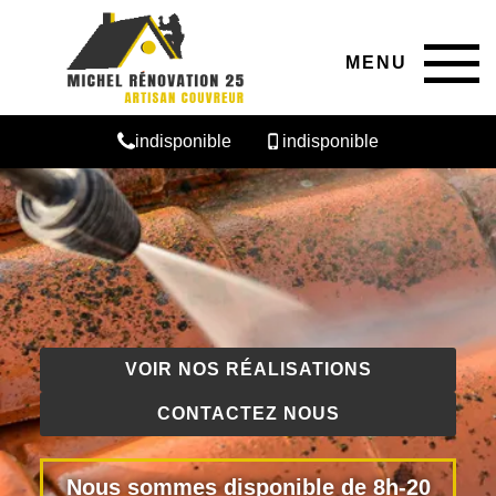
MENU
indisponible
indisponible
VOIR NOS RÉALISATIONS
CONTACTEZ NOUS
Nous sommes disponible de 8h-20