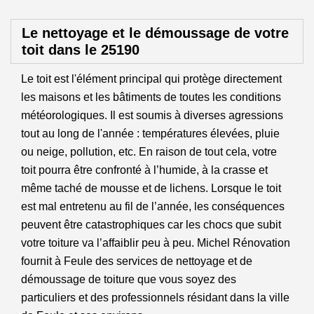
Le nettoyage et le démoussage de votre
toit dans le 25190
Le toit est l'élément principal qui protège directement
les maisons et les bâtiments de toutes les conditions
météorologiques. Il est soumis à diverses agressions
tout au long de l'année : températures élevées, pluie
ou neige, pollution, etc. En raison de tout cela, votre
toit pourra être confronté à l’humide, à la crasse et
même taché de mousse et de lichens. Lorsque le toit
est mal entretenu au fil de l’année, les conséquences
peuvent être catastrophiques car les chocs que subit
votre toiture va l’affaiblir peu à peu. Michel Rénovation
fournit à Feule des services de nettoyage et de
démoussage de toiture que vous soyez des
particuliers et des professionnels résidant dans la ville