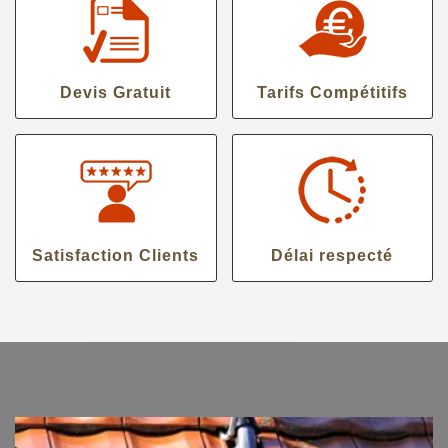
Devis Gratuit
Tarifs Compétitifs
Satisfaction Clients
Délai respecté