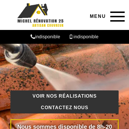
MENU
indisponible
indisponible
VOIR NOS RÉALISATIONS
CONTACTEZ NOUS
Nous sommes disponible de 8h-20