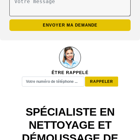
ÊTRE RAPPELÉ
SPÉCIALISTE EN
NETTOYAGE ET
DÉMOUSSAGE DE