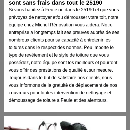
sont sans frais dans tout le 25190
Si vous habitez à Feule ou dans le 25190 et que vous
prévoyez de nettoyer et/ou démousser votre toit, notre
équipe chez Michel Rénovation vous aidera. Notre
entreprise a longtemps fait ses preuves auprès de ses
nombreux clients pour sa capacité à entretenir les
toitures dans le respect des normes. Peu importe le
type de revêtement et le style de toiture que vous
possédez, notre équipe sont les meilleurs et pourront
vous offrir des prestations de qualité et sur mesure.
Toujours dans le but de satisfaire nos clients, nous
vous informons de la gratuité de déplacement de nos
couvreurs pour toutes intervention de nettoyage et
démoussage de toiture à Feule et des alentours.