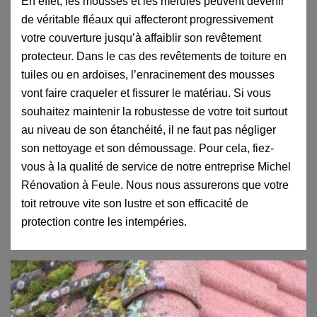
En effet, les mousses et les mérules peuvent devenir
de véritable fléaux qui affecteront progressivement
votre couverture jusqu’à affaiblir son revêtement
protecteur. Dans le cas des revêtements de toiture en
tuiles ou en ardoises, l’enracinement des mousses
vont faire craqueler et fissurer le matériau. Si vous
souhaitez maintenir la robustesse de votre toit surtout
au niveau de son étanchéité, il ne faut pas négliger
son nettoyage et son démoussage. Pour cela, fiez-
vous à la qualité de service de notre entreprise Michel
Rénovation à Feule. Nous nous assurerons que votre
toit retrouve vite son lustre et son efficacité de
protection contre les intempéries.