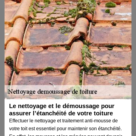
Le nettoyage et le démoussage pour
assurer l’étanchéité de votre toiture
Effectuer le nettoyage et traitement anti-mousse de
votre toit est essentiel pour maintenir son étanchéité.