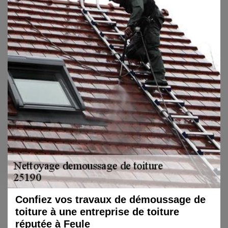
Confiez vos travaux de démoussage de
toiture à une entreprise de toiture
réputée à Feule