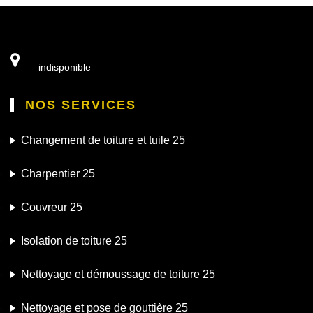
indisponible
NOS SERVICES
Changement de toiture et tuile 25
Charpentier 25
Couvreur 25
Isolation de toiture 25
Nettoyage et démoussage de toiture 25
Nettoyage et pose de gouttière 25