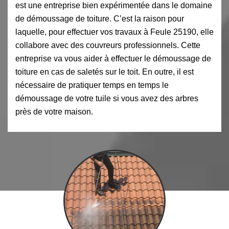
est une entreprise bien expérimentée dans le domaine
de démoussage de toiture. C’est la raison pour
laquelle, pour effectuer vos travaux à Feule 25190, elle
collabore avec des couvreurs professionnels. Cette
entreprise va vous aider à effectuer le démoussage de
toiture en cas de saletés sur le toit. En outre, il est
nécessaire de pratiquer temps en temps le
démoussage de votre tuile si vous avez des arbres
près de votre maison.