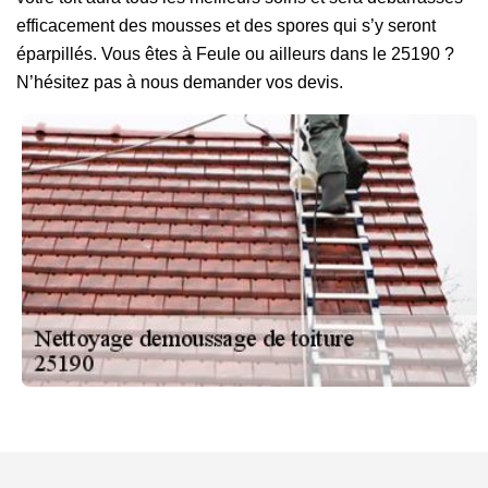
efficacement des mousses et des spores qui s’y seront
éparpillés. Vous êtes à Feule ou ailleurs dans le 25190 ?
N’hésitez pas à nous demander vos devis.