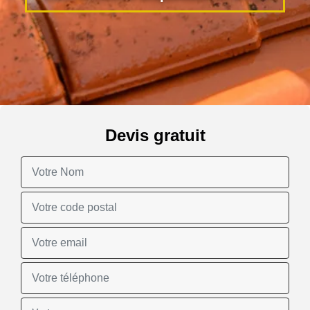
Devis gratuit