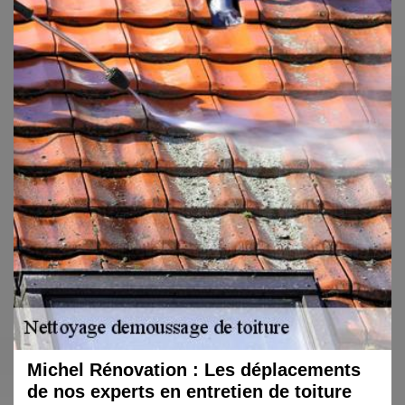
Michel Rénovation : Les déplacements
de nos experts en entretien de toiture