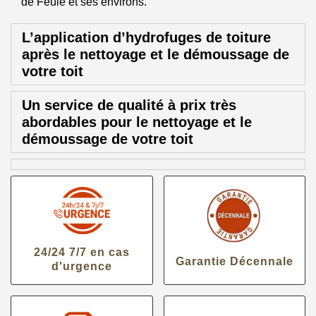
de Feule et ses environs.
L’application d’hydrofuges de toiture
après le nettoyage et le démoussage de
votre toit
Un service de qualité à prix très
abordables pour le nettoyage et le
démoussage de votre toit
24/24 7/7 en cas
Garantie Décennale
d'urgence