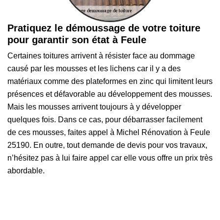
Pratiquez le démoussage de votre toiture
pour garantir son état à Feule
Certaines toitures arrivent à résister face au dommage
causé par les mousses et les lichens car il y a des
matériaux comme des plateformes en zinc qui limitent leurs
présences et défavorable au développement des mousses.
Mais les mousses arrivent toujours à y développer
quelques fois. Dans ce cas, pour débarrasser facilement
de ces mousses, faites appel à Michel Rénovation à Feule
25190. En outre, tout demande de devis pour vos travaux,
n’hésitez pas à lui faire appel car elle vous offre un prix très
abordable.