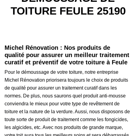
TOITURE FEULE 25190
Michel Rénovation : Nos produits de
qualité pour assurer un meilleur traitement
curatif et préventif de votre toiture à Feule
Pour le démoussage de votre toiture, notre entreprise
Michel Rénovation priorisera toujours le choix de produits
de qualité pour assurer un traitement curatif dans les
normes. De plus, nous saurons quel produit anti-mousse
conviendra le mieux pour votre type de revêtement de
toiture et la nature de la verdure. Aussi, nous disposons de
toute sorte de produit de traitement comme les fongicides,
les algicides, etc. Avec nos produits de grande marque,
votre toit aura tous les meilleurs soins et sera débarrassés