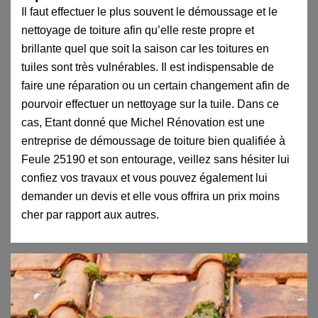
Il faut effectuer le plus souvent le démoussage et le
nettoyage de toiture afin qu’elle reste propre et
brillante quel que soit la saison car les toitures en
tuiles sont très vulnérables. Il est indispensable de
faire une réparation ou un certain changement afin de
pourvoir effectuer un nettoyage sur la tuile. Dans ce
cas, Etant donné que Michel Rénovation est une
entreprise de démoussage de toiture bien qualifiée à
Feule 25190 et son entourage, veillez sans hésiter lui
confiez vos travaux et vous pouvez également lui
demander un devis et elle vous offrira un prix moins
cher par rapport aux autres.