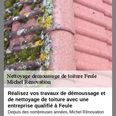
Réalisez vos travaux de démoussage et
de nettoyage de toiture avec une
entreprise qualifié à Feule
Depuis des nombreuses années, Michel Rénovation