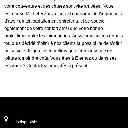
votre couverture et des chutes sont vite arrivées. Notre
entreprise Michel Rénovation est conscient de l'importance
d’avoir un toit parfaitement entretenu, et se soucie
également de votre confort ainsi que votre bonne
protection contre les intempéries. Aussi nous avons depuis
toujours décidé d’offrir à nos clients la possibilité de s’offrir
un service de qualité en nettoyage et démoussage de
toiture à moindre coût. Vous êtes à Eternoz ou dans ses
environs ? Contactez-nous dès à présent.
indisponible