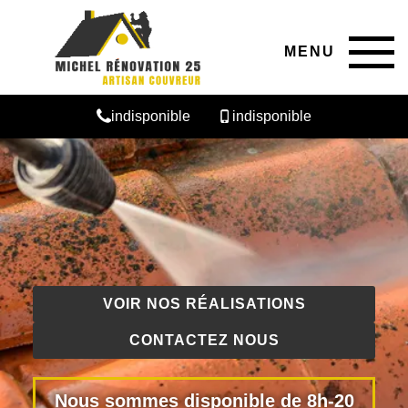
MENU
indisponible
indisponible
VOIR NOS RÉALISATIONS
CONTACTEZ NOUS
Nous sommes disponible de 8h-20