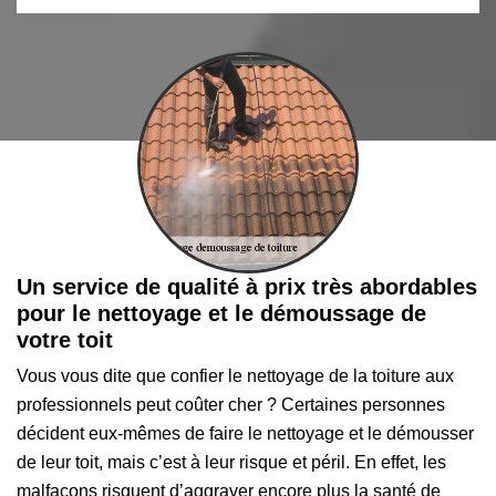
Un service de qualité à prix très abordables
pour le nettoyage et le démoussage de
votre toit
Vous vous dite que confier le nettoyage de la toiture aux
professionnels peut coûter cher ? Certaines personnes
décident eux-mêmes de faire le nettoyage et le démousser
de leur toit, mais c’est à leur risque et péril. En effet, les
malfaçons risquent d’aggraver encore plus la santé de