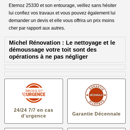
Eternoz 25330 et son entourage, veillez sans hésiter
lui confiez vos travaux et vous pouvez également lui
demander un devis et elle vous offrira un prix moins
cher par rapport aux autres.
Michel Rénovation : Le nettoyage et le
démoussage votre toit sont des
opérations à ne pas négliger
24/24 7/7 en cas
Garantie Décennale
d'urgence