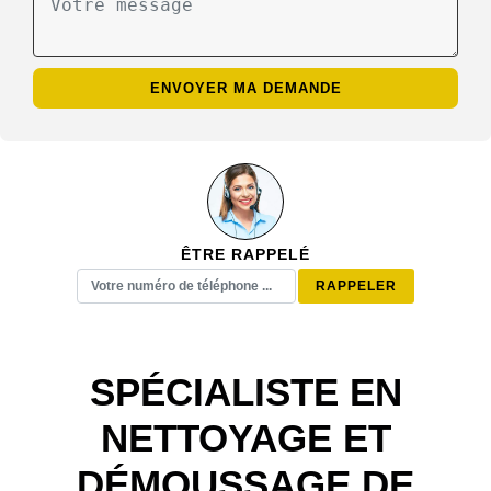
ÊTRE RAPPELÉ
SPÉCIALISTE EN
NETTOYAGE ET
DÉMOUSSAGE DE