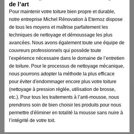
de l’art
Pour maintenir votre toiture bien propre et durable,
notre entreprise Michel Rénovation à Eternoz dispose
de tous les moyens et maîtrise parfaitement les
techniques de nettoyage et démoussage les plus
avancées. Nous avons également toute une équipe de
couvreurs professionnels qui possède toute
l'expérience nécessaire dans le domaine de l’entretien
de toiture. Pour le processus de nettoyage mécanique,
nous pourrons adopter la méthode la plus efficace
pour éviter d'endommager encore plus votre toiture
(nettoyage à pression réglée, utilisation de brosse,
etc.). Pour tous les traitements à l’anti-mousse, nous
prendrons soin de bien choisir les produits pour nous
permettre d'éliminer en totalité la mousse sans nuire à
l’intégrité de votre toit.