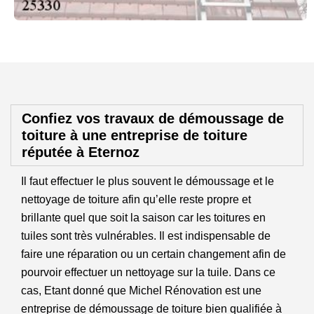
Confiez vos travaux de démoussage de
toiture à une entreprise de toiture
réputée à Eternoz
Il faut effectuer le plus souvent le démoussage et le
nettoyage de toiture afin qu’elle reste propre et
brillante quel que soit la saison car les toitures en
tuiles sont très vulnérables. Il est indispensable de
faire une réparation ou un certain changement afin de
pourvoir effectuer un nettoyage sur la tuile. Dans ce
cas, Etant donné que Michel Rénovation est une
entreprise de démoussage de toiture bien qualifiée à