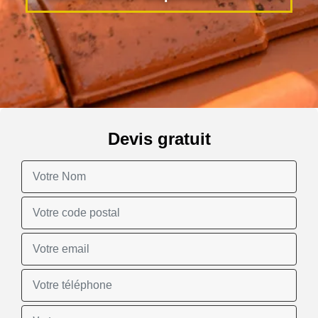
Devis gratuit