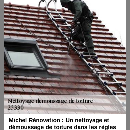
Michel Rénovation : Un nettoyage et
démoussage de toiture dans les règles