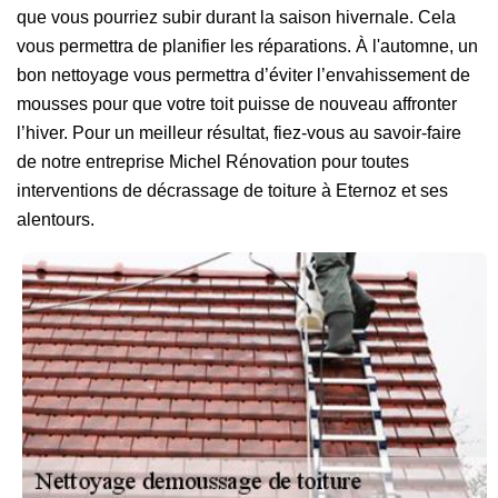
que vous pourriez subir durant la saison hivernale. Cela
vous permettra de planifier les réparations. À l'automne, un
bon nettoyage vous permettra d’éviter l’envahissement de
mousses pour que votre toit puisse de nouveau affronter
l’hiver. Pour un meilleur résultat, fiez-vous au savoir-faire
de notre entreprise Michel Rénovation pour toutes
interventions de décrassage de toiture à Eternoz et ses
alentours.