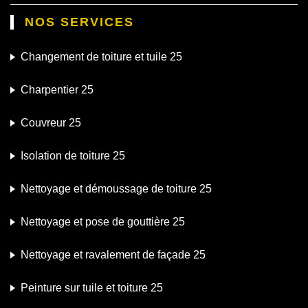
NOS SERVICES
Changement de toiture et tuile 25
Charpentier 25
Couvreur 25
Isolation de toiture 25
Nettoyage et démoussage de toiture 25
Nettoyage et pose de gouttière 25
Nettoyage et ravalement de façade 25
Peinture sur tuile et toiture 25