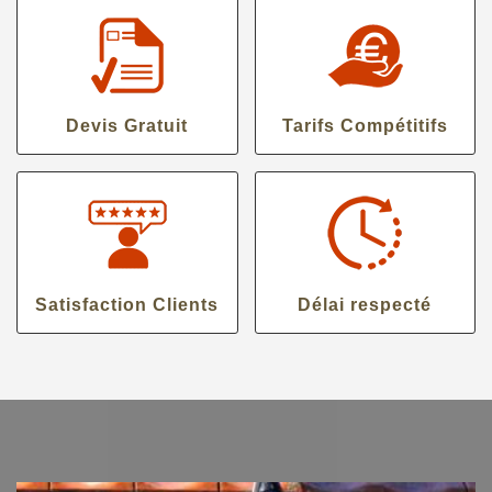
Devis Gratuit
Tarifs Compétitifs
Satisfaction Clients
Délai respecté