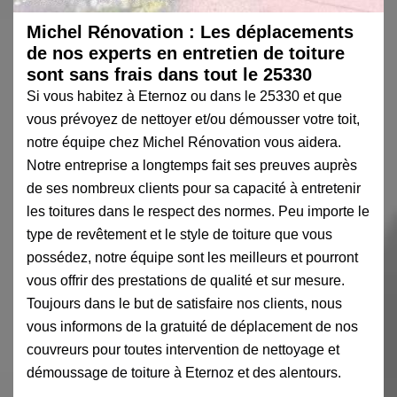
Michel Rénovation : Les déplacements
de nos experts en entretien de toiture
sont sans frais dans tout le 25330
Si vous habitez à Eternoz ou dans le 25330 et que
vous prévoyez de nettoyer et/ou démousser votre toit,
notre équipe chez Michel Rénovation vous aidera.
Notre entreprise a longtemps fait ses preuves auprès
de ses nombreux clients pour sa capacité à entretenir
les toitures dans le respect des normes. Peu importe le
type de revêtement et le style de toiture que vous
possédez, notre équipe sont les meilleurs et pourront
vous offrir des prestations de qualité et sur mesure.
Toujours dans le but de satisfaire nos clients, nous
vous informons de la gratuité de déplacement de nos
couvreurs pour toutes intervention de nettoyage et
démoussage de toiture à Eternoz et des alentours.