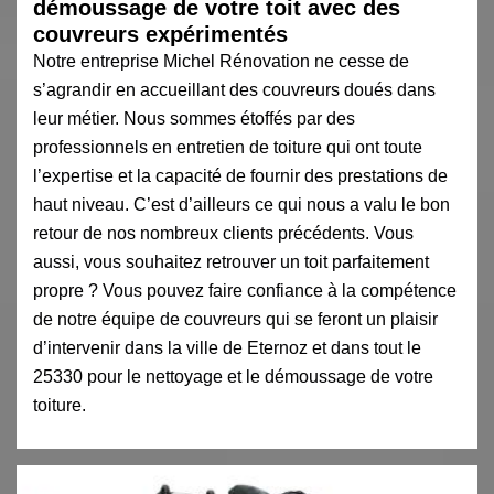
démoussage de votre toit avec des
couvreurs expérimentés
Notre entreprise Michel Rénovation ne cesse de
s’agrandir en accueillant des couvreurs doués dans
leur métier. Nous sommes étoffés par des
professionnels en entretien de toiture qui ont toute
l’expertise et la capacité de fournir des prestations de
haut niveau. C’est d’ailleurs ce qui nous a valu le bon
retour de nos nombreux clients précédents. Vous
aussi, vous souhaitez retrouver un toit parfaitement
propre ? Vous pouvez faire confiance à la compétence
de notre équipe de couvreurs qui se feront un plaisir
d’intervenir dans la ville de Eternoz et dans tout le
25330 pour le nettoyage et le démoussage de votre
toiture.