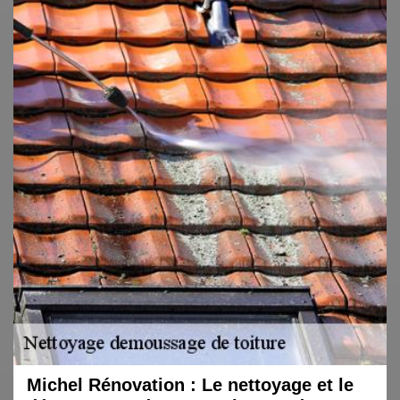
Michel Rénovation : Le nettoyage et le