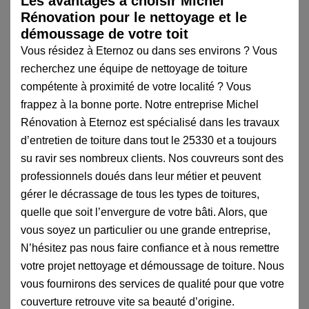
Les avantages à choisir Michel
Rénovation pour le nettoyage et le
démoussage de votre toit
Vous résidez à Eternoz ou dans ses environs ? Vous
recherchez une équipe de nettoyage de toiture
compétente à proximité de votre localité ? Vous
frappez à la bonne porte. Notre entreprise Michel
Rénovation à Eternoz est spécialisé dans les travaux
d’entretien de toiture dans tout le 25330 et a toujours
su ravir ses nombreux clients. Nos couvreurs sont des
professionnels doués dans leur métier et peuvent
gérer le décrassage de tous les types de toitures,
quelle que soit l’envergure de votre bâti. Alors, que
vous soyez un particulier ou une grande entreprise,
N’hésitez pas nous faire confiance et à nous remettre
votre projet nettoyage et démoussage de toiture. Nous
vous fournirons des services de qualité pour que votre
couverture retrouve vite sa beauté d’origine.