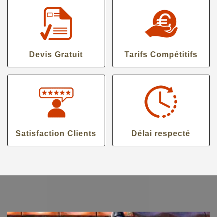
Devis Gratuit
Tarifs Compétitifs
Satisfaction Clients
Délai respecté