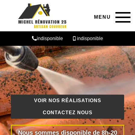
MENU
indisponible
indisponible
VOIR NOS RÉALISATIONS
CONTACTEZ NOUS
Nous sommes disponible de 8h-20