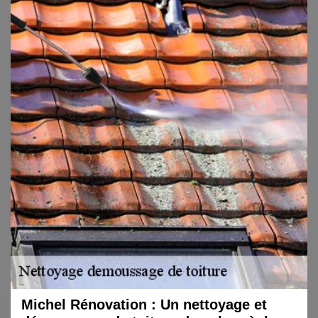
Michel Rénovation : Un nettoyage et