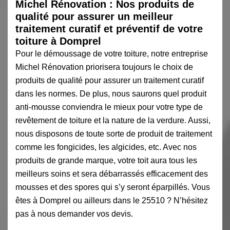
Michel Rénovation : Nos produits de
qualité pour assurer un meilleur
traitement curatif et préventif de votre
toiture à Domprel
Pour le démoussage de votre toiture, notre entreprise
Michel Rénovation priorisera toujours le choix de
produits de qualité pour assurer un traitement curatif
dans les normes. De plus, nous saurons quel produit
anti-mousse conviendra le mieux pour votre type de
revêtement de toiture et la nature de la verdure. Aussi,
nous disposons de toute sorte de produit de traitement
comme les fongicides, les algicides, etc. Avec nos
produits de grande marque, votre toit aura tous les
meilleurs soins et sera débarrassés efficacement des
mousses et des spores qui s’y seront éparpillés. Vous
êtes à Domprel ou ailleurs dans le 25510 ? N’hésitez
pas à nous demander vos devis.