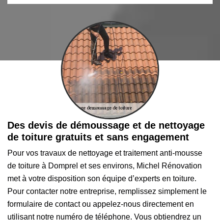
Des devis de démoussage et de nettoyage
de toiture gratuits et sans engagement
Pour vos travaux de nettoyage et traitement anti-mousse
de toiture à Domprel et ses environs, Michel Rénovation
met à votre disposition son équipe d’experts en toiture.
Pour contacter notre entreprise, remplissez simplement le
formulaire de contact ou appelez-nous directement en
utilisant notre numéro de téléphone. Vous obtiendrez un