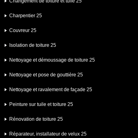
Changement de toiture et tuile 25
Charpentier 25
Couvreur 25
Isolation de toiture 25
Nettoyage et démoussage de toiture 25
Nettoyage et pose de gouttière 25
Nettoyage et ravalement de façade 25
Peinture sur tuile et toiture 25
Rénovation de toiture 25
Réparateur, installateur de velux 25