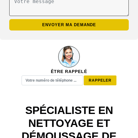
ÊTRE RAPPELÉ
SPÉCIALISTE EN
NETTOYAGE ET
DÉMOUSSAGE DE