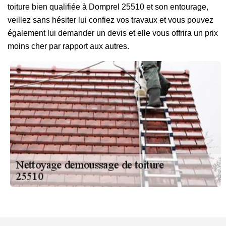
toiture bien qualifiée à Domprel 25510 et son entourage,
veillez sans hésiter lui confiez vos travaux et vous pouvez
également lui demander un devis et elle vous offrira un prix
moins cher par rapport aux autres.