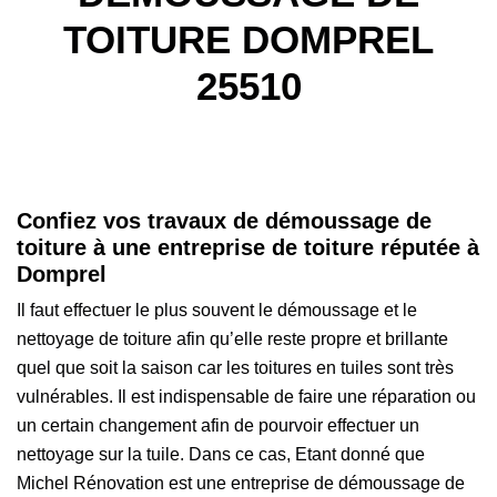
TOITURE DOMPREL
25510
Confiez vos travaux de démoussage de
toiture à une entreprise de toiture réputée à
Domprel
Il faut effectuer le plus souvent le démoussage et le
nettoyage de toiture afin qu’elle reste propre et brillante
quel que soit la saison car les toitures en tuiles sont très
vulnérables. Il est indispensable de faire une réparation ou
un certain changement afin de pourvoir effectuer un
nettoyage sur la tuile. Dans ce cas, Etant donné que
Michel Rénovation est une entreprise de démoussage de