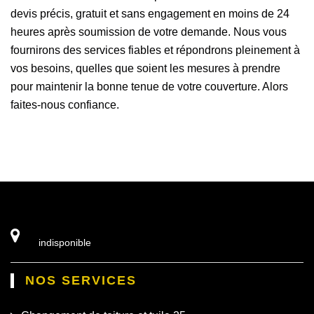
devis précis, gratuit et sans engagement en moins de 24
heures après soumission de votre demande. Nous vous
fournirons des services fiables et répondrons pleinement à
vos besoins, quelles que soient les mesures à prendre
pour maintenir la bonne tenue de votre couverture. Alors
faites-nous confiance.
indisponible
NOS SERVICES