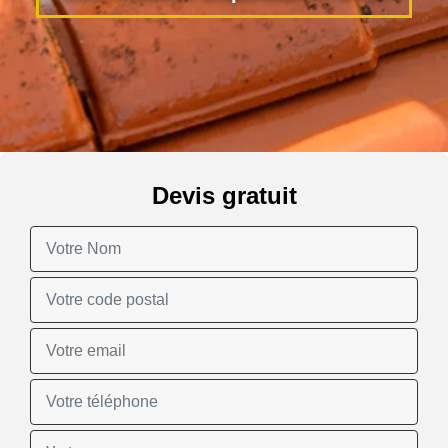
Devis gratuit