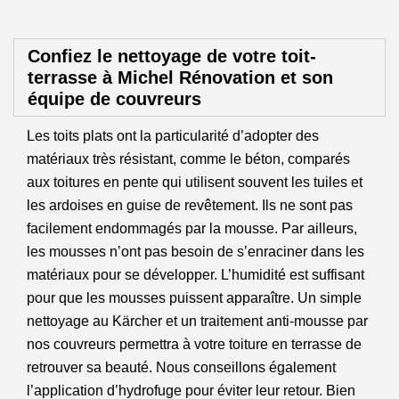
Confiez le nettoyage de votre toit-
terrasse à Michel Rénovation et son
équipe de couvreurs
Les toits plats ont la particularité d’adopter des
matériaux très résistant, comme le béton, comparés
aux toitures en pente qui utilisent souvent les tuiles et
les ardoises en guise de revêtement. Ils ne sont pas
facilement endommagés par la mousse. Par ailleurs,
les mousses n’ont pas besoin de s’enraciner dans les
matériaux pour se développer. L’humidité est suffisant
pour que les mousses puissent apparaître. Un simple
nettoyage au Kärcher et un traitement anti-mousse par
nos couvreurs permettra à votre toiture en terrasse de
retrouver sa beauté. Nous conseillons également
l’application d’hydrofuge pour éviter leur retour. Bien