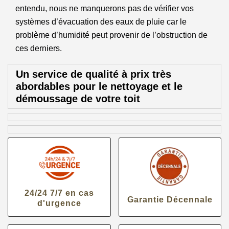
entendu, nous ne manquerons pas de vérifier vos
systèmes d’évacuation des eaux de pluie car le
problème d’humidité peut provenir de l’obstruction de
ces derniers.
Un service de qualité à prix très
abordables pour le nettoyage et le
démoussage de votre toit
24/24 7/7 en cas
Garantie Décennale
d'urgence