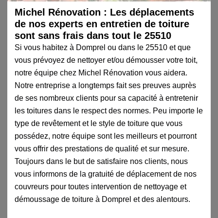
Michel Rénovation : Les déplacements
de nos experts en entretien de toiture
sont sans frais dans tout le 25510
Si vous habitez à Domprel ou dans le 25510 et que
vous prévoyez de nettoyer et/ou démousser votre toit,
notre équipe chez Michel Rénovation vous aidera.
Notre entreprise a longtemps fait ses preuves auprès
de ses nombreux clients pour sa capacité à entretenir
les toitures dans le respect des normes. Peu importe le
type de revêtement et le style de toiture que vous
possédez, notre équipe sont les meilleurs et pourront
vous offrir des prestations de qualité et sur mesure.
Toujours dans le but de satisfaire nos clients, nous
vous informons de la gratuité de déplacement de nos
couvreurs pour toutes intervention de nettoyage et
démoussage de toiture à Domprel et des alentours.