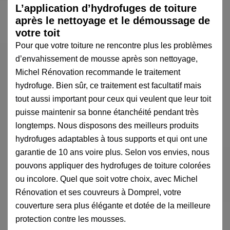
L’application d’hydrofuges de toiture
après le nettoyage et le démoussage de
votre toit
Pour que votre toiture ne rencontre plus les problèmes
d’envahissement de mousse après son nettoyage,
Michel Rénovation recommande le traitement
hydrofuge. Bien sûr, ce traitement est facultatif mais
tout aussi important pour ceux qui veulent que leur toit
puisse maintenir sa bonne étanchéité pendant très
longtemps. Nous disposons des meilleurs produits
hydrofuges adaptables à tous supports et qui ont une
garantie de 10 ans voire plus. Selon vos envies, nous
pouvons appliquer des hydrofuges de toiture colorées
ou incolore. Quel que soit votre choix, avec Michel
Rénovation et ses couvreurs à Domprel, votre
couverture sera plus élégante et dotée de la meilleure
protection contre les mousses.