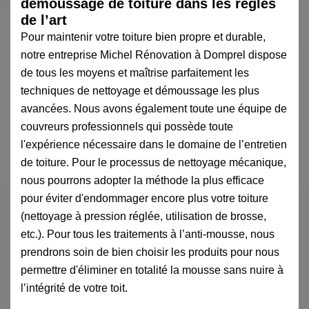
démoussage de toiture dans les règles
de l’art
Pour maintenir votre toiture bien propre et durable,
notre entreprise Michel Rénovation à Domprel dispose
de tous les moyens et maîtrise parfaitement les
techniques de nettoyage et démoussage les plus
avancées. Nous avons également toute une équipe de
couvreurs professionnels qui possède toute
l'expérience nécessaire dans le domaine de l’entretien
de toiture. Pour le processus de nettoyage mécanique,
nous pourrons adopter la méthode la plus efficace
pour éviter d'endommager encore plus votre toiture
(nettoyage à pression réglée, utilisation de brosse,
etc.). Pour tous les traitements à l’anti-mousse, nous
prendrons soin de bien choisir les produits pour nous
permettre d'éliminer en totalité la mousse sans nuire à
l’intégrité de votre toit.