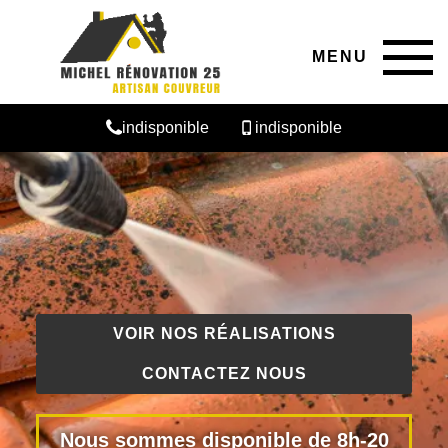
MENU
indisponible
indisponible
VOIR NOS RÉALISATIONS
CONTACTEZ NOUS
Nous sommes disponible de 8h-20