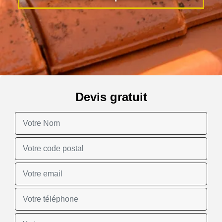
Devis gratuit