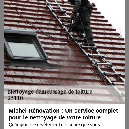
Michel Rénovation : Un service complet
pour le nettoyage de votre toiture
Qu’importe le revêtement de toiture que vous