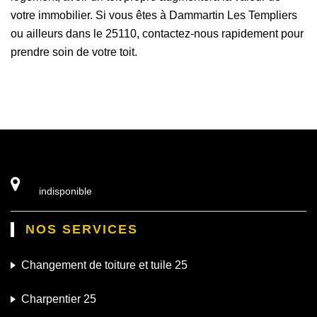
votre immobilier. Si vous êtes à Dammartin Les Templiers
ou ailleurs dans le 25110, contactez-nous rapidement pour
prendre soin de votre toit.
indisponible
NOS SERVICES
Changement de toiture et tuile 25
Charpentier 25