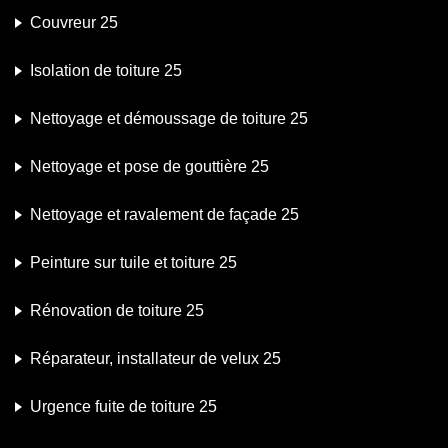
Couvreur 25
Isolation de toiture 25
Nettoyage et démoussage de toiture 25
Nettoyage et pose de gouttière 25
Nettoyage et ravalement de façade 25
Peinture sur tuile et toiture 25
Rénovation de toiture 25
Réparateur, installateur de velux 25
Urgence fuite de toiture 25