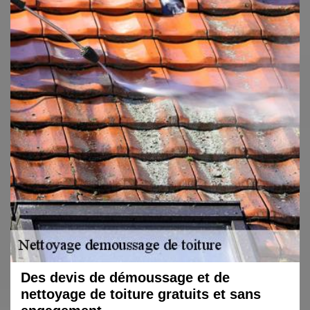
Des devis de démoussage et de
nettoyage de toiture gratuits et sans