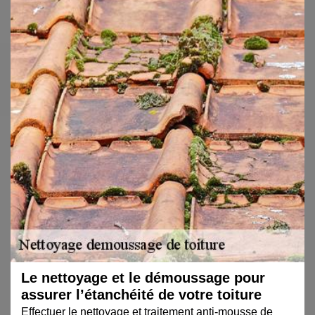
Le nettoyage et le démoussage pour
assurer l’étanchéité de votre toiture
Effectuer le nettoyage et traitement anti-mousse de