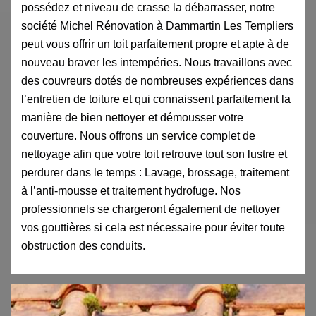
possédez et niveau de crasse la débarrasser, notre
société Michel Rénovation à Dammartin Les Templiers
peut vous offrir un toit parfaitement propre et apte à de
nouveau braver les intempéries. Nous travaillons avec
des couvreurs dotés de nombreuses expériences dans
l’entretien de toiture et qui connaissent parfaitement la
manière de bien nettoyer et démousser votre
couverture. Nous offrons un service complet de
nettoyage afin que votre toit retrouve tout son lustre et
perdurer dans le temps : Lavage, brossage, traitement
à l’anti-mousse et traitement hydrofuge. Nos
professionnels se chargeront également de nettoyer
vos gouttières si cela est nécessaire pour éviter toute
obstruction des conduits.