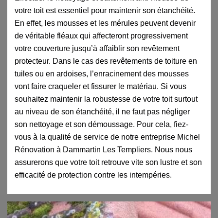
votre toit est essentiel pour maintenir son étanchéité.
En effet, les mousses et les mérules peuvent devenir
de véritable fléaux qui affecteront progressivement
votre couverture jusqu’à affaiblir son revêtement
protecteur. Dans le cas des revêtements de toiture en
tuiles ou en ardoises, l’enracinement des mousses
vont faire craqueler et fissurer le matériau. Si vous
souhaitez maintenir la robustesse de votre toit surtout
au niveau de son étanchéité, il ne faut pas négliger
son nettoyage et son démoussage. Pour cela, fiez-
vous à la qualité de service de notre entreprise Michel
Rénovation à Dammartin Les Templiers. Nous nous
assurerons que votre toit retrouve vite son lustre et son
efficacité de protection contre les intempéries.