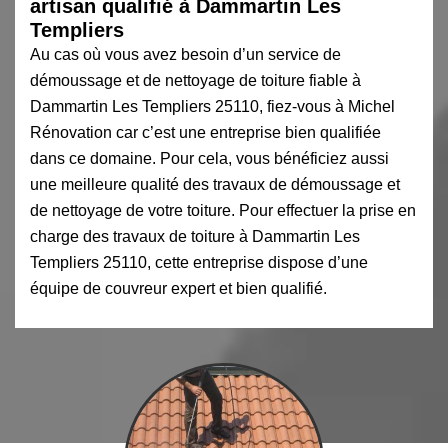
artisan qualifié à Dammartin Les
Templiers
Au cas où vous avez besoin d’un service de
démoussage et de nettoyage de toiture fiable à
Dammartin Les Templiers 25110, fiez-vous à Michel
Rénovation car c’est une entreprise bien qualifiée
dans ce domaine. Pour cela, vous bénéficiez aussi
une meilleure qualité des travaux de démoussage et
de nettoyage de votre toiture. Pour effectuer la prise en
charge des travaux de toiture à Dammartin Les
Templiers 25110, cette entreprise dispose d’une
équipe de couvreur expert et bien qualifié.