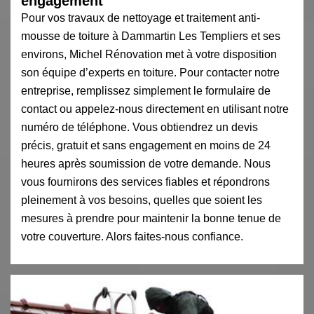
engagement
Pour vos travaux de nettoyage et traitement anti-
mousse de toiture à Dammartin Les Templiers et ses
environs, Michel Rénovation met à votre disposition
son équipe d’experts en toiture. Pour contacter notre
entreprise, remplissez simplement le formulaire de
contact ou appelez-nous directement en utilisant notre
numéro de téléphone. Vous obtiendrez un devis
précis, gratuit et sans engagement en moins de 24
heures après soumission de votre demande. Nous
vous fournirons des services fiables et répondrons
pleinement à vos besoins, quelles que soient les
mesures à prendre pour maintenir la bonne tenue de
votre couverture. Alors faites-nous confiance.