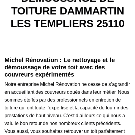
TOITURE DAMMARTIN
LES TEMPLIERS 25110
Michel Rénovation : Le nettoyage et le
démoussage de votre toit avec des
couvreurs expérimentés
Notre entreprise Michel Rénovation ne cesse de s’agrandir
en accueillant des couvreurs doués dans leur métier. Nous
sommes étoffés par des professionnels en entretien de
toiture qui ont toute l’expertise et la capacité de fournir des
prestations de haut niveau. C’est d’ailleurs ce qui nous a
valu le bon retour de nos nombreux clients précédents.
Vous aussi, vous souhaitez retrouver un toit parfaitement