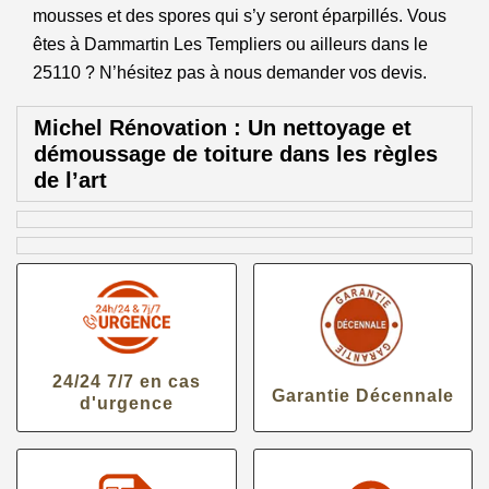
mousses et des spores qui s’y seront éparpillés. Vous
êtes à Dammartin Les Templiers ou ailleurs dans le
25110 ? N’hésitez pas à nous demander vos devis.
Michel Rénovation : Un nettoyage et
démoussage de toiture dans les règles
de l’art
24/24 7/7 en cas
Garantie Décennale
d'urgence