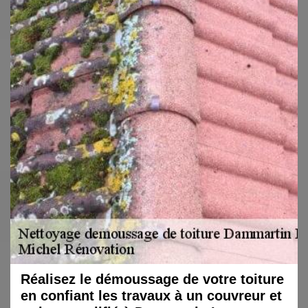
Réalisez le démoussage de votre toiture
en confiant les travaux à un couvreur et