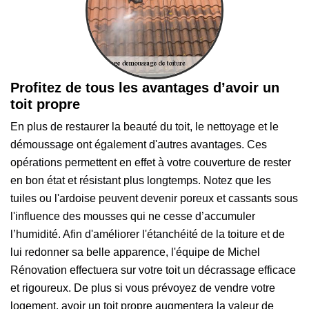
Profitez de tous les avantages d’avoir un
toit propre
En plus de restaurer la beauté du toit, le nettoyage et le
démoussage ont également d'autres avantages. Ces
opérations permettent en effet à votre couverture de rester
en bon état et résistant plus longtemps. Notez que les
tuiles ou l'ardoise peuvent devenir poreux et cassants sous
l'influence des mousses qui ne cesse d’accumuler
l’humidité. Afin d'améliorer l'étanchéité de la toiture et de
lui redonner sa belle apparence, l'équipe de Michel
Rénovation effectuera sur votre toit un décrassage efficace
et rigoureux. De plus si vous prévoyez de vendre votre
logement, avoir un toit propre augmentera la valeur de