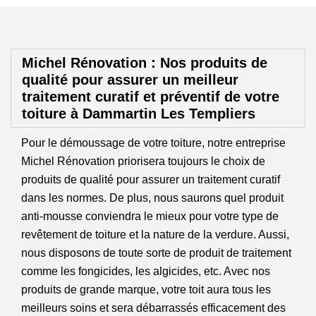
Michel Rénovation : Nos produits de
qualité pour assurer un meilleur
traitement curatif et préventif de votre
toiture à Dammartin Les Templiers
Pour le démoussage de votre toiture, notre entreprise
Michel Rénovation priorisera toujours le choix de
produits de qualité pour assurer un traitement curatif
dans les normes. De plus, nous saurons quel produit
anti-mousse conviendra le mieux pour votre type de
revêtement de toiture et la nature de la verdure. Aussi,
nous disposons de toute sorte de produit de traitement
comme les fongicides, les algicides, etc. Avec nos
produits de grande marque, votre toit aura tous les
meilleurs soins et sera débarrassés efficacement des