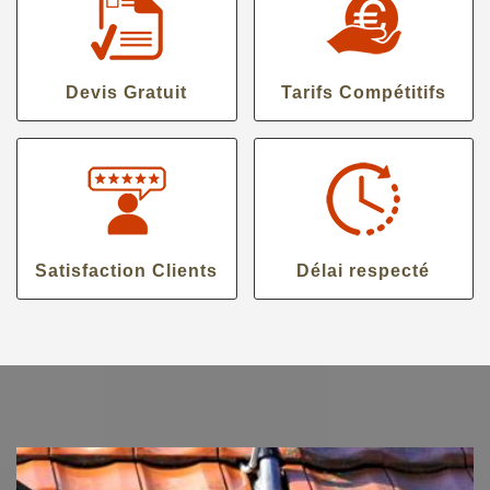
Devis Gratuit
Tarifs Compétitifs
Satisfaction Clients
Délai respecté