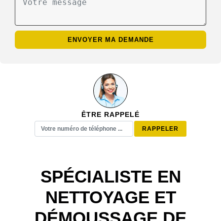
ÊTRE RAPPELÉ
SPÉCIALISTE EN
NETTOYAGE ET
DÉMOUSSAGE DE