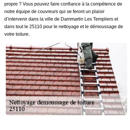
propre ? Vous pouvez faire confiance à la compétence de
notre équipe de couvreurs qui se feront un plaisir
d’intervenir dans la ville de Dammartin Les Templiers et
dans tout le 25110 pour le nettoyage et le démoussage de
votre toiture.