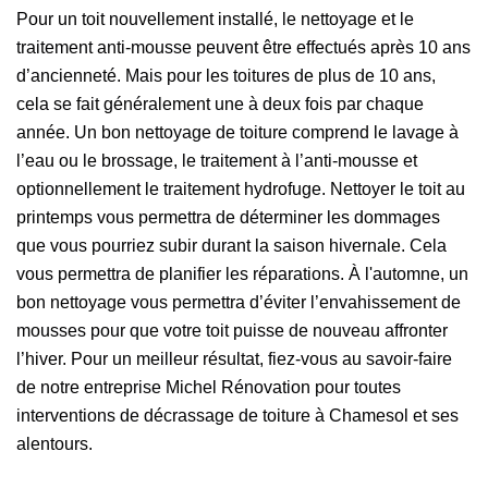
Pour un toit nouvellement installé, le nettoyage et le
traitement anti-mousse peuvent être effectués après 10 ans
d’ancienneté. Mais pour les toitures de plus de 10 ans,
cela se fait généralement une à deux fois par chaque
année. Un bon nettoyage de toiture comprend le lavage à
l’eau ou le brossage, le traitement à l’anti-mousse et
optionnellement le traitement hydrofuge. Nettoyer le toit au
printemps vous permettra de déterminer les dommages
que vous pourriez subir durant la saison hivernale. Cela
vous permettra de planifier les réparations. À l'automne, un
bon nettoyage vous permettra d’éviter l’envahissement de
mousses pour que votre toit puisse de nouveau affronter
l’hiver. Pour un meilleur résultat, fiez-vous au savoir-faire
de notre entreprise Michel Rénovation pour toutes
interventions de décrassage de toiture à Chamesol et ses
alentours.