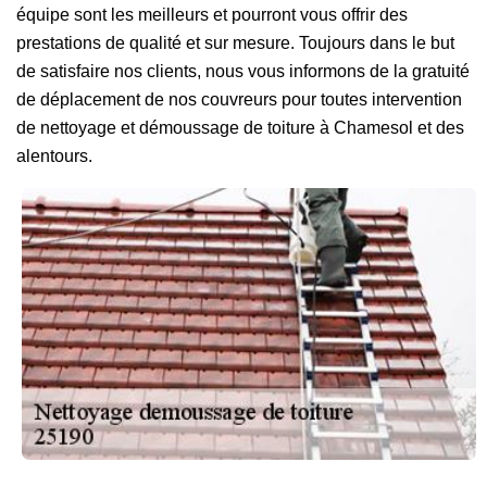
équipe sont les meilleurs et pourront vous offrir des
prestations de qualité et sur mesure. Toujours dans le but
de satisfaire nos clients, nous vous informons de la gratuité
de déplacement de nos couvreurs pour toutes intervention
de nettoyage et démoussage de toiture à Chamesol et des
alentours.