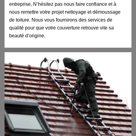
entreprise, N’hésitez pas nous faire confiance et à
nous remettre votre projet nettoyage et démoussage
de toiture. Nous vous fournirons des services de
qualité pour que votre couverture retrouve vite sa
beauté d’origine.