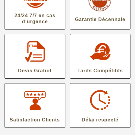
24/24 7/7 en cas
Garantie Décennale
d'urgence
Devis Gratuit
Tarifs Compétitifs
Satisfaction Clients
Délai respecté