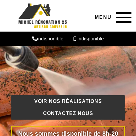
MENU
indisponible
indisponible
VOIR NOS RÉALISATIONS
CONTACTEZ NOUS
Nous sommes disponible de 8h-20