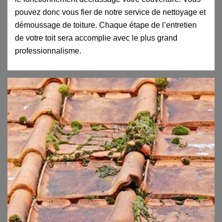
pouvez donc vous fier de notre service de nettoyage et
démoussage de toiture. Chaque étape de l’entretien
de votre toit sera accomplie avec le plus grand
professionnalisme.