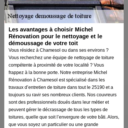
Les avantages à choisir Michel
Rénovation pour le nettoyage et le
démoussage de votre toit
Vous résidez à Chamesol ou dans ses environs ?
Vous recherchez une équipe de nettoyage de toiture
compétente à proximité de votre localité ? Vous
frappez à la bonne porte. Notre entreprise Michel
Rénovation à Chamesol est spécialisé dans les
travaux d’entretien de toiture dans tout le 25190 et a
toujours su ravir ses nombreux clients. Nos couvreurs
sont des professionnels doués dans leur métier et
peuvent gérer le décrassage de tous les types de
toitures, quelle que soit l’envergure de votre bâti. Alors,
que vous soyez un particulier ou une grande