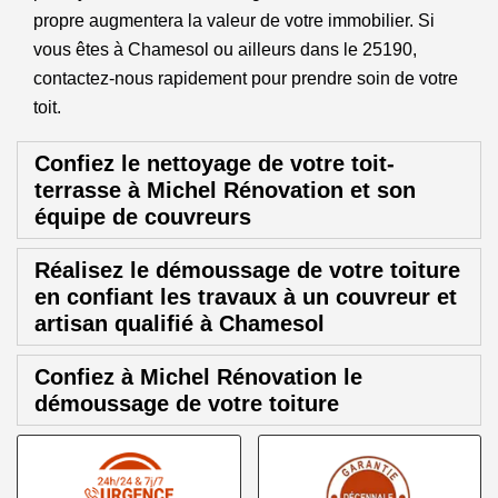
propre augmentera la valeur de votre immobilier. Si
vous êtes à Chamesol ou ailleurs dans le 25190,
contactez-nous rapidement pour prendre soin de votre
toit.
Confiez le nettoyage de votre toit-
terrasse à Michel Rénovation et son
équipe de couvreurs
Réalisez le démoussage de votre toiture
en confiant les travaux à un couvreur et
artisan qualifié à Chamesol
Confiez à Michel Rénovation le
démoussage de votre toiture