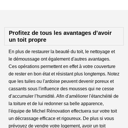
Profitez de tous les avantages d’avoir
un toit propre
En plus de restaurer la beauté du toit, le nettoyage et
le démoussage ont également d'autres avantages.
Ces opérations permettent en effet à votre couverture
de rester en bon état et résistant plus longtemps. Notez
que les tuiles ou l'ardoise peuvent devenir poreux et
cassants sous l'influence des mousses qui ne cesse
d’accumuler l’humidité. Afin d'améliorer l'étanchéité de
la toiture et de lui redonner sa belle apparence,
l'équipe de Michel Rénovation effectuera sur votre toit
un décrassage efficace et rigoureux. De plus si vous
prévoyez de vendre votre logement, avoir un toit