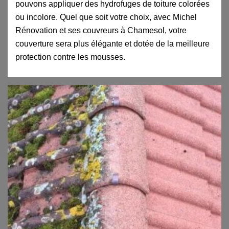
pouvons appliquer des hydrofuges de toiture colorées
ou incolore. Quel que soit votre choix, avec Michel
Rénovation et ses couvreurs à Chamesol, votre
couverture sera plus élégante et dotée de la meilleure
protection contre les mousses.