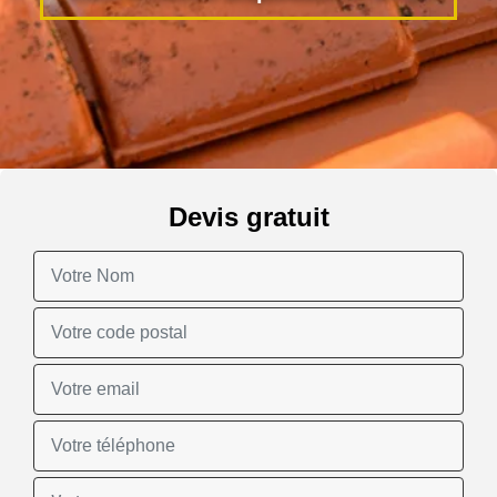
Devis gratuit