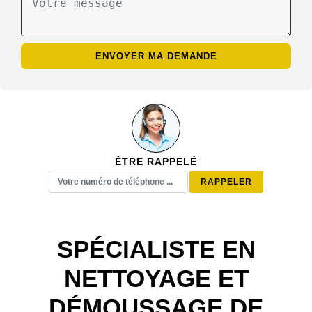
ÊTRE RAPPELÉ
SPÉCIALISTE EN
NETTOYAGE ET
DÉMOUSSAGE DE