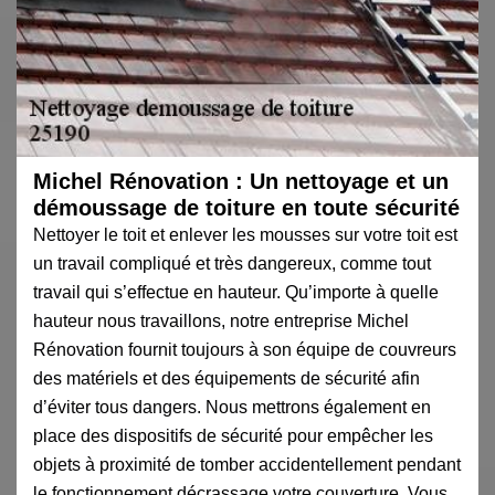
Michel Rénovation : Un nettoyage et un
démoussage de toiture en toute sécurité
Nettoyer le toit et enlever les mousses sur votre toit est
un travail compliqué et très dangereux, comme tout
travail qui s’effectue en hauteur. Qu’importe à quelle
hauteur nous travaillons, notre entreprise Michel
Rénovation fournit toujours à son équipe de couvreurs
des matériels et des équipements de sécurité afin
d’éviter tous dangers. Nous mettrons également en
place des dispositifs de sécurité pour empêcher les
objets à proximité de tomber accidentellement pendant
le fonctionnement décrassage votre couverture. Vous