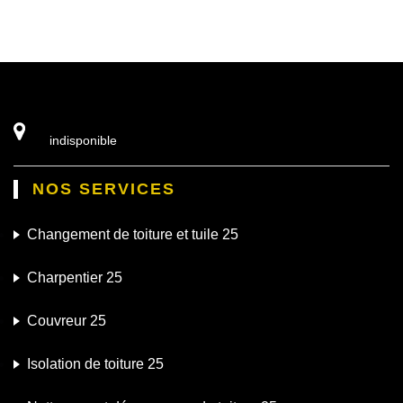
indisponible
NOS SERVICES
Changement de toiture et tuile 25
Charpentier 25
Couvreur 25
Isolation de toiture 25