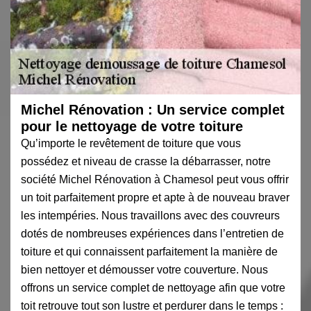
Michel Rénovation : Un service complet
pour le nettoyage de votre toiture
Qu’importe le revêtement de toiture que vous
possédez et niveau de crasse la débarrasser, notre
société Michel Rénovation à Chamesol peut vous offrir
un toit parfaitement propre et apte à de nouveau braver
les intempéries. Nous travaillons avec des couvreurs
dotés de nombreuses expériences dans l’entretien de
toiture et qui connaissent parfaitement la manière de
bien nettoyer et démousser votre couverture. Nous
offrons un service complet de nettoyage afin que votre
toit retrouve tout son lustre et perdurer dans le temps :