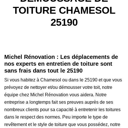
TOITURE CHAMESOL
25190
Michel Rénovation : Les déplacements de
nos experts en entretien de toiture sont
sans frais dans tout le 25190
Si vous habitez à Chamesol ou dans le 25190 et que vous
prévoyez de nettoyer et/ou démousser votre toit, notre
équipe chez Michel Rénovation vous aidera. Notre
entreprise a longtemps fait ses preuves auprès de ses
nombreux clients pour sa capacité à entretenir les toitures
dans le respect des normes. Peu importe le type de
revêtement et le style de toiture que vous possédez, notre