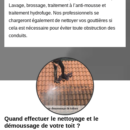
Lavage, brossage, traitement à l’anti-mousse et
traitement hydrofuge. Nos professionnels se
chargeront également de nettoyer vos gouttières si
cela est nécessaire pour éviter toute obstruction des
conduits.
Quand effectuer le nettoyage et le
démoussage de votre toit ?