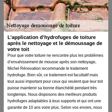
L’application d’hydrofuges de toiture
après le nettoyage et le démoussage de
votre toit
Pour que votre toiture ne rencontre plus les problèmes
d’envahissement de mousse après son nettoyage,
Michel Rénovation recommande le traitement
hydrofuge. Bien sûr, ce traitement est facultatif mais
tout aussi important pour ceux qui veulent que leur toit
puisse maintenir sa bonne étanchéité pendant très
longtemps. Nous disposons des meilleurs produits
hydrofuges adaptables à tous supports et qui ont une
garantie de 10 ans voire plus. Selon vos envies, nous