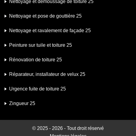
Nettoyage et démoussage de toiture 25
Nettoyage et pose de gouttière 25
Nettoyage et ravalement de façade 25
Peinture sur tuile et toiture 25
Rénovation de toiture 25
Réparateur, installateur de velux 25
Urgence fuite de toiture 25
Zingueur 25
© 2025 - 2026 - Tout droit réservé