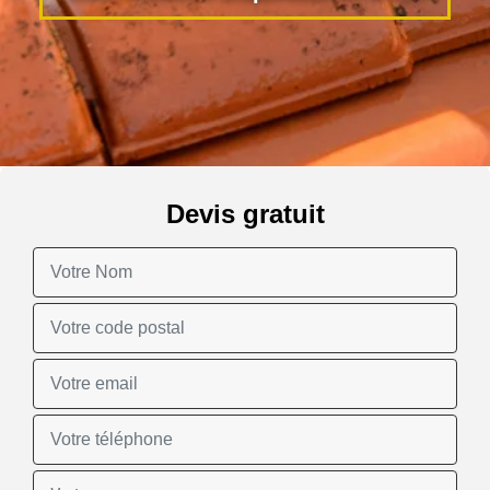
Devis gratuit