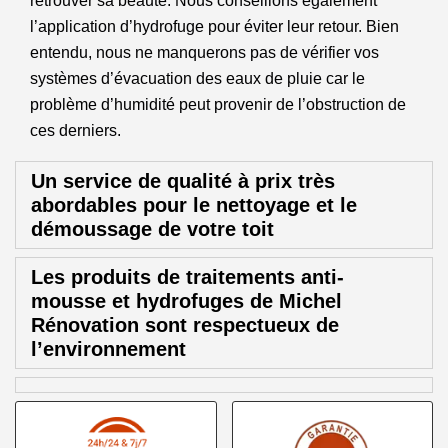
retrouver sa beauté. Nous conseillons également
l’application d’hydrofuge pour éviter leur retour. Bien
entendu, nous ne manquerons pas de vérifier vos
systèmes d’évacuation des eaux de pluie car le
problème d’humidité peut provenir de l’obstruction de
ces derniers.
Un service de qualité à prix très
abordables pour le nettoyage et le
démoussage de votre toit
Les produits de traitements anti-
mousse et hydrofuges de Michel
Rénovation sont respectueux de
l’environnement