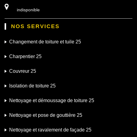
indisponible
NOS SERVICES
Changement de toiture et tuile 25
Charpentier 25
Couvreur 25
Isolation de toiture 25
Nettoyage et démoussage de toiture 25
Nettoyage et pose de gouttière 25
Nettoyage et ravalement de façade 25