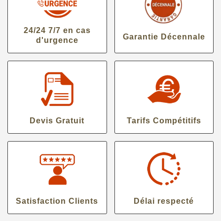
24/24 7/7 en cas
Garantie Décennale
d'urgence
Devis Gratuit
Tarifs Compétitifs
Satisfaction Clients
Délai respecté