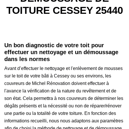
TOITURE CESSEY 25440
Un bon diagnostic de votre toit pour
effectuer un nettoyage et un démoussage
dans les normes
Avant d’effectuer le nettoyage et l'enlèvement de mousses
sur le toit de votre bâti à Cessey ou ses environs, les
couvreurs de Michel Rénovation doivent effectuer à
l'avance la vérification de la nature du revêtement et de
son état. Cela permettra à nos couvreurs de déterminer les
dégâts présents et la nécessité ou non de réparer/rénover
une partie ou la totalité de votre toiture. En fonction des
informations recueilli, nous nous adaptons aux paramètres
afin de choisi la méthode de nettoyage et de démoussage