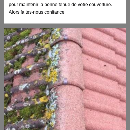
pour maintenir la bonne tenue de votre couverture.
Alors faites-nous confiance.