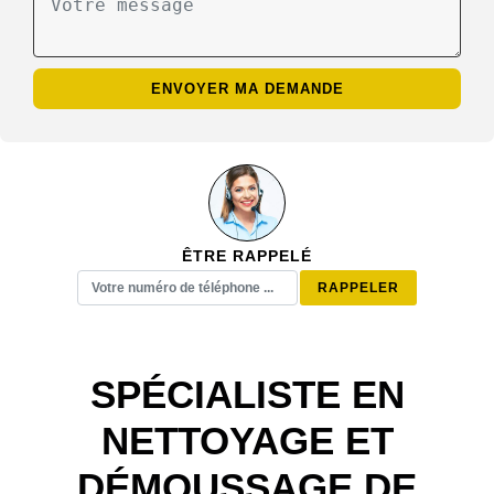
ÊTRE RAPPELÉ
SPÉCIALISTE EN
NETTOYAGE ET
DÉMOUSSAGE DE