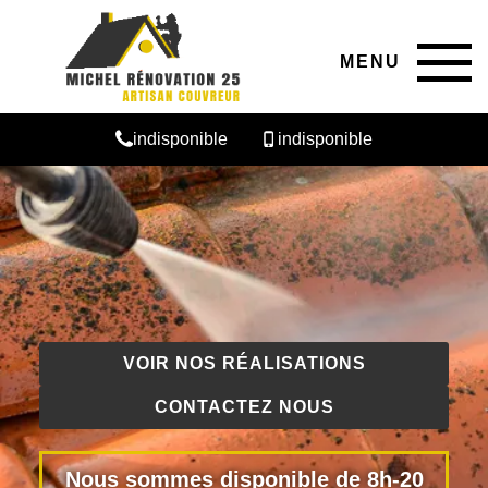
MENU
indisponible
indisponible
VOIR NOS RÉALISATIONS
CONTACTEZ NOUS
Nous sommes disponible de 8h-20