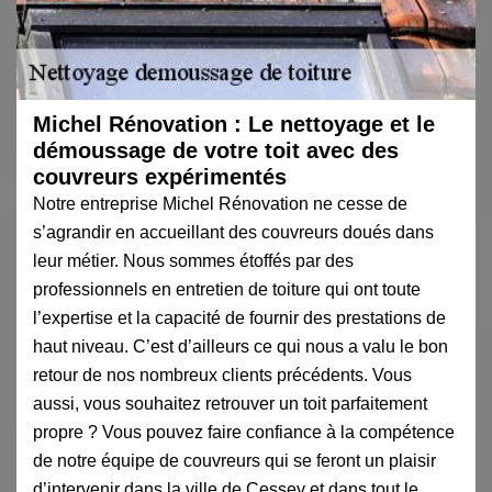
Michel Rénovation : Le nettoyage et le
démoussage de votre toit avec des
couvreurs expérimentés
Notre entreprise Michel Rénovation ne cesse de
s’agrandir en accueillant des couvreurs doués dans
leur métier. Nous sommes étoffés par des
professionnels en entretien de toiture qui ont toute
l’expertise et la capacité de fournir des prestations de
haut niveau. C’est d’ailleurs ce qui nous a valu le bon
retour de nos nombreux clients précédents. Vous
aussi, vous souhaitez retrouver un toit parfaitement
propre ? Vous pouvez faire confiance à la compétence
de notre équipe de couvreurs qui se feront un plaisir
d’intervenir dans la ville de Cessey et dans tout le