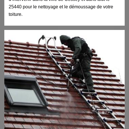
25440 pour le nettoyage et le démoussage de votre
toiture.