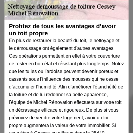
Profitez de tous les avantages d’avoir
un toit propre
En plus de restaurer la beauté du toit, le nettoyage et
le démoussage ont également d'autres avantages.
Ces opérations permettent en effet à votre couverture
de rester en bon état et résistant plus longtemps. Notez
que les tuiles ou l'ardoise peuvent devenir poreux et
cassants sous l'influence des mousses qui ne cesse
d’accumuler l’humidité. Afin d'améliorer l'étanchéité de
la toiture et de lui redonner sa belle apparence,
l'équipe de Michel Rénovation effectuera sur votre toit
un décrassage efficace et rigoureux. De plus si vous
prévoyez de vendre votre logement, avoir un toit
propre augmentera la valeur de votre immobilier. Si