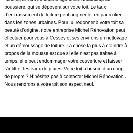
poussière, qui se déposera sur votre toit. Le taux
d’encrassement de toiture peut augmenter en particulier
dans les zones urbaines. Pour lui redonner à votre toit sa
beauté d’origine, notre entreprise Michel Rénovation peut
effectuer pour vous à Cessey et ses environs un nettoyage
et un démoussage de toiture. La chose la plus à craindre à
propos de la mousse est que si elle n'est pas traitée à
temps, elle peut endommager votre couverture et laisser
s'infiltrer les eaux de pluies. Votre toit a besoin d’un coup
de propre ? N’hésitez pas à contacter Michel Rénovation .
Nous rendrons à votre toit son aspect neuf.