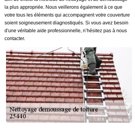
la plus appropriée. Nous veillerons également à ce que
votre tous les éléments qui accompagnent votre couverture
soient soigneusement diagnostiqués. Si vous avez besoin
d'une véritable aide professionnelle, n’hésitez pas à nous
contacter.