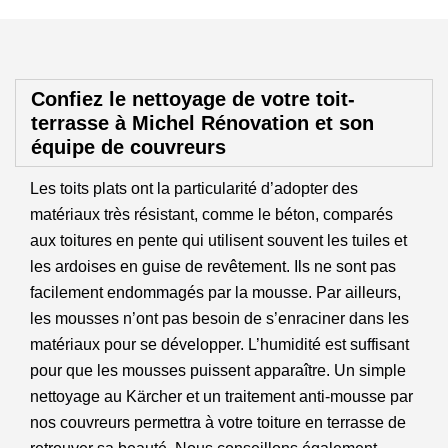
Confiez le nettoyage de votre toit-
terrasse à Michel Rénovation et son
équipe de couvreurs
Les toits plats ont la particularité d’adopter des
matériaux très résistant, comme le béton, comparés
aux toitures en pente qui utilisent souvent les tuiles et
les ardoises en guise de revêtement. Ils ne sont pas
facilement endommagés par la mousse. Par ailleurs,
les mousses n’ont pas besoin de s’enraciner dans les
matériaux pour se développer. L’humidité est suffisant
pour que les mousses puissent apparaître. Un simple
nettoyage au Kärcher et un traitement anti-mousse par
nos couvreurs permettra à votre toiture en terrasse de