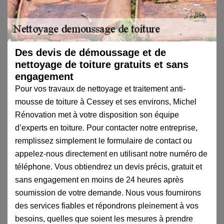
Des devis de démoussage et de
nettoyage de toiture gratuits et sans
engagement
Pour vos travaux de nettoyage et traitement anti-
mousse de toiture à Cessey et ses environs, Michel
Rénovation met à votre disposition son équipe
d’experts en toiture. Pour contacter notre entreprise,
remplissez simplement le formulaire de contact ou
appelez-nous directement en utilisant notre numéro de
téléphone. Vous obtiendrez un devis précis, gratuit et
sans engagement en moins de 24 heures après
soumission de votre demande. Nous vous fournirons
des services fiables et répondrons pleinement à vos
besoins, quelles que soient les mesures à prendre