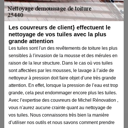
Les couvreurs de client} effectuent le
nettoyage de vos tuiles avec la plus
grande attention
Les tuiles sont l'un des revêtements de toiture les plus
sensibles à l'invasion de la mousse et des mérules en
raison de la leur structure. Dans le cas où vos tuiles
sont affectées par les mousses, le lavage à l’aide de
nettoyeur à pression doit faire objet d’une très grande
attention. En effet, lorsque la pression de l’eau est trop
grande, cela peut endommager encore plus les tuiles.
Avec l’expertise des couvreurs de Michel Rénovation ,
vous n'aurez aucune crainte quant au nettoyage de
vos tuiles. Nous connaissons très bien la manière
d’utiliser nos outils et nous savons comment prendre