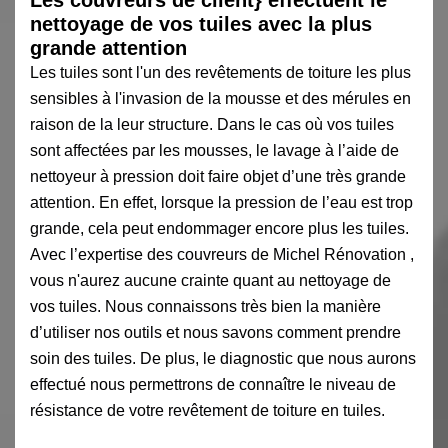
nettoyage de vos tuiles avec la plus
grande attention
Les tuiles sont l'un des revêtements de toiture les plus
sensibles à l'invasion de la mousse et des mérules en
raison de la leur structure. Dans le cas où vos tuiles
sont affectées par les mousses, le lavage à l’aide de
nettoyeur à pression doit faire objet d’une très grande
attention. En effet, lorsque la pression de l’eau est trop
grande, cela peut endommager encore plus les tuiles.
Avec l’expertise des couvreurs de Michel Rénovation ,
vous n'aurez aucune crainte quant au nettoyage de
vos tuiles. Nous connaissons très bien la manière
d’utiliser nos outils et nous savons comment prendre
soin des tuiles. De plus, le diagnostic que nous aurons
effectué nous permettrons de connaître le niveau de
résistance de votre revêtement de toiture en tuiles.