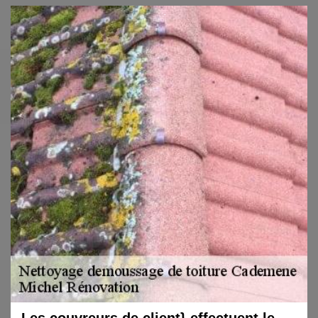
Les couvreurs de client} effectuent le