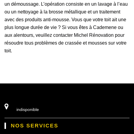
un démoussage. L’opération consiste en un lavage à l’eau
ou un nettoyage à la brosse métallique et un traitement
avec des produits anti-mousse. Vous que votre toit ait une
plus longue durée de vie ? Si vous êtes à Cademene ou
aux alentours, veuillez contacter Michel Rénovation pour
résoudre tous problèmes de crassée et mousses sur votre
toit.
indisponible
NOS SERVICES