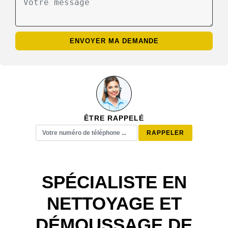
ÊTRE RAPPELÉ
SPÉCIALISTE EN
NETTOYAGE ET
DÉMOUSSAGE DE