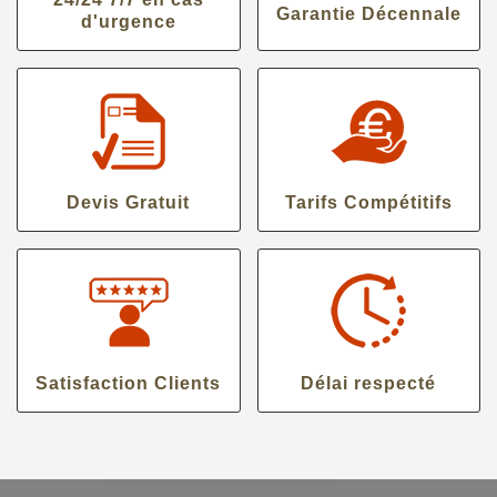
Garantie Décennale
d'urgence
Devis Gratuit
Tarifs Compétitifs
Satisfaction Clients
Délai respecté