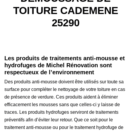
TOITURE CADEMENE
25290
Les produits de traitements anti-mousse et
hydrofuges de Michel Rénovation sont
respectueux de l’environnement
Des produits anti-mousse doivent être utilisés sur toute sa
surface pour compléter le nettoyage de votre toiture en cas
de présence de verdure. Ces produits aident à éliminer
efficacement les mousses sans que celles-ci y laisse de
traces. Les produits hydrofuges serviront de traitements
préventifs afin d’éviter leur retour. Que ce soit pour le
traitement anti-mousse ou pour le traitement hydrofuge de