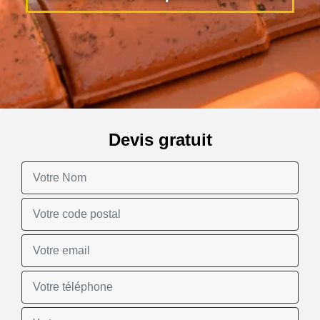
Devis gratuit