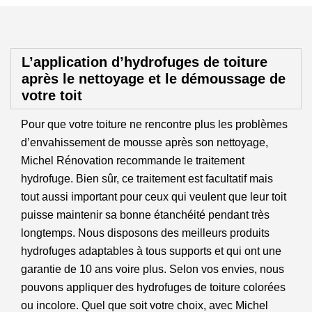
L’application d’hydrofuges de toiture
après le nettoyage et le démoussage de
votre toit
Pour que votre toiture ne rencontre plus les problèmes
d’envahissement de mousse après son nettoyage,
Michel Rénovation recommande le traitement
hydrofuge. Bien sûr, ce traitement est facultatif mais
tout aussi important pour ceux qui veulent que leur toit
puisse maintenir sa bonne étanchéité pendant très
longtemps. Nous disposons des meilleurs produits
hydrofuges adaptables à tous supports et qui ont une
garantie de 10 ans voire plus. Selon vos envies, nous
pouvons appliquer des hydrofuges de toiture colorées
ou incolore. Quel que soit votre choix, avec Michel