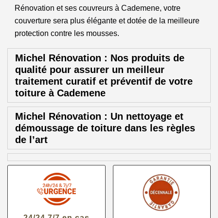
Rénovation et ses couvreurs à Cademene, votre
couverture sera plus élégante et dotée de la meilleure
protection contre les mousses.
Michel Rénovation : Nos produits de
qualité pour assurer un meilleur
traitement curatif et préventif de votre
toiture à Cademene
Michel Rénovation : Un nettoyage et
démoussage de toiture dans les règles
de l’art
24/24 7/7 en cas