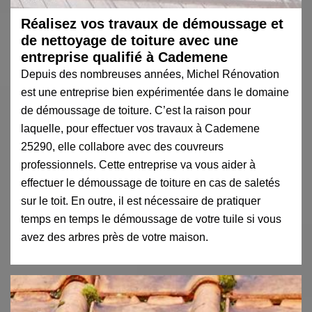
Réalisez vos travaux de démoussage et
de nettoyage de toiture avec une
entreprise qualifié à Cademene
Depuis des nombreuses années, Michel Rénovation
est une entreprise bien expérimentée dans le domaine
de démoussage de toiture. C’est la raison pour
laquelle, pour effectuer vos travaux à Cademene
25290, elle collabore avec des couvreurs
professionnels. Cette entreprise va vous aider à
effectuer le démoussage de toiture en cas de saletés
sur le toit. En outre, il est nécessaire de pratiquer
temps en temps le démoussage de votre tuile si vous
avez des arbres près de votre maison.