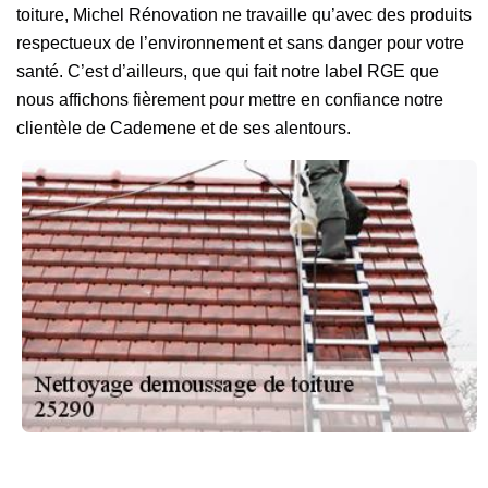
toiture, Michel Rénovation ne travaille qu’avec des produits
respectueux de l’environnement et sans danger pour votre
santé. C’est d’ailleurs, que qui fait notre label RGE que
nous affichons fièrement pour mettre en confiance notre
clientèle de Cademene et de ses alentours.