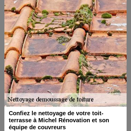
Confiez le nettoyage de votre toit-
terrasse à Michel Rénovation et son
équipe de couvreurs