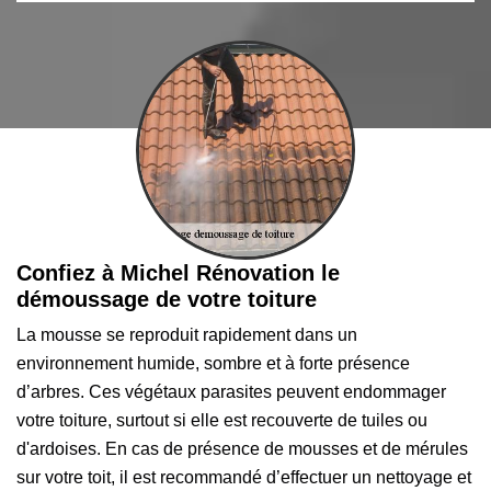
Confiez à Michel Rénovation le
démoussage de votre toiture
La mousse se reproduit rapidement dans un
environnement humide, sombre et à forte présence
d’arbres. Ces végétaux parasites peuvent endommager
votre toiture, surtout si elle est recouverte de tuiles ou
d'ardoises. En cas de présence de mousses et de mérules
sur votre toit, il est recommandé d’effectuer un nettoyage et