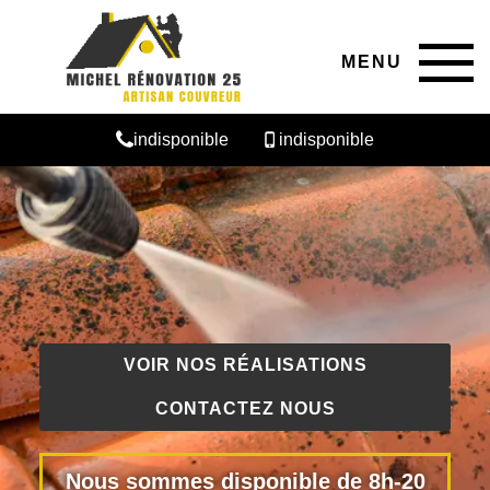
MENU
indisponible
indisponible
VOIR NOS RÉALISATIONS
CONTACTEZ NOUS
Nous sommes disponible de 8h-20