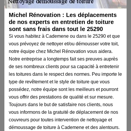
Michel Rénovation : Les déplacements
de nos experts en entretien de toiture
sont sans frais dans tout le 25290
Si vous habitez à Cademene ou dans le 25290 et que
vous prévoyez de nettoyer et/ou démousser votre toit,
notre équipe chez Michel Rénovation vous aidera.
Notre entreprise a longtemps fait ses preuves auprès
de ses nombreux clients pour sa capacité à entretenir
les toitures dans le respect des normes. Peu importe le
type de revêtement et le style de toiture que vous
possédez, notre équipe sont les meilleurs et pourront
vous offrir des prestations de qualité et sur mesure.
Toujours dans le but de satisfaire nos clients, nous
vous informons de la gratuité de déplacement de nos
couvreurs pour toutes intervention de nettoyage et
démoussage de toiture à Cademene et des alentours.