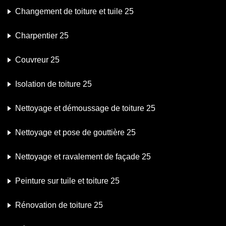
Changement de toiture et tuile 25
Charpentier 25
Couvreur 25
Isolation de toiture 25
Nettoyage et démoussage de toiture 25
Nettoyage et pose de gouttière 25
Nettoyage et ravalement de façade 25
Peinture sur tuile et toiture 25
Rénovation de toiture 25