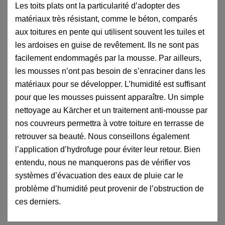
Les toits plats ont la particularité d’adopter des
matériaux très résistant, comme le béton, comparés
aux toitures en pente qui utilisent souvent les tuiles et
les ardoises en guise de revêtement. Ils ne sont pas
facilement endommagés par la mousse. Par ailleurs,
les mousses n’ont pas besoin de s’enraciner dans les
matériaux pour se développer. L’humidité est suffisant
pour que les mousses puissent apparaître. Un simple
nettoyage au Kärcher et un traitement anti-mousse par
nos couvreurs permettra à votre toiture en terrasse de
retrouver sa beauté. Nous conseillons également
l’application d’hydrofuge pour éviter leur retour. Bien
entendu, nous ne manquerons pas de vérifier vos
systèmes d’évacuation des eaux de pluie car le
problème d’humidité peut provenir de l’obstruction de
ces derniers.