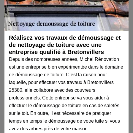
Réalisez vos travaux de démoussage et
de nettoyage de toiture avec une
entreprise qualifié à Bretonvillers
Depuis des nombreuses années, Michel Rénovation
est une entreprise bien expérimentée dans le domaine
de démoussage de toiture. C’est la raison pour
laquelle, pour effectuer vos travaux à Bretonvillers
25380, elle collabore avec des couvreurs
professionnels. Cette entreprise va vous aider à
effectuer le démoussage de toiture en cas de saletés
sur le toit. En outre, il est nécessaire de pratiquer
temps en temps le démoussage de votre tuile si vous
avez des arbres près de votre maison.