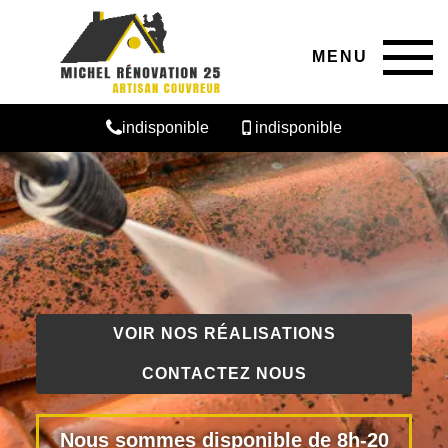
MENU
indisponible
indisponible
VOIR NOS RÉALISATIONS
CONTACTEZ NOUS
Nous sommes disponible de 8h-20