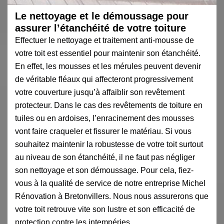
Le nettoyage et le démoussage pour
assurer l’étanchéité de votre toiture
Effectuer le nettoyage et traitement anti-mousse de
votre toit est essentiel pour maintenir son étanchéité.
En effet, les mousses et les mérules peuvent devenir
de véritable fléaux qui affecteront progressivement
votre couverture jusqu’à affaiblir son revêtement
protecteur. Dans le cas des revêtements de toiture en
tuiles ou en ardoises, l’enracinement des mousses
vont faire craqueler et fissurer le matériau. Si vous
souhaitez maintenir la robustesse de votre toit surtout
au niveau de son étanchéité, il ne faut pas négliger
son nettoyage et son démoussage. Pour cela, fiez-
vous à la qualité de service de notre entreprise Michel
Rénovation à Bretonvillers. Nous nous assurerons que
votre toit retrouve vite son lustre et son efficacité de
protection contre les intempéries.