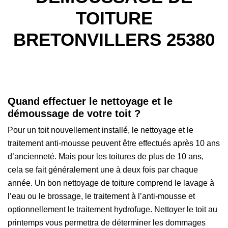
TOITURE
BRETONVILLERS 25380
Quand effectuer le nettoyage et le
démoussage de votre toit ?
Pour un toit nouvellement installé, le nettoyage et le
traitement anti-mousse peuvent être effectués après 10 ans
d’ancienneté. Mais pour les toitures de plus de 10 ans,
cela se fait généralement une à deux fois par chaque
année. Un bon nettoyage de toiture comprend le lavage à
l’eau ou le brossage, le traitement à l’anti-mousse et
optionnellement le traitement hydrofuge. Nettoyer le toit au
printemps vous permettra de déterminer les dommages