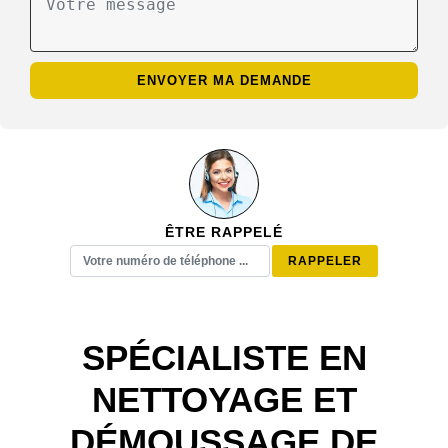
ÊTRE RAPPELÉ
SPÉCIALISTE EN
NETTOYAGE ET
DÉMOUSSAGE DE