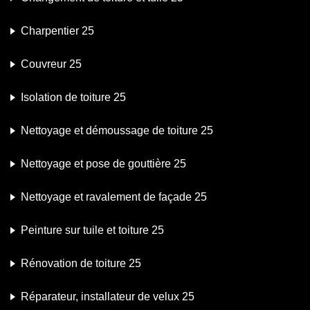
Charpentier 25
Couvreur 25
Isolation de toiture 25
Nettoyage et démoussage de toiture 25
Nettoyage et pose de gouttière 25
Nettoyage et ravalement de façade 25
Peinture sur tuile et toiture 25
Rénovation de toiture 25
Réparateur, installateur de velux 25