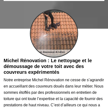
Michel Rénovation : Le nettoyage et le
démoussage de votre toit avec des
couvreurs expérimentés
Notre entreprise Michel Rénovation ne cesse de s’agrandir
en accueillant des couvreurs doués dans leur métier. Nous
sommes étoffés par des professionnels en entretien de
toiture qui ont toute l’expertise et la capacité de fournir des
prestations de haut niveau. C’est d’ailleurs ce qui nous a