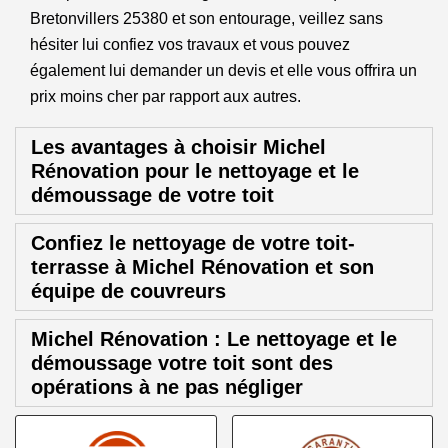
Bretonvillers 25380 et son entourage, veillez sans
hésiter lui confiez vos travaux et vous pouvez
également lui demander un devis et elle vous offrira un
prix moins cher par rapport aux autres.
Les avantages à choisir Michel
Rénovation pour le nettoyage et le
démoussage de votre toit
Confiez le nettoyage de votre toit-
terrasse à Michel Rénovation et son
équipe de couvreurs
Michel Rénovation : Le nettoyage et le
démoussage votre toit sont des
opérations à ne pas négliger