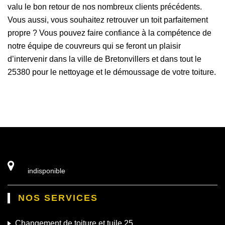
valu le bon retour de nos nombreux clients précédents.
Vous aussi, vous souhaitez retrouver un toit parfaitement
propre ? Vous pouvez faire confiance à la compétence de
notre équipe de couvreurs qui se feront un plaisir
d’intervenir dans la ville de Bretonvillers et dans tout le
25380 pour le nettoyage et le démoussage de votre toiture.
indisponible
NOS SERVICES
Changement de toiture et tuile 25