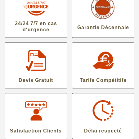
24/24 7/7 en cas
Garantie Décennale
d'urgence
Devis Gratuit
Tarifs Compétitifs
Satisfaction Clients
Délai respecté