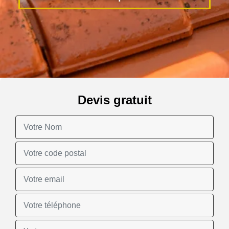
Devis gratuit