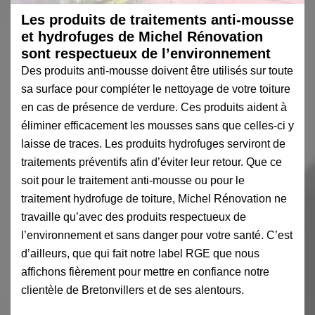
Les produits de traitements anti-mousse
et hydrofuges de Michel Rénovation
sont respectueux de l’environnement
Des produits anti-mousse doivent être utilisés sur toute
sa surface pour compléter le nettoyage de votre toiture
en cas de présence de verdure. Ces produits aident à
éliminer efficacement les mousses sans que celles-ci y
laisse de traces. Les produits hydrofuges serviront de
traitements préventifs afin d’éviter leur retour. Que ce
soit pour le traitement anti-mousse ou pour le
traitement hydrofuge de toiture, Michel Rénovation ne
travaille qu’avec des produits respectueux de
l’environnement et sans danger pour votre santé. C’est
d’ailleurs, que qui fait notre label RGE que nous
affichons fièrement pour mettre en confiance notre
clientèle de Bretonvillers et de ses alentours.