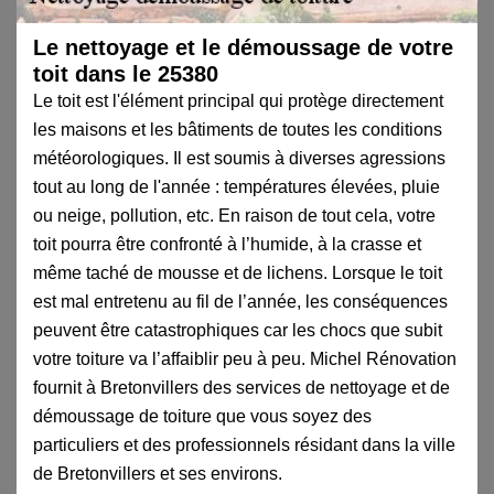
Le nettoyage et le démoussage de votre
toit dans le 25380
Le toit est l'élément principal qui protège directement
les maisons et les bâtiments de toutes les conditions
météorologiques. Il est soumis à diverses agressions
tout au long de l'année : températures élevées, pluie
ou neige, pollution, etc. En raison de tout cela, votre
toit pourra être confronté à l’humide, à la crasse et
même taché de mousse et de lichens. Lorsque le toit
est mal entretenu au fil de l’année, les conséquences
peuvent être catastrophiques car les chocs que subit
votre toiture va l’affaiblir peu à peu. Michel Rénovation
fournit à Bretonvillers des services de nettoyage et de
démoussage de toiture que vous soyez des
particuliers et des professionnels résidant dans la ville
de Bretonvillers et ses environs.