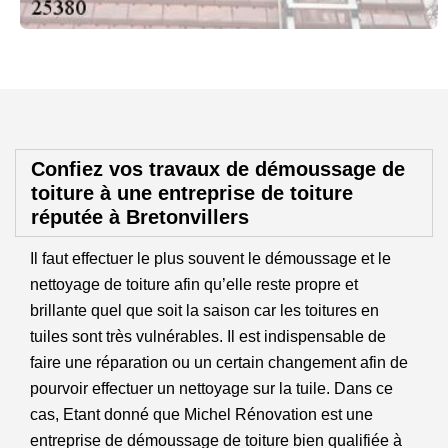
Confiez vos travaux de démoussage de
toiture à une entreprise de toiture
réputée à Bretonvillers
Il faut effectuer le plus souvent le démoussage et le
nettoyage de toiture afin qu’elle reste propre et
brillante quel que soit la saison car les toitures en
tuiles sont très vulnérables. Il est indispensable de
faire une réparation ou un certain changement afin de
pourvoir effectuer un nettoyage sur la tuile. Dans ce
cas, Etant donné que Michel Rénovation est une
entreprise de démoussage de toiture bien qualifiée à