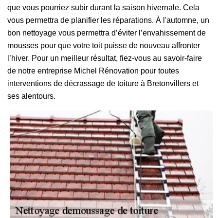
que vous pourriez subir durant la saison hivernale. Cela
vous permettra de planifier les réparations. À l'automne, un
bon nettoyage vous permettra d’éviter l’envahissement de
mousses pour que votre toit puisse de nouveau affronter
l’hiver. Pour un meilleur résultat, fiez-vous au savoir-faire
de notre entreprise Michel Rénovation pour toutes
interventions de décrassage de toiture à Bretonvillers et
ses alentours.