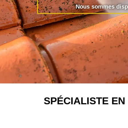
Nous sommes dispo
SPÉCIALISTE E