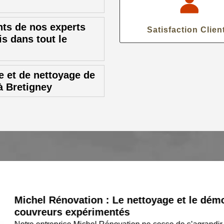
ts de nos experts
Satisfaction Clien
is dans tout le
 et de nettoyage de
 à Bretigney
Michel Rénovation : Le nettoyage et le démous
couvreurs expérimentés