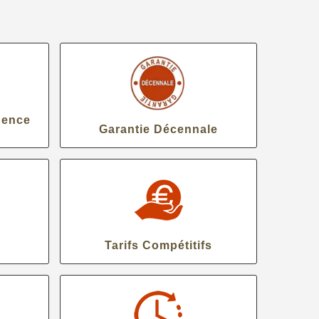
gence
Garantie Décennale
Tarifs Compétitifs