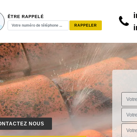
ÊTRE RAPPELÉ
ONTACTEZ NOUS