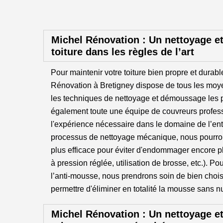
Michel Rénovation : Un nettoyage 
toiture dans les règles de l’art
Pour maintenir votre toiture bien propre et durabl
Rénovation à Bretigney dispose de tous les moye
les techniques de nettoyage et démoussage les
également toute une équipe de couvreurs profes
l'expérience nécessaire dans le domaine de l’entr
processus de nettoyage mécanique, nous pourro
plus efficace pour éviter d'endommager encore pl
à pression réglée, utilisation de brosse, etc.). Po
l’anti-mousse, nous prendrons soin de bien chois
permettre d'éliminer en totalité la mousse sans nuir
Michel Rénovation : Un nettoyage 