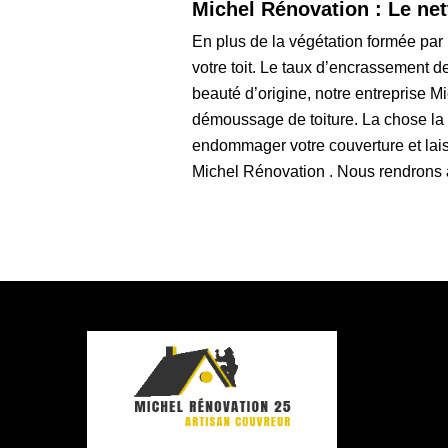
Michel Rénovation : Le net
En plus de la végétation formée par
votre toit. Le taux d’encrassement de
beauté d’origine, notre entreprise M
démoussage de toiture. La chose la p
endommager votre couverture et laisse
Michel Rénovation . Nous rendrons à 