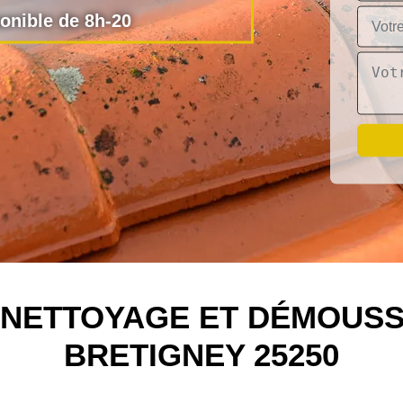
nible de 8h-20
N NETTOYAGE ET DÉMOUSS
BRETIGNEY 25250