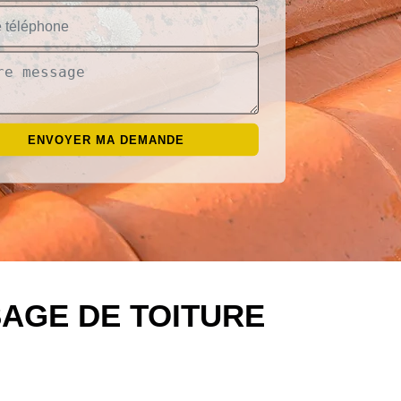
AGE DE TOITURE