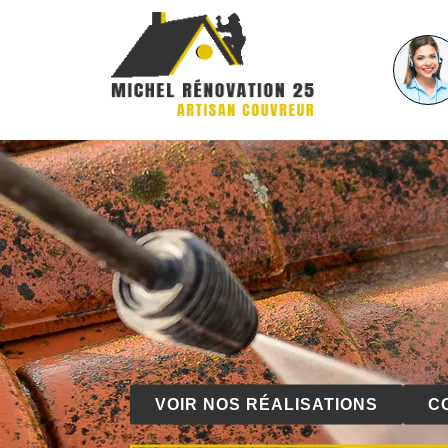
VOIR NOS RÉALISATIONS
C