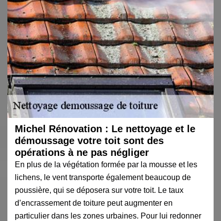
Michel Rénovation : Le nettoyage et le
démoussage votre toit sont des
opérations à ne pas négliger
En plus de la végétation formée par la mousse et les
lichens, le vent transporte également beaucoup de
poussière, qui se déposera sur votre toit. Le taux
d’encrassement de toiture peut augmenter en
particulier dans les zones urbaines. Pour lui redonner