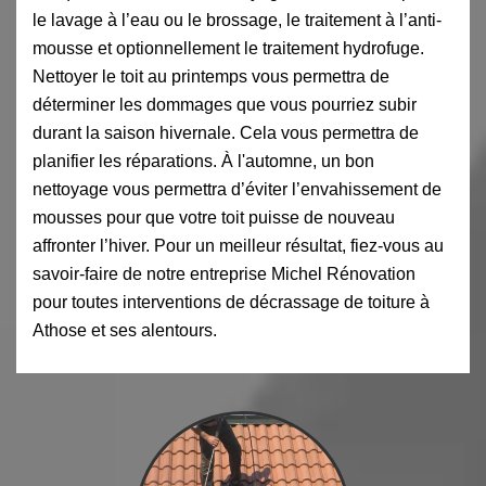
le lavage à l’eau ou le brossage, le traitement à l’anti-
mousse et optionnellement le traitement hydrofuge.
Nettoyer le toit au printemps vous permettra de
déterminer les dommages que vous pourriez subir
durant la saison hivernale. Cela vous permettra de
planifier les réparations. À l'automne, un bon
nettoyage vous permettra d’éviter l’envahissement de
mousses pour que votre toit puisse de nouveau
affronter l’hiver. Pour un meilleur résultat, fiez-vous au
savoir-faire de notre entreprise Michel Rénovation
pour toutes interventions de décrassage de toiture à
Athose et ses alentours.