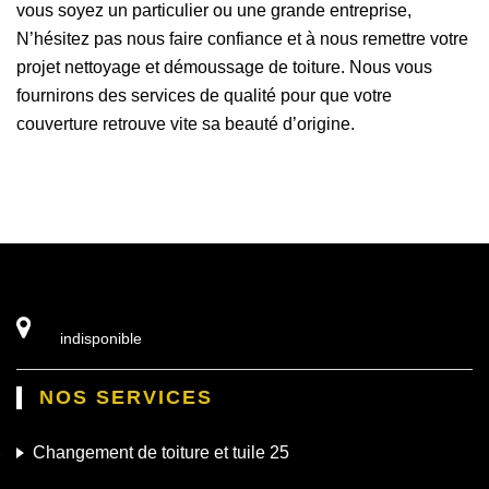
vous soyez un particulier ou une grande entreprise,
N’hésitez pas nous faire confiance et à nous remettre votre
projet nettoyage et démoussage de toiture. Nous vous
fournirons des services de qualité pour que votre
couverture retrouve vite sa beauté d’origine.
indisponible
NOS SERVICES
Changement de toiture et tuile 25