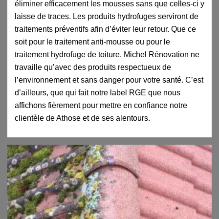
éliminer efficacement les mousses sans que celles-ci y
laisse de traces. Les produits hydrofuges serviront de
traitements préventifs afin d’éviter leur retour. Que ce
soit pour le traitement anti-mousse ou pour le
traitement hydrofuge de toiture, Michel Rénovation ne
travaille qu’avec des produits respectueux de
l’environnement et sans danger pour votre santé. C’est
d’ailleurs, que qui fait notre label RGE que nous
affichons fièrement pour mettre en confiance notre
clientèle de Athose et de ses alentours.