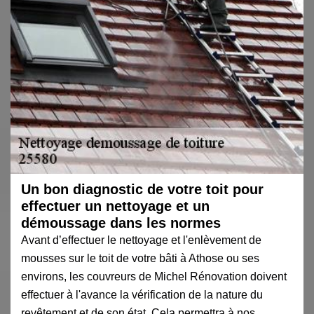
Un bon diagnostic de votre toit pour
effectuer un nettoyage et un
démoussage dans les normes
Avant d’effectuer le nettoyage et l'enlèvement de
mousses sur le toit de votre bâti à Athose ou ses
environs, les couvreurs de Michel Rénovation doivent
effectuer à l'avance la vérification de la nature du
revêtement et de son état. Cela permettra à nos