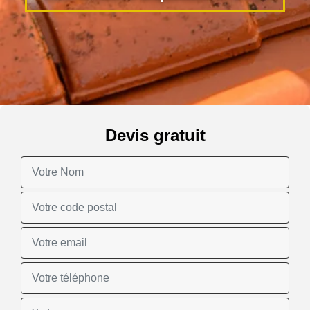
Devis gratuit