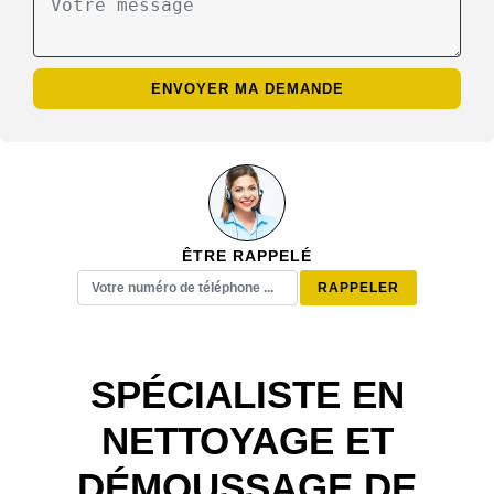
ÊTRE RAPPELÉ
SPÉCIALISTE EN
NETTOYAGE ET
DÉMOUSSAGE DE