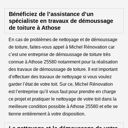
Bénéficiez de l’assistance d’un
spécialiste en travaux de démoussage
de toiture à Athose
En cas de problèmes de nettoyage et de démoussage
de toiture, faites-vous appel à Michel Rénovation car
c’est une entreprise de démoussage de toiture très
connue à Athose 25580 notamment pour la réalisation
des travaux de démoussage de toiture. Il est important
d’effectuer des travaux de nettoyage si vous voulez
garder l’état de votre toit. Sur ce, Michel Rénovation
est l’entreprise qu’il vous faut pour prendre en charge
ce projet et pratiquer le nettoyage de votre toit dans la
meilleure condition possible à Athose 25580 et elle se
tienne entièrement à votre disposition.