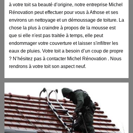
à votre toit sa beauté d’origine, notre entreprise Michel
Rénovation peut effectuer pour vous à Athose et ses
environs un nettoyage et un démoussage de toiture. La
chose la plus à craindre à propos de la mousse est
que si elle n'est pas traitée à temps, elle peut
endommager votre couverture et laisser s'infiltrer les
eaux de pluies. Votre toit a besoin d’un coup de propre
? N’hésitez pas à contacter Michel Rénovation . Nous
rendrons à votre toit son aspect neuf.