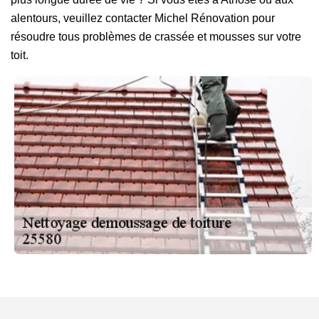
alentours, veuillez contacter Michel Rénovation pour
résoudre tous problèmes de crassée et mousses sur votre
toit.