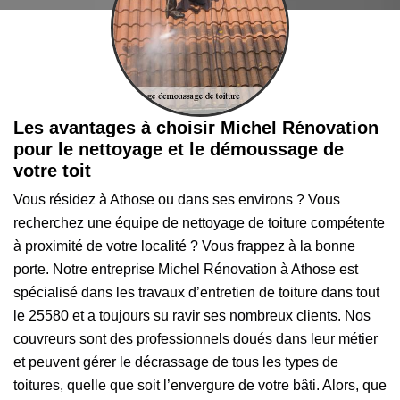
Les avantages à choisir Michel Rénovation
pour le nettoyage et le démoussage de
votre toit
Vous résidez à Athose ou dans ses environs ? Vous
recherchez une équipe de nettoyage de toiture compétente
à proximité de votre localité ? Vous frappez à la bonne
porte. Notre entreprise Michel Rénovation à Athose est
spécialisé dans les travaux d’entretien de toiture dans tout
le 25580 et a toujours su ravir ses nombreux clients. Nos
couvreurs sont des professionnels doués dans leur métier
et peuvent gérer le décrassage de tous les types de
toitures, quelle que soit l’envergure de votre bâti. Alors, que