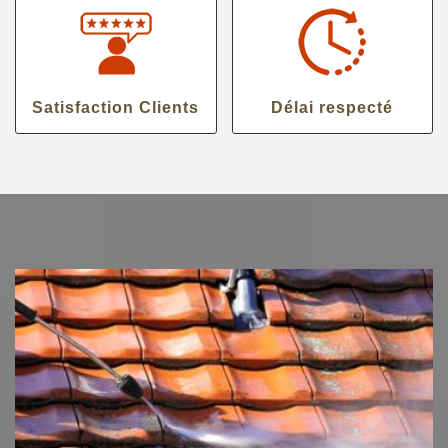
Satisfaction Clients
Délai respecté