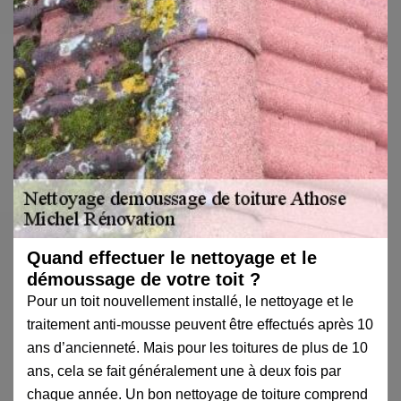
Quand effectuer le nettoyage et le
démoussage de votre toit ?
Pour un toit nouvellement installé, le nettoyage et le
traitement anti-mousse peuvent être effectués après 10
ans d’ancienneté. Mais pour les toitures de plus de 10
ans, cela se fait généralement une à deux fois par
chaque année. Un bon nettoyage de toiture comprend