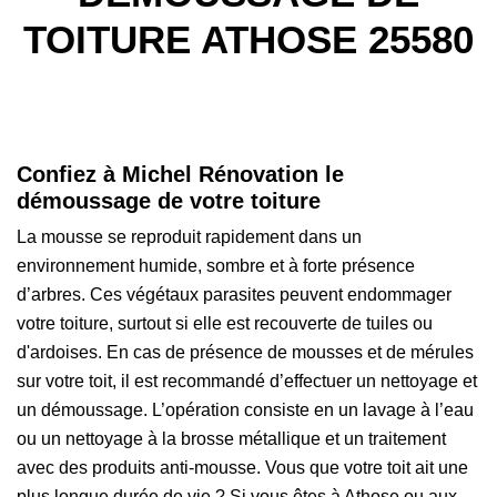
TOITURE ATHOSE 25580
Confiez à Michel Rénovation le
démoussage de votre toiture
La mousse se reproduit rapidement dans un
environnement humide, sombre et à forte présence
d’arbres. Ces végétaux parasites peuvent endommager
votre toiture, surtout si elle est recouverte de tuiles ou
d'ardoises. En cas de présence de mousses et de mérules
sur votre toit, il est recommandé d’effectuer un nettoyage et
un démoussage. L’opération consiste en un lavage à l’eau
ou un nettoyage à la brosse métallique et un traitement
avec des produits anti-mousse. Vous que votre toit ait une
plus longue durée de vie ? Si vous êtes à Athose ou aux