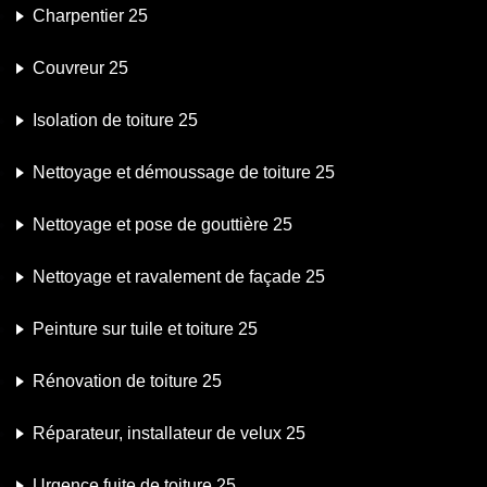
Charpentier 25
Couvreur 25
Isolation de toiture 25
Nettoyage et démoussage de toiture 25
Nettoyage et pose de gouttière 25
Nettoyage et ravalement de façade 25
Peinture sur tuile et toiture 25
Rénovation de toiture 25
Réparateur, installateur de velux 25
Urgence fuite de toiture 25