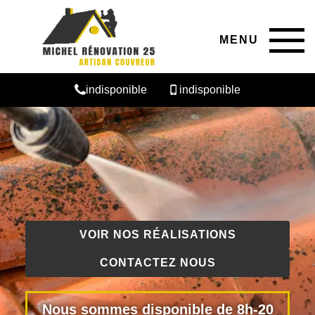
MENU
indisponible
indisponible
VOIR NOS RÉALISATIONS
CONTACTEZ NOUS
Nous sommes disponible de 8h-20