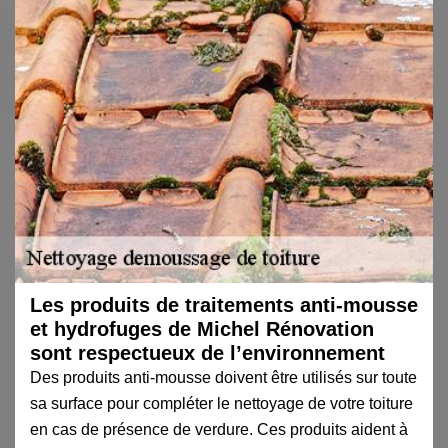
Les produits de traitements anti-mousse
et hydrofuges de Michel Rénovation
sont respectueux de l’environnement
Des produits anti-mousse doivent être utilisés sur toute
sa surface pour compléter le nettoyage de votre toiture
en cas de présence de verdure. Ces produits aident à