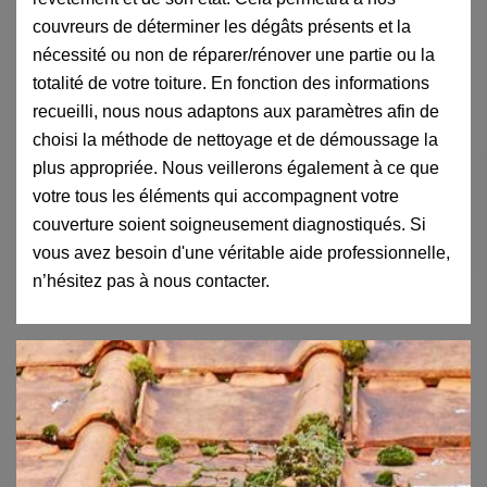
couvreurs de déterminer les dégâts présents et la
nécessité ou non de réparer/rénover une partie ou la
totalité de votre toiture. En fonction des informations
recueilli, nous nous adaptons aux paramètres afin de
choisi la méthode de nettoyage et de démoussage la
plus appropriée. Nous veillerons également à ce que
votre tous les éléments qui accompagnent votre
couverture soient soigneusement diagnostiqués. Si
vous avez besoin d'une véritable aide professionnelle,
n’hésitez pas à nous contacter.