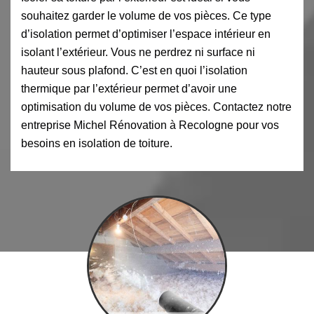
souhaitez garder le volume de vos pièces. Ce type
d’isolation permet d’optimiser l’espace intérieur en
isolant l’extérieur. Vous ne perdrez ni surface ni
hauteur sous plafond. C’est en quoi l’isolation
thermique par l’extérieur permet d’avoir une
optimisation du volume de vos pièces. Contactez notre
entreprise Michel Rénovation à Recologne pour vos
besoins en isolation de toiture.