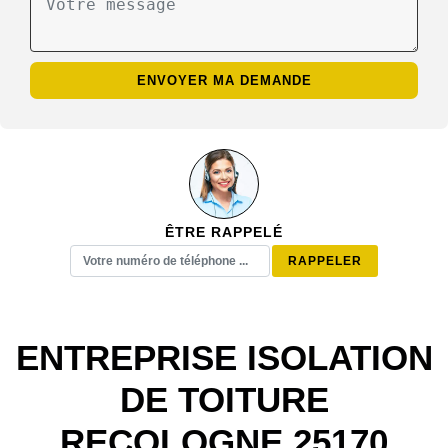
ÊTRE RAPPELÉ
ENTREPRISE ISOLATION
DE TOITURE
RECOLOGNE 25170