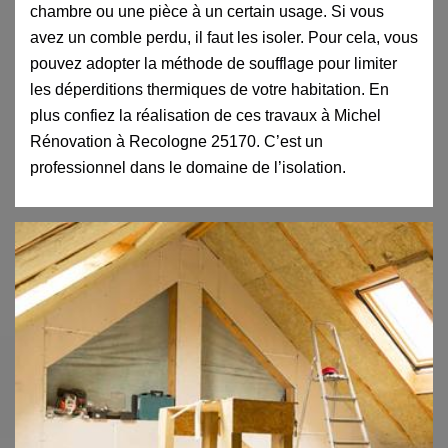
chambre ou une pièce à un certain usage. Si vous
avez un comble perdu, il faut les isoler. Pour cela, vous
pouvez adopter la méthode de soufflage pour limiter
les déperditions thermiques de votre habitation. En
plus confiez la réalisation de ces travaux à Michel
Rénovation à Recologne 25170. C’est un
professionnel dans le domaine de l’isolation.