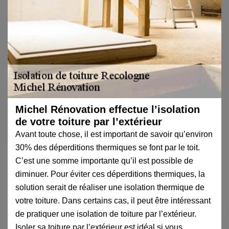
Michel Rénovation effectue l’isolation
de votre toiture par l’extérieur
Avant toute chose, il est important de savoir qu’environ
30% des déperditions thermiques se font par le toit.
C’est une somme importante qu’il est possible de
diminuer. Pour éviter ces déperditions thermiques, la
solution serait de réaliser une isolation thermique de
votre toiture. Dans certains cas, il peut être intéressant
de pratiquer une isolation de toiture par l’extérieur.
Isoler sa toiture par l’extérieur est idéal si vous