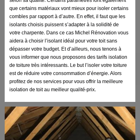
selon sa qualité. Certains paramètres font également
que certains matériaux vont mieux pour isoler certains
combles par rapport à d’autre. En effet, il faut que les
isolants choisis puissent s’adapter à la solidité de
votre charpente. Dans ce cas Michel Rénovation vous
aidera à choisir l’isolant idéal pour votre toit sans
dépasser votre budget. Et d’ailleurs, nous tenons à
vous informer que nous proposons des tarifs isolation
de toiture très intéressants. Le but l’isoler votre toiture
est de réduire votre consommation d’énergie. Alors
profitez de nos services pour vous offrir la meilleure
isolation de toit au meilleur qualité-prix.