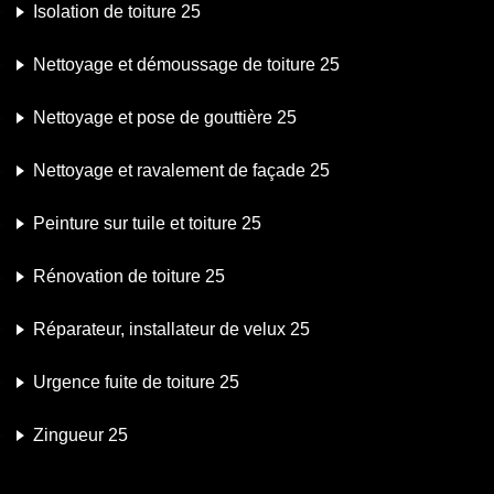
Isolation de toiture 25
Nettoyage et démoussage de toiture 25
Nettoyage et pose de gouttière 25
Nettoyage et ravalement de façade 25
Peinture sur tuile et toiture 25
Rénovation de toiture 25
Réparateur, installateur de velux 25
Urgence fuite de toiture 25
Zingueur 25