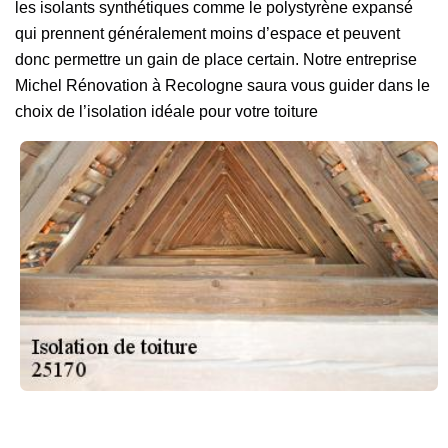
les isolants synthétiques comme le polystyrène expansé
qui prennent généralement moins d’espace et peuvent
donc permettre un gain de place certain. Notre entreprise
Michel Rénovation à Recologne saura vous guider dans le
choix de l’isolation idéale pour votre toiture