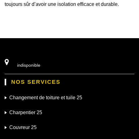
toujours sûr d’avoir une isolation efficace et durable.
indisponible
NOS SERVICES
Changement de toiture et tuile 25
Charpentier 25
Couvreur 25