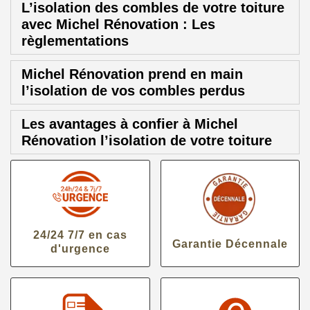
L’isolation des combles de votre toiture
avec Michel Rénovation : Les
règlementations
Michel Rénovation prend en main
l’isolation de vos combles perdus
Les avantages à confier à Michel
Rénovation l’isolation de votre toiture
24/24 7/7 en cas
Garantie Décennale
d'urgence