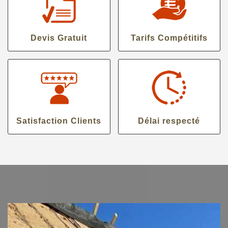
Devis Gratuit
Tarifs Compétitifs
Satisfaction Clients
Délai respecté