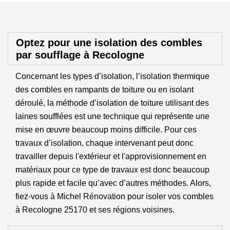
Optez pour une isolation des combles
par soufflage à Recologne
Concernant les types d’isolation, l’isolation thermique
des combles en rampants de toiture ou en isolant
déroulé, la méthode d’isolation de toiture utilisant des
laines soufflées est une technique qui représente une
mise en œuvre beaucoup moins difficile. Pour ces
travaux d’isolation, chaque intervenant peut donc
travailler depuis l'extérieur et l'approvisionnement en
matériaux pour ce type de travaux est donc beaucoup
plus rapide et facile qu’avec d’autres méthodes. Alors,
fiez-vous à Michel Rénovation pour isoler vos combles
à Recologne 25170 et ses régions voisines.