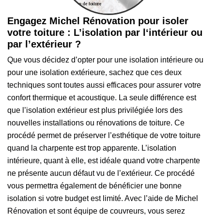
Engagez Michel Rénovation pour isoler
votre toiture : L’isolation par l‘intérieur ou
par l’extérieur ?
Que vous décidez d’opter pour une isolation intérieure ou
pour une isolation extérieure, sachez que ces deux
techniques sont toutes aussi efficaces pour assurer votre
confort thermique et acoustique. La seule différence est
que l’isolation extérieur est plus privilégiée lors des
nouvelles installations ou rénovations de toiture. Ce
procédé permet de préserver l’esthétique de votre toiture
quand la charpente est trop apparente. L’isolation
intérieure, quant à elle, est idéale quand votre charpente
ne présente aucun défaut vu de l’extérieur. Ce procédé
vous permettra également de bénéficier une bonne
isolation si votre budget est limité. Avec l’aide de Michel
Rénovation et sont équipe de couvreurs, vous serez