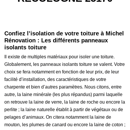
Confiez l’isolation de votre toiture à Michel
Rénovation : Les différents panneaux
isolants toiture
Il existe de multiples matériaux pour isoler une toiture.
Globalement, les panneaux isolants toiture se valent. Votre
choix se fera notamment en fonction de leur prix, de leur
facilité d’installation, des caractéristiques de votre
charpente et bien d’autres paramètres. Nous citons, entre
autre, la laine minérale (les plus répandus) parmi laquelle
on retrouve la laine de verre, la laine de roche ou encore la
perlite ; la laine naturelle établit à partir de végétaux ou de
pelages d’animaux. On citera notamment la laine de
mouton, les plumes de canard ou encore la laine de coton ;