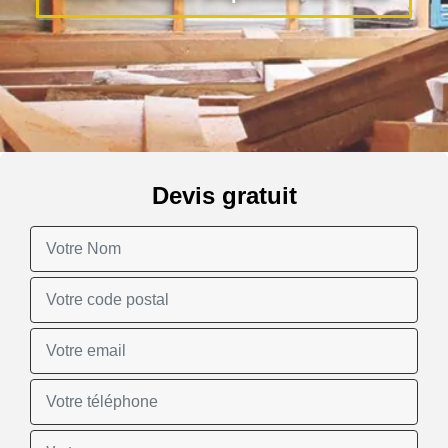
Devis gratuit