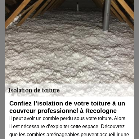
Confiez l’isolation de votre toiture à un
couvreur professionnel à Recologne
Il peut avoir un comble perdu sous votre toiture. Alors,
il est nécessaire d’exploiter cette espace. Découvrez
que les combles aménageables peuvent accueillir une