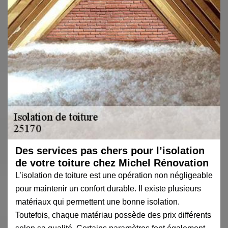
Des services pas chers pour l’isolation
de votre toiture chez Michel Rénovation
L’isolation de toiture est une opération non négligeable
pour maintenir un confort durable. Il existe plusieurs
matériaux qui permettent une bonne isolation.
Toutefois, chaque matériau possède des prix différents