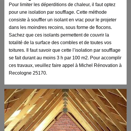
Pour limiter les déperditions de chaleur, il faut optez
pour une isolation par soufflage. Cette méthode
consiste à souffler un isolant en vrac pour le projeter
dans les moindres recoins, sous forme de flocons.
Sachez que ces isolants permettent de couvrir la
totalité de la surface des combles et de toutes vos
toitures. Il faut savoir que cette l’isolation par soufflage
se fait durant au moins 3 h par 100 m2. Pour accomplir
ces travaux, veuillez faire appel à Michel Rénovation à
Recologne 25170.