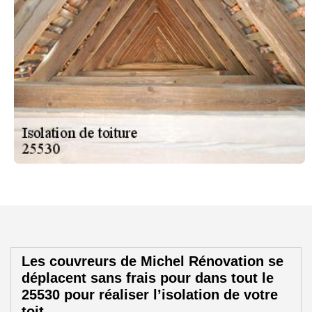
Les couvreurs de Michel Rénovation se
déplacent sans frais pour dans tout le
25530 pour réaliser l’isolation de votre
toit