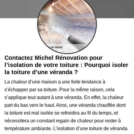
Contactez Michel Rénovation pour
l’isolation de votre toiture : Pourquoi isoler
la toiture d’une véranda ?
La chaleur d’une maison a une forte tendance à
s’échapper par sa toiture. Pour la même raison, cela
s’applique tout autant à une véranda. En effet, la chaleur
part du bas vers le haut. Ainsi, une véranda chauffée dont
la toiture est mal isolée se refroidira au fil du temps, et
nécessitera un constant regain de chaleur pour rester à
température ambiante. L’isolation d’une toiture de véranda