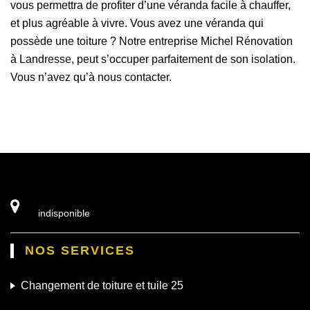
vous permettra de profiter d’une véranda facile à chauffer,
et plus agréable à vivre. Vous avez une véranda qui
possède une toiture ? Notre entreprise Michel Rénovation
à Landresse, peut s’occuper parfaitement de son isolation.
Vous n’avez qu’à nous contacter.
indisponible
NOS SERVICES
Changement de toiture et tuile 25