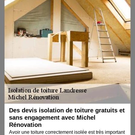
Des devis isolation de toiture gratuits et
sans engagement avec Michel
Rénovation
Avoir une toiture correctement isolée est très important