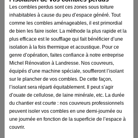
Les combles perdus sont ces zones sous toiture
inhabitables à cause du peu d’espace généré. Tout
comme les combles aménageables, il est primordial
de bien les faire isoler. La méthode la plus rapide et la
plus efficace est le soufflage qui fait bénéficier d’une
isolation à la fois thermique et acoustique. Pour ce
genre d’opération, faites confiance à notre entreprise
Michel Rénovation à Landresse. Nos couvreurs,
équipés d’une machine spéciale, souffleront l’isolant
sur le plancher de vos combles. De cette façon,
l’isolant sera réparti équitablement. Il peut s’agir
d’ouate de cellulose, de laine minérale, etc. La durée
du chantier est courte : nos couvreurs professionnels
peuvent isoler vos combles en une demi-journée ou
une journée en fonction de la superficie de l’espace à
couvrir.