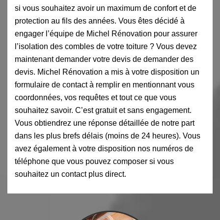
si vous souhaitez avoir un maximum de confort et de
protection au fils des années. Vous êtes décidé à
engager l’équipe de Michel Rénovation pour assurer
l’isolation des combles de votre toiture ? Vous devez
maintenant demander votre devis de demander des
devis. Michel Rénovation a mis à votre disposition un
formulaire de contact à remplir en mentionnant vous
coordonnées, vos requêtes et tout ce que vous
souhaitez savoir. C’est gratuit et sans engagement.
Vous obtiendrez une réponse détaillée de notre part
dans les plus brefs délais (moins de 24 heures). Vous
avez également à votre disposition nos numéros de
téléphone que vous pouvez composer si vous
souhaitez un contact plus direct.