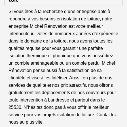
Si vous êtes à la recherche d’une entreprise apte à
répondre à vos besoins en isolation de toiture, notre
entreprise Michel Rénovation est votre meilleur
interlocuteur. Dotes de nombreux années d’expérience
dans le domaine de la toiture, nous avons toutes les
qualités requise pour vous garantir une parfaite
isolation thermique et phonique que vous possédiez
un comble aménageable ou un comble perdu. Michel
Rénovation pense aussi à la satisfaction de sa
clientèle et vise à les fidéliser. Aussi, en plus de nos
services de qualité et nos prix attractifs, nous offrons
gratuitement les déplacements de nos couvreurs pour
toute intervention à Landresse et partout dans le
25530. N’hésitez donc pas à vous offrir le meilleur
service pour vos projets isolation de toiture. Contactez-
nous au plus vite.