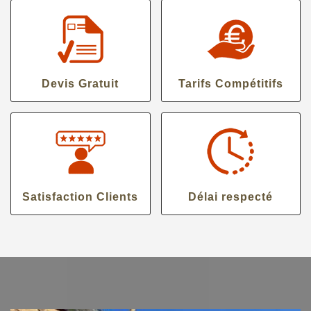
Devis Gratuit
Tarifs Compétitifs
Satisfaction Clients
Délai respecté