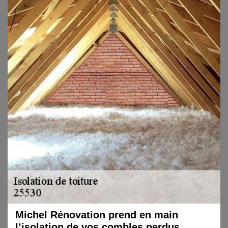
Michel Rénovation prend en main
l’isolation de vos combles perdus