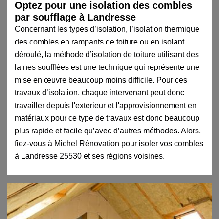
Optez pour une isolation des combles
par soufflage à Landresse
Concernant les types d’isolation, l’isolation thermique
des combles en rampants de toiture ou en isolant
déroulé, la méthode d’isolation de toiture utilisant des
laines soufflées est une technique qui représente une
mise en œuvre beaucoup moins difficile. Pour ces
travaux d’isolation, chaque intervenant peut donc
travailler depuis l'extérieur et l'approvisionnement en
matériaux pour ce type de travaux est donc beaucoup
plus rapide et facile qu’avec d’autres méthodes. Alors,
fiez-vous à Michel Rénovation pour isoler vos combles
à Landresse 25530 et ses régions voisines.