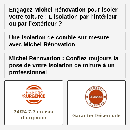
Engagez Michel Rénovation pour isoler
votre toiture : L’isolation par l‘intérieur
ou par l’extérieur ?
Une isolation de comble sur mesure
avec Michel Rénovation
Michel Rénovation : Confiez toujours la
pose de votre isolation de toiture à un
professionnel
24/24 7/7 en cas
Garantie Décennale
d'urgence