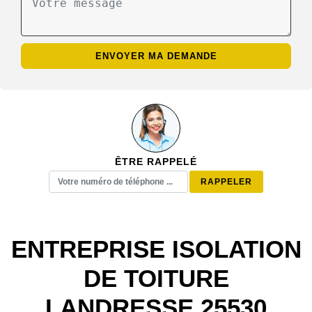
ÊTRE RAPPELÉ
ENTREPRISE ISOLATION
DE TOITURE
LANDRESSE 25530