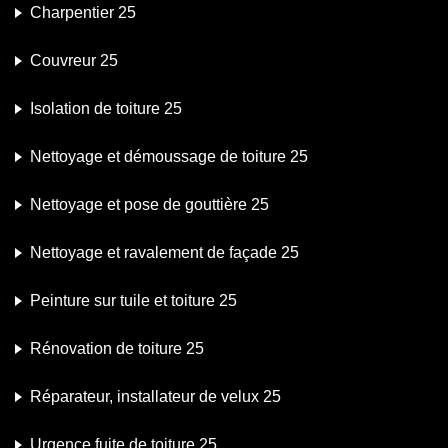
Charpentier 25
Couvreur 25
Isolation de toiture 25
Nettoyage et démoussage de toiture 25
Nettoyage et pose de gouttière 25
Nettoyage et ravalement de façade 25
Peinture sur tuile et toiture 25
Rénovation de toiture 25
Réparateur, installateur de velux 25
Urgence fuite de toiture 25