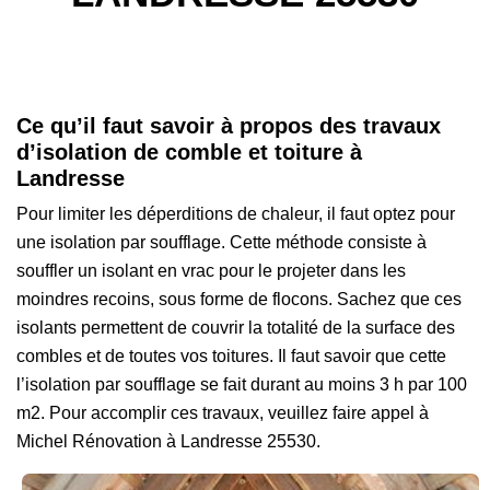
Ce qu’il faut savoir à propos des travaux
d’isolation de comble et toiture à
Landresse
Pour limiter les déperditions de chaleur, il faut optez pour
une isolation par soufflage. Cette méthode consiste à
souffler un isolant en vrac pour le projeter dans les
moindres recoins, sous forme de flocons. Sachez que ces
isolants permettent de couvrir la totalité de la surface des
combles et de toutes vos toitures. Il faut savoir que cette
l’isolation par soufflage se fait durant au moins 3 h par 100
m2. Pour accomplir ces travaux, veuillez faire appel à
Michel Rénovation à Landresse 25530.