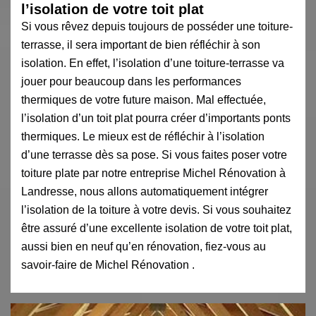
l’isolation de votre toit plat
Si vous rêvez depuis toujours de posséder une toiture-
terrasse, il sera important de bien réfléchir à son
isolation. En effet, l’isolation d’une toiture-terrasse va
jouer pour beaucoup dans les performances
thermiques de votre future maison. Mal effectuée,
l’isolation d’un toit plat pourra créer d’importants ponts
thermiques. Le mieux est de réfléchir à l’isolation
d’une terrasse dès sa pose. Si vous faites poser votre
toiture plate par notre entreprise Michel Rénovation à
Landresse, nous allons automatiquement intégrer
l’isolation de la toiture à votre devis. Si vous souhaitez
être assuré d’une excellente isolation de votre toit plat,
aussi bien en neuf qu’en rénovation, fiez-vous au
savoir-faire de Michel Rénovation .