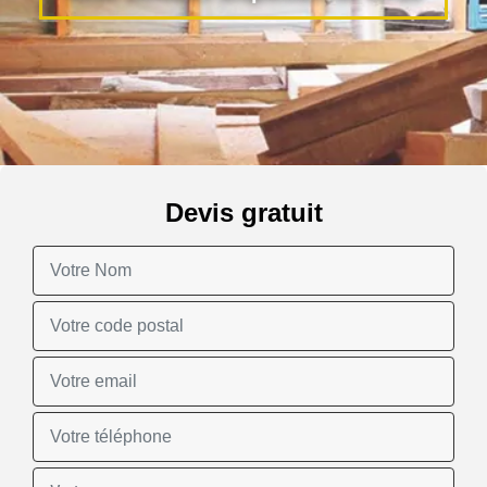
Devis gratuit