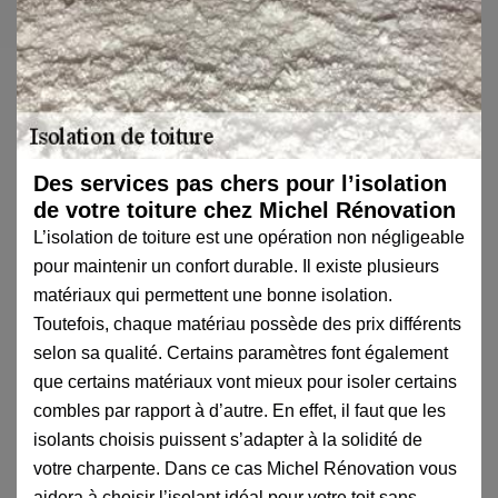
Des services pas chers pour l’isolation
de votre toiture chez Michel Rénovation
L’isolation de toiture est une opération non négligeable
pour maintenir un confort durable. Il existe plusieurs
matériaux qui permettent une bonne isolation.
Toutefois, chaque matériau possède des prix différents
selon sa qualité. Certains paramètres font également
que certains matériaux vont mieux pour isoler certains
combles par rapport à d’autre. En effet, il faut que les
isolants choisis puissent s’adapter à la solidité de
votre charpente. Dans ce cas Michel Rénovation vous
aidera à choisir l’isolant idéal pour votre toit sans