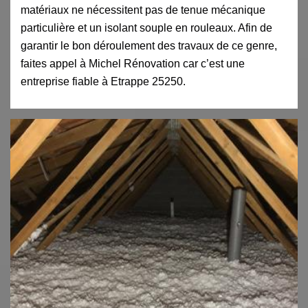
matériaux ne nécessitent pas de tenue mécanique
particulière et un isolant souple en rouleaux. Afin de
garantir le bon déroulement des travaux de ce genre,
faites appel à Michel Rénovation car c’est une
entreprise fiable à Etrappe 25250.