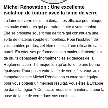
Michel Rénovation : Une excellente
isolation de toiture avec la laine de verre
La laine de verre est un matériau très efficace pour bloquer
les bruits extérieurs qui pourraient nuire à votre confort.
Elle se présente sous forme de fibre qui constituera une
sorte de matelas souple et moelleux. Pour l’isolation de
vos combles perdus, cet élément est d’une efficacité sans
pareil. En effet, ses performances en matière d’absorption
de bruits dépassent énormément les exigences de la
Règlementation Thermique lorsqu’on lui offre une bonne
épaisseur. Pour poser votre laine de verre, fiez-vous aux
compétences de Michel Rénovation et toute son équipe
pour vous obtenir un meilleur résultat. Vous êtes à Etrappe
ou dans la région ? Contactez-nous dès maintenant pour la
pose de laine de verre dans vos combles.