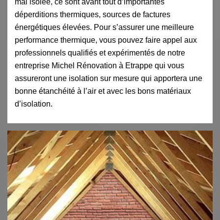
mal isolée, ce sont avant tout d’importantes
déperditions thermiques, sources de factures
énergétiques élevées. Pour s’assurer une meilleure
performance thermique, vous pouvez faire appel aux
professionnels qualifiés et expérimentés de notre
entreprise Michel Rénovation à Etrappe qui vous
assureront une isolation sur mesure qui apportera une
bonne étanchéité à l’air et avec les bons matériaux
d’isolation.