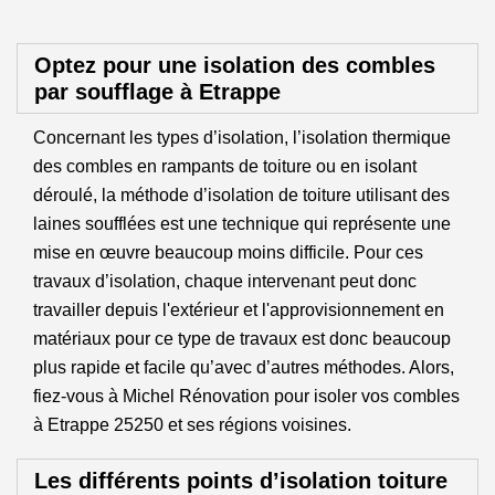
Optez pour une isolation des combles
par soufflage à Etrappe
Concernant les types d’isolation, l’isolation thermique
des combles en rampants de toiture ou en isolant
déroulé, la méthode d’isolation de toiture utilisant des
laines soufflées est une technique qui représente une
mise en œuvre beaucoup moins difficile. Pour ces
travaux d’isolation, chaque intervenant peut donc
travailler depuis l'extérieur et l'approvisionnement en
matériaux pour ce type de travaux est donc beaucoup
plus rapide et facile qu’avec d’autres méthodes. Alors,
fiez-vous à Michel Rénovation pour isoler vos combles
à Etrappe 25250 et ses régions voisines.
Les différents points d’isolation toiture