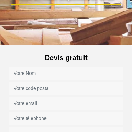
Devis gratuit