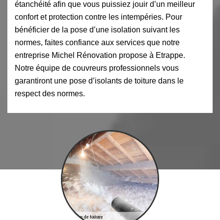
étanchéité afin que vous puissiez jouir d’un meilleur
confort et protection contre les intempéries. Pour
bénéficier de la pose d’une isolation suivant les
normes, faites confiance aux services que notre
entreprise Michel Rénovation propose à Etrappe.
Notre équipe de couvreurs professionnels vous
garantiront une pose d’isolants de toiture dans le
respect des normes.