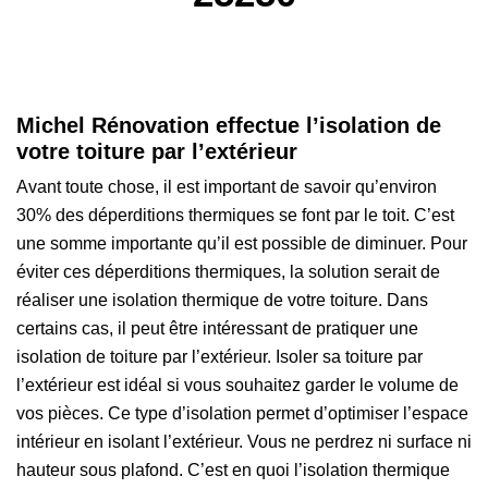
Michel Rénovation effectue l’isolation de
votre toiture par l’extérieur
Avant toute chose, il est important de savoir qu’environ
30% des déperditions thermiques se font par le toit. C’est
une somme importante qu’il est possible de diminuer. Pour
éviter ces déperditions thermiques, la solution serait de
réaliser une isolation thermique de votre toiture. Dans
certains cas, il peut être intéressant de pratiquer une
isolation de toiture par l’extérieur. Isoler sa toiture par
l’extérieur est idéal si vous souhaitez garder le volume de
vos pièces. Ce type d’isolation permet d’optimiser l’espace
intérieur en isolant l’extérieur. Vous ne perdrez ni surface ni
hauteur sous plafond. C’est en quoi l’isolation thermique