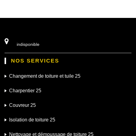
indisponible
NOS SERVICES
Changement de toiture et tuile 25
Charpentier 25
Couvreur 25
Isolation de toiture 25
Nettoyage et démoussage de toiture 25