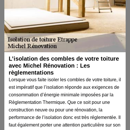
L’isolation des combles de votre toiture
avec Michel Rénovation : Les
règlementations
Lorsque vous faite isoler les combles de votre toiture, il
est impératif que l’isolation réponde aux exigences de
consommation d’énergie minimale imposées par la
Règlementation Thermique. Que ce soit pour une
construction neuve ou pour une rénovation, la
performance de l’isolation donc est très réglementée. Il
faut également porter une attention particulière sur son