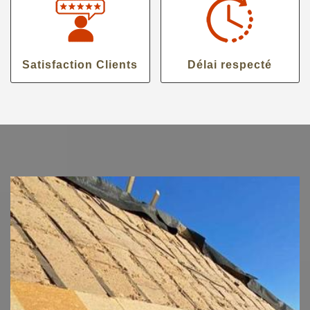
Satisfaction Clients
Délai respecté