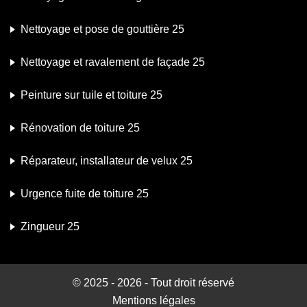
Nettoyage et pose de gouttière 25
Nettoyage et ravalement de façade 25
Peinture sur tuile et toiture 25
Rénovation de toiture 25
Réparateur, installateur de velux 25
Urgence fuite de toiture 25
Zingueur 25
© 2025 - 2026 - Tout droit réservé
Mentions légales