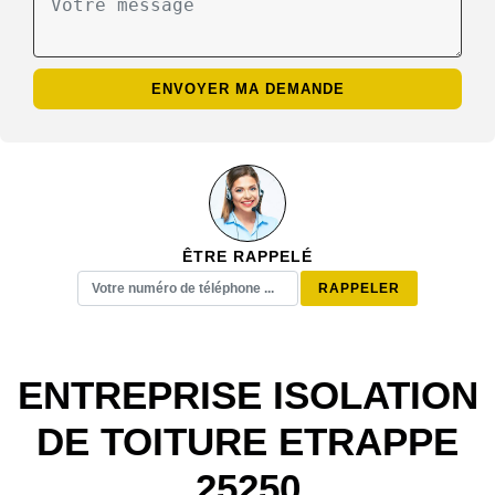
ÊTRE RAPPELÉ
ENTREPRISE ISOLATION
DE TOITURE ETRAPPE
25250