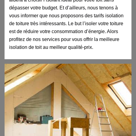
dépasser votre budget. Et d’ailleurs, nous tenons à
vous informer que nous proposons des tarifs isolation
de toiture très intéressants. Le but l’isoler votre toiture
est de réduire votre consommation d’énergie. Alors
profitez de nos services pour vous offrir la meilleure
isolation de toit au meilleur qualité-prix.