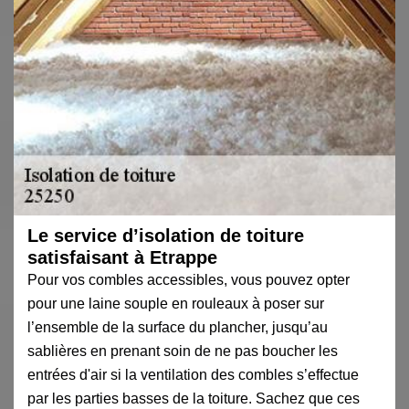
Le service d’isolation de toiture
satisfaisant à Etrappe
Pour vos combles accessibles, vous pouvez opter
pour une laine souple en rouleaux à poser sur
l’ensemble de la surface du plancher, jusqu’au
sablières en prenant soin de ne pas boucher les
entrées d'air si la ventilation des combles s’effectue
par les parties basses de la toiture. Sachez que ces