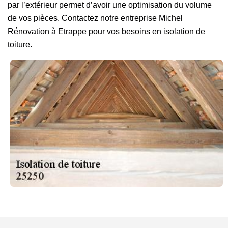
par l’extérieur permet d’avoir une optimisation du volume
de vos pièces. Contactez notre entreprise Michel
Rénovation à Etrappe pour vos besoins en isolation de
toiture.