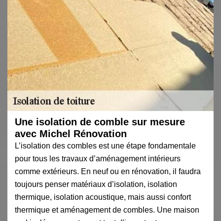
Une isolation de comble sur mesure
avec Michel Rénovation
L’isolation des combles est une étape fondamentale
pour tous les travaux d’aménagement intérieurs
comme extérieurs. En neuf ou en rénovation, il faudra
toujours penser matériaux d’isolation, isolation
thermique, isolation acoustique, mais aussi confort
thermique et aménagement de combles. Une maison