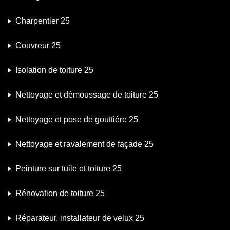
Charpentier 25
Couvreur 25
Isolation de toiture 25
Nettoyage et démoussage de toiture 25
Nettoyage et pose de gouttière 25
Nettoyage et ravalement de façade 25
Peinture sur tuile et toiture 25
Rénovation de toiture 25
Réparateur, installateur de velux 25