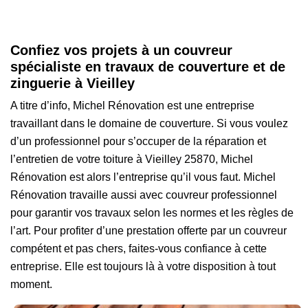
Confiez vos projets à un couvreur
spécialiste en travaux de couverture et de
zinguerie à Vieilley
A titre d’info, Michel Rénovation est une entreprise
travaillant dans le domaine de couverture. Si vous voulez
d’un professionnel pour s’occuper de la réparation et
l’entretien de votre toiture à Vieilley 25870, Michel
Rénovation est alors l’entreprise qu’il vous faut. Michel
Rénovation travaille aussi avec couvreur professionnel
pour garantir vos travaux selon les normes et les règles de
l’art. Pour profiter d’une prestation offerte par un couvreur
compétent et pas chers, faites-vous confiance à cette
entreprise. Elle est toujours là à votre disposition à tout
moment.