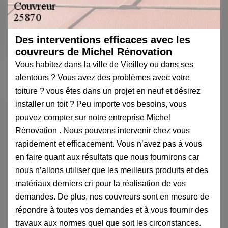
Des interventions efficaces avec les
couvreurs de Michel Rénovation
Vous habitez dans la ville de Vieilley ou dans ses
alentours ? Vous avez des problèmes avec votre
toiture ? vous êtes dans un projet en neuf et désirez
installer un toit ? Peu importe vos besoins, vous
pouvez compter sur notre entreprise Michel
Rénovation . Nous pouvons intervenir chez vous
rapidement et efficacement. Vous n’avez pas à vous
en faire quant aux résultats que nous fournirons car
nous n’allons utiliser que les meilleurs produits et des
matériaux derniers cri pour la réalisation de vos
demandes. De plus, nos couvreurs sont en mesure de
répondre à toutes vos demandes et à vous fournir des
travaux aux normes quel que soit les circonstances.