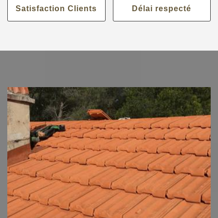
Satisfaction Clients
Délai respecté