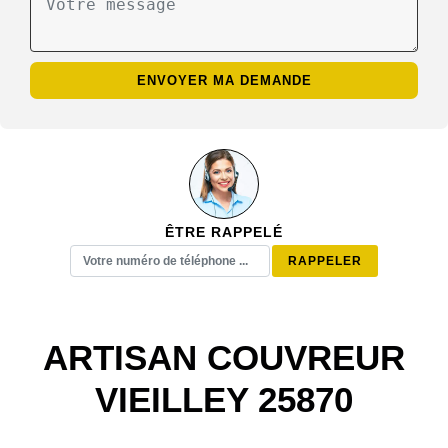
ÊTRE RAPPELÉ
ARTISAN COUVREUR
VIEILLEY 25870