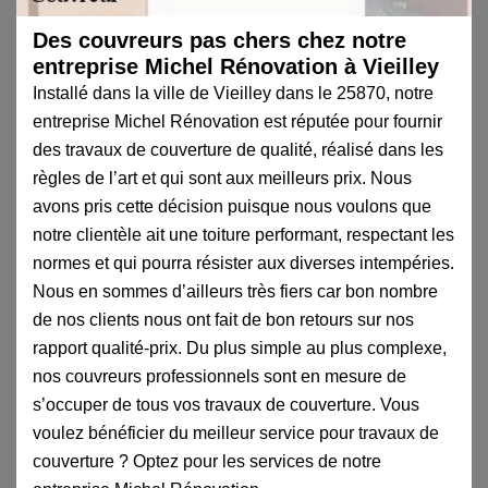
Des couvreurs pas chers chez notre
entreprise Michel Rénovation à Vieilley
Installé dans la ville de Vieilley dans le 25870, notre
entreprise Michel Rénovation est réputée pour fournir
des travaux de couverture de qualité, réalisé dans les
règles de l’art et qui sont aux meilleurs prix. Nous
avons pris cette décision puisque nous voulons que
notre clientèle ait une toiture performant, respectant les
normes et qui pourra résister aux diverses intempéries.
Nous en sommes d’ailleurs très fiers car bon nombre
de nos clients nous ont fait de bon retours sur nos
rapport qualité-prix. Du plus simple au plus complexe,
nos couvreurs professionnels sont en mesure de
s’occuper de tous vos travaux de couverture. Vous
voulez bénéficier du meilleur service pour travaux de
couverture ? Optez pour les services de notre