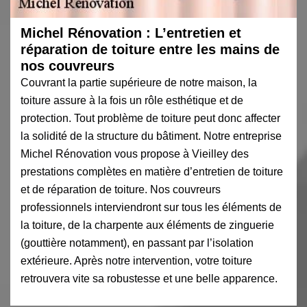
Michel Rénovation : L’entretien et
réparation de toiture entre les mains de
nos couvreurs
Couvrant la partie supérieure de notre maison, la
toiture assure à la fois un rôle esthétique et de
protection. Tout problème de toiture peut donc affecter
la solidité de la structure du bâtiment. Notre entreprise
Michel Rénovation vous propose à Vieilley des
prestations complètes en matière d’entretien de toiture
et de réparation de toiture. Nos couvreurs
professionnels interviendront sur tous les éléments de
la toiture, de la charpente aux éléments de zinguerie
(gouttière notamment), en passant par l’isolation
extérieure. Après notre intervention, votre toiture
retrouvera vite sa robustesse et une belle apparence.