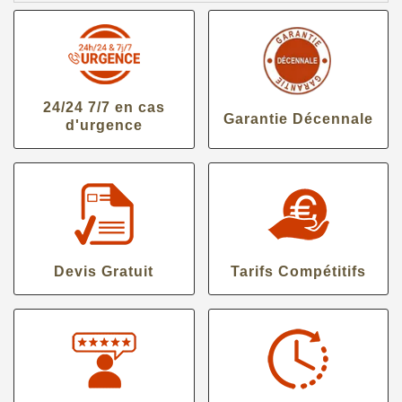
24/24 7/7 en cas
Garantie Décennale
d'urgence
Devis Gratuit
Tarifs Compétitifs