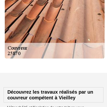
Découvrez les travaux réalisés par un
couvreur compétent à Vieilley