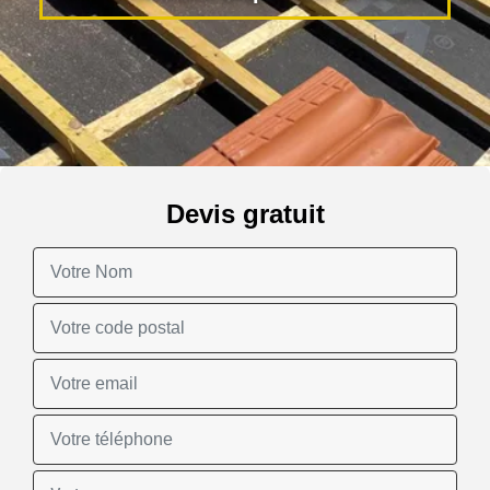
Devis gratuit