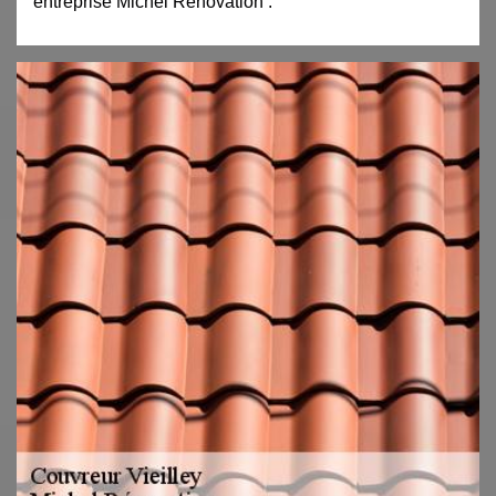
entreprise Michel Rénovation .