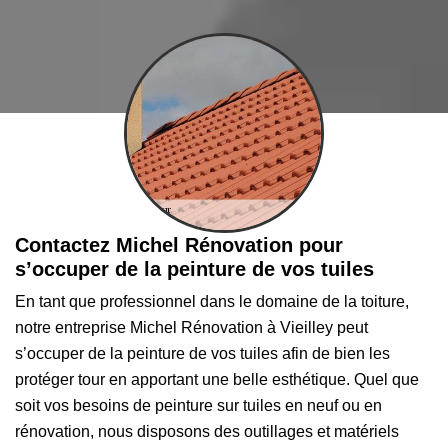
Contactez Michel Rénovation pour
s’occuper de la peinture de vos tuiles
En tant que professionnel dans le domaine de la toiture,
notre entreprise Michel Rénovation à Vieilley peut
s’occuper de la peinture de vos tuiles afin de bien les
protéger tour en apportant une belle esthétique. Quel que
soit vos besoins de peinture sur tuiles en neuf ou en
rénovation, nous disposons des outillages et matériels