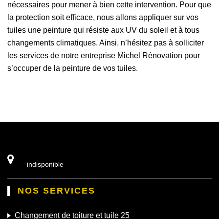
nécessaires pour mener à bien cette intervention. Pour que
la protection soit efficace, nous allons appliquer sur vos
tuiles une peinture qui résiste aux UV du soleil et à tous
changements climatiques. Ainsi, n’hésitez pas à solliciter
les services de notre entreprise Michel Rénovation pour
s’occuper de la peinture de vos tuiles.
indisponible
NOS SERVICES
Changement de toiture et tuile 25