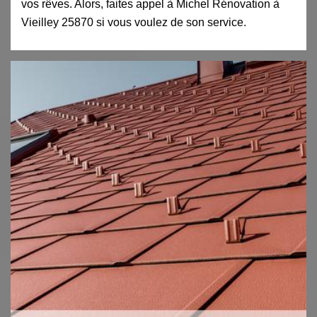
vos rêves. Alors, faites appel à Michel Rénovation à
Vieilley 25870 si vous voulez de son service.