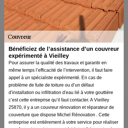
Bénéficiez de l’assistance d’un couvreur
expérimenté à Vieilley
Pour assurer la qualité des travaux et garantir en
même temps l’efficacité de l’intervention, il faut faire
appel à un spécialiste expérimenté. En cas de
problème de fuite de toiture ou d’un défaut
d'installation ou infiltration d'eau lié à votre gouttière
c’est cette entreprise qu’il faut contacter. A Vieilley
25870, il y a un couvreur rénovation et réparateur de
couverture que dispose Michel Rénovation . Cette
entreprise est entièrement à votre service pour réaliser