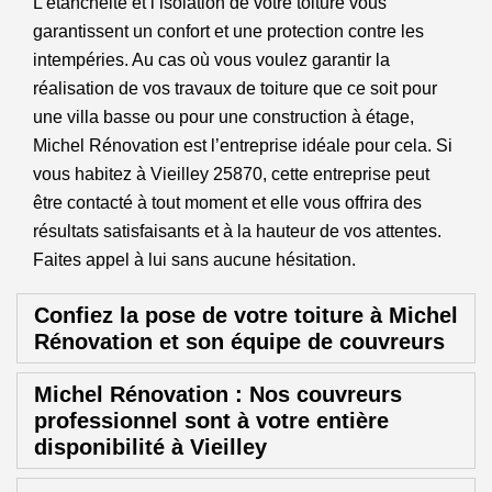
L’étanchéité et l’isolation de votre toiture vous
garantissent un confort et une protection contre les
intempéries. Au cas où vous voulez garantir la
réalisation de vos travaux de toiture que ce soit pour
une villa basse ou pour une construction à étage,
Michel Rénovation est l’entreprise idéale pour cela. Si
vous habitez à Vieilley 25870, cette entreprise peut
être contacté à tout moment et elle vous offrira des
résultats satisfaisants et à la hauteur de vos attentes.
Faites appel à lui sans aucune hésitation.
Confiez la pose de votre toiture à Michel
Rénovation et son équipe de couvreurs
Michel Rénovation : Nos couvreurs
professionnel sont à votre entière
disponibilité à Vieilley