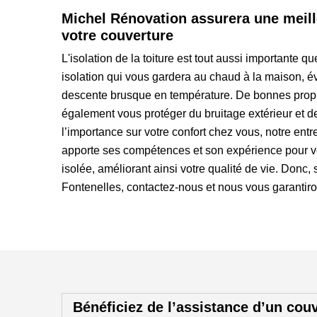
Michel Rénovation assurera une meill
votre couverture
L'isolation de la toiture est tout aussi importante q
isolation qui vous gardera au chaud à la maison, évi
descente brusque en température. De bonnes propri
également vous protéger du bruitage extérieur et d
l’importance sur votre confort chez vous, notre en
apporte ses compétences et son expérience pour vou
isolée, améliorant ainsi votre qualité de vie. Donc,
Fontenelles, contactez-nous et nous vous garantiron
Bénéficiez de l’assistance d’un cou