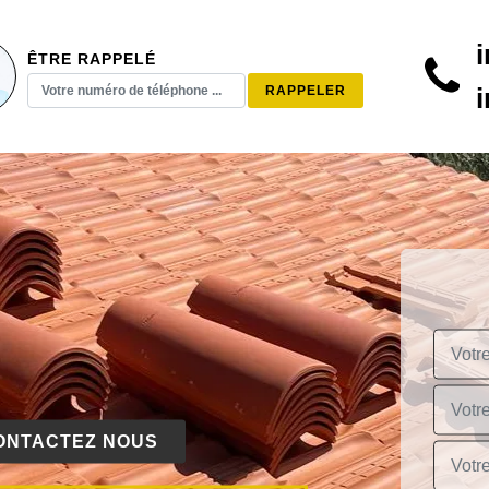
ÊTRE RAPPELÉ
ONTACTEZ NOUS