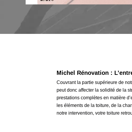
Michel Rénovation : L’entr
Couvrant la partie supérieure de notr
peut donc affecter la solidité de la
prestations complètes en matière d’e
les éléments de la toiture, de la ch
notre intervention, votre toiture ret