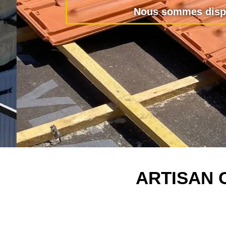
Nous sommes dispo
ARTISAN 