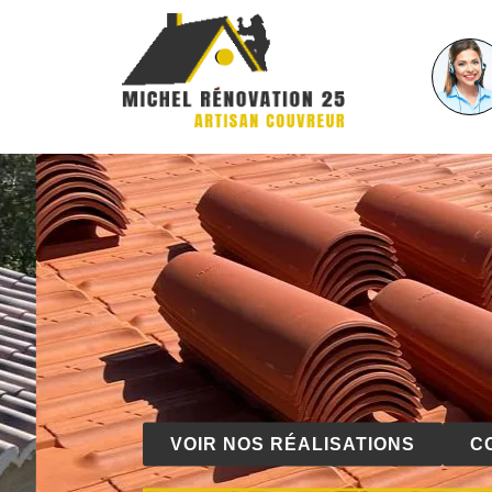
VOIR NOS RÉALISATIONS
C