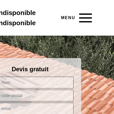
indisponible
MENU
indisponible
Devis gratuit