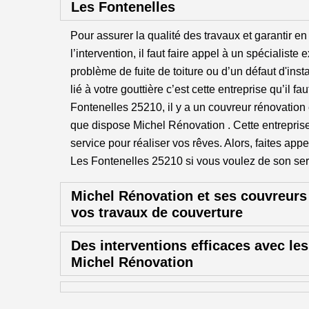
Les Fontenelles
Pour assurer la qualité des travaux et garantir e
l’intervention, il faut faire appel à un spécialist
problème de fuite de toiture ou d’un défaut d'instal
lié à votre gouttière c’est cette entreprise qu’il fa
Fontenelles 25210, il y a un couvreur rénovation 
que dispose Michel Rénovation . Cette entreprise
service pour réaliser vos rêves. Alors, faites ap
Les Fontenelles 25210 si vous voulez de son ser
Michel Rénovation et ses couvreurs
vos travaux de couverture
Des interventions efficaces avec le
Michel Rénovation