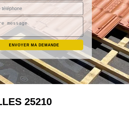
LES 25210