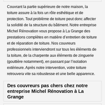
Couvrant la partie supérieure de notre maison, la
toiture assure à la fois un rôle esthétique et de
protection. Tout problème de toiture peut donc affecter
la solidité de la structure du bâtiment. Notre entreprise
Michel Rénovation vous propose à La Grange des
prestations complètes en matière d’entretien de toiture
et de réparation de toiture. Nos couvreurs
professionnels interviendront sur tous les éléments de
la toiture, de la charpente aux éléments de zinguerie
(gouttière notamment), en passant par l’isolation
extérieure. Après notre intervention, votre toiture
retrouvera vite sa robustesse et une belle apparence.
Des couvreurs pas chers chez notre
entreprise Michel Rénovation à La
Grange