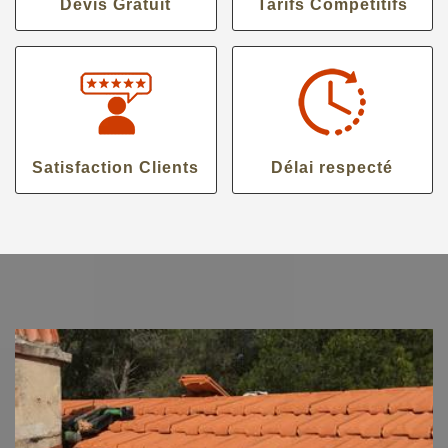
Devis Gratuit
Tarifs Compétitifs
Satisfaction Clients
Délai respecté