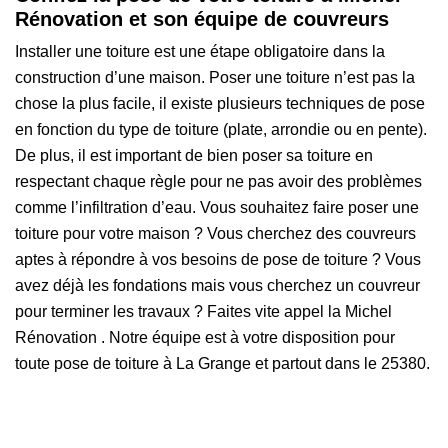
Rénovation et son équipe de couvreurs
Installer une toiture est une étape obligatoire dans la
construction d’une maison. Poser une toiture n’est pas la
chose la plus facile, il existe plusieurs techniques de pose
en fonction du type de toiture (plate, arrondie ou en pente).
De plus, il est important de bien poser sa toiture en
respectant chaque règle pour ne pas avoir des problèmes
comme l’infiltration d’eau. Vous souhaitez faire poser une
toiture pour votre maison ? Vous cherchez des couvreurs
aptes à répondre à vos besoins de pose de toiture ? Vous
avez déjà les fondations mais vous cherchez un couvreur
pour terminer les travaux ? Faites vite appel la Michel
Rénovation . Notre équipe est à votre disposition pour
toute pose de toiture à La Grange et partout dans le 25380.