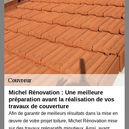
Michel Rénovation : Une meilleure
préparation avant la réalisation de vos
travaux de couverture
Afin de garantir de meilleurs résultats dans la mise en
œuvre de votre projet toiture, Michel Rénovation mise
sur des travaux préparatifs minutieux. Ainsi, avant