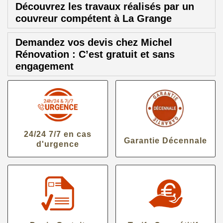
Découvrez les travaux réalisés par un
couvreur compétent à La Grange
Demandez vos devis chez Michel
Rénovation : C’est gratuit et sans
engagement
24/24 7/7 en cas
Garantie Décennale
d'urgence