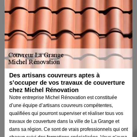
Des artisans couvreurs aptes à
s’occuper de vos travaux de couverture
chez Michel Rénovation
Notre entreprise Michel Rénovation est constituée
d’une équipe d’artisans couvreurs compétentes,
qualifiées qui pourront superviser et réaliser tous vos
travaux de couverture dans la ville de La Grange et
dans sa région. Ce sont de vrais professionnels qui ont