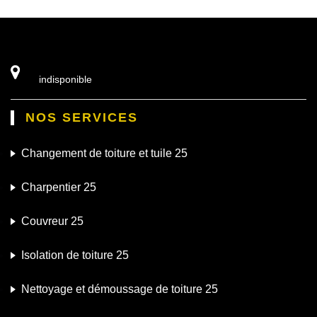
indisponible
NOS SERVICES
Changement de toiture et tuile 25
Charpentier 25
Couvreur 25
Isolation de toiture 25
Nettoyage et démoussage de toiture 25