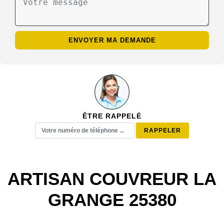
ÊTRE RAPPELÉ
ARTISAN COUVREUR LA
GRANGE 25380