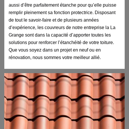
aussi d’être parfaitement étanche pour qu’elle puisse
remplir pleinement sa fonction protectrice. Disposant
de tout le savoir-faire et de plusieurs années
d’expérience, les couvreurs de notre entreprise la La
Grange sont dans la capacité d’apporter toutes les
solutions pour renforcer l’étanchéité de votre toiture.
Que vous soyez dans un projet en neuf ou en
rénovation, nous sommes votre meilleur allié.