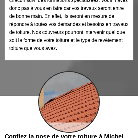
chacun suivi des formations spécialisées. Vous n’avez
donc pas à vous en faire car vos travaux seront entre
de bonne main. En effet, ils seront en mesure de
répondre à toutes vos demandes et besoins en travaux
de toiture. Nos couvreurs pourront intervenir quel que
soit la forme de votre toiture et le type de revêtement
toiture que vous avez.
Confiez la pose de votre toiture à Michel