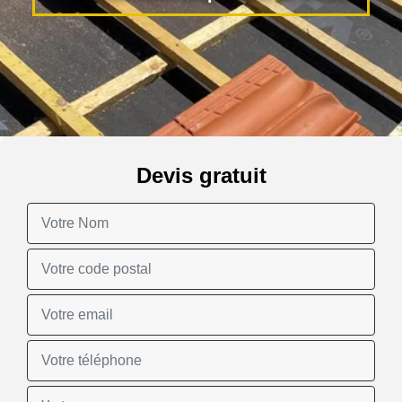
Devis gratuit