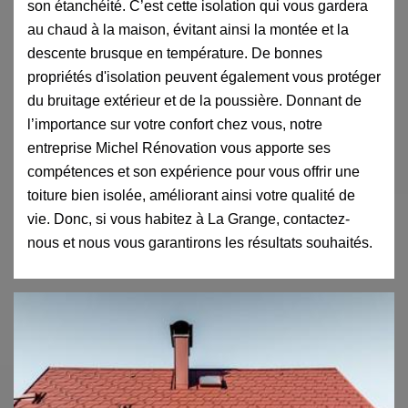
son étanchéité. C’est cette isolation qui vous gardera
au chaud à la maison, évitant ainsi la montée et la
descente brusque en température. De bonnes
propriétés d'isolation peuvent également vous protéger
du bruitage extérieur et de la poussière. Donnant de
l’importance sur votre confort chez vous, notre
entreprise Michel Rénovation vous apporte ses
compétences et son expérience pour vous offrir une
toiture bien isolée, améliorant ainsi votre qualité de
vie. Donc, si vous habitez à La Grange, contactez-
nous et nous vous garantirons les résultats souhaités.