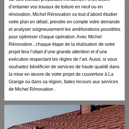
d’entamer vos travaux de toiture en neuf ou en
rénovation, Michel Rénovation va tout d'abord étudier
votre plan en détail, prendre en compte votre demande
et analyser soigneusement les améliorations possibles
pour optimiser chaque opération. Avec Michel
Rénovation , chaque étape de la réalisation de votre
projet fera l’objet d’une grande attention et d’une
exécution respectant les règles de l’art. Aussi, si vous
souhaitez bénéficier de services de haute qualité dans
la mise en œuvre de votre projet de couverture à La
Grange ou dans sa région, faites recours aux services
de Michel Rénovation .