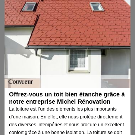
Offrez-vous un toit bien étanche grâce à
notre entreprise Michel Rénovation
La toiture est l’un des éléments les plus importants
d’une maison. En effet, elle nous protège directement
des diverses intempéries et nous procure un excellent
confort grâce à une bonne isolation. La toiture se doit