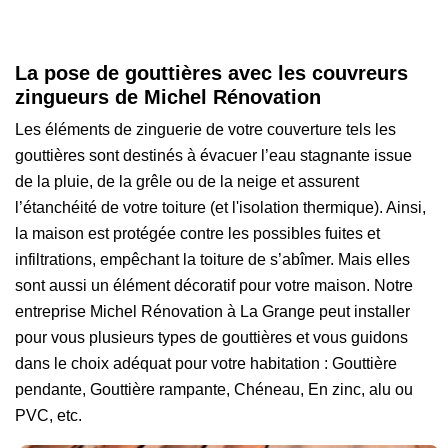
La pose de gouttières avec les couvreurs
zingueurs de Michel Rénovation
Les éléments de zinguerie de votre couverture tels les
gouttières sont destinés à évacuer l’eau stagnante issue
de la pluie, de la grêle ou de la neige et assurent
l’étanchéité de votre toiture (et l'isolation thermique). Ainsi,
la maison est protégée contre les possibles fuites et
infiltrations, empêchant la toiture de s’abîmer. Mais elles
sont aussi un élément décoratif pour votre maison. Notre
entreprise Michel Rénovation à La Grange peut installer
pour vous plusieurs types de gouttières et vous guidons
dans le choix adéquat pour votre habitation : Gouttière
pendante, Gouttière rampante, Chéneau, En zinc, alu ou
PVC, etc.