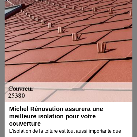
Michel Rénovation assurera une
meilleure isolation pour votre
couverture
L'isolation de la toiture est tout aussi importante que