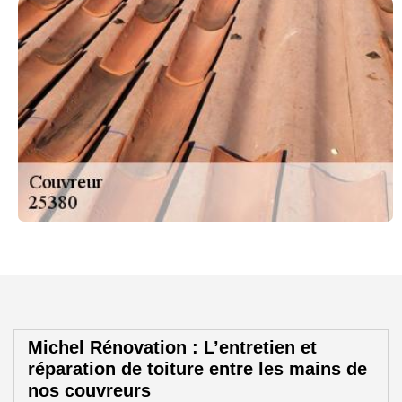
Michel Rénovation : L’entretien et
réparation de toiture entre les mains de
nos couvreurs