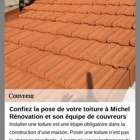
Confiez la pose de votre toiture à Michel
Rénovation et son équipe de couvreurs
Installer une toiture est une étape obligatoire dans la
construction d’une maison. Poser une toiture n’est pas