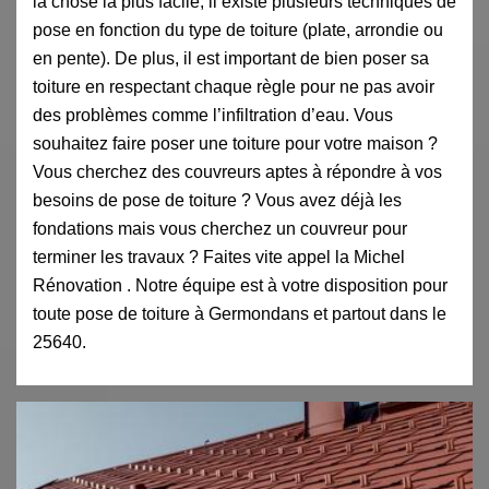
la chose la plus facile, il existe plusieurs techniques de
pose en fonction du type de toiture (plate, arrondie ou
en pente). De plus, il est important de bien poser sa
toiture en respectant chaque règle pour ne pas avoir
des problèmes comme l’infiltration d’eau. Vous
souhaitez faire poser une toiture pour votre maison ?
Vous cherchez des couvreurs aptes à répondre à vos
besoins de pose de toiture ? Vous avez déjà les
fondations mais vous cherchez un couvreur pour
terminer les travaux ? Faites vite appel la Michel
Rénovation . Notre équipe est à votre disposition pour
toute pose de toiture à Germondans et partout dans le
25640.