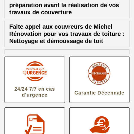
préparation avant la réalisation de vos
travaux de couverture
Faite appel aux couvreurs de Michel
Rénovation pour vos travaux de toiture :
Nettoyage et démoussage de toit
24/24 7/7 en cas
Garantie Décennale
d'urgence