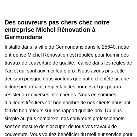
Des couvreurs pas chers chez notre
entreprise Michel Rénovation à
Germondans
Installé dans la ville de Germondans dans le 25640, notre
entreprise Michel Rénovation est réputée pour fournir des
travaux de couverture de qualité, réalisé dans les règles de
l’art et qui sont aux meilleurs prix. Nous avons pris cette
décision puisque nous voulons que notre clientèle ait une
toiture performant, respectant les normes et qui pourra
résister aux diverses intempéries. Nous en sommes
d’ailleurs très fiers car bon nombre de nos clients nous ont
fait de bon retours sur nos rapport qualité-prix. Du plus
simple au plus complexe, nos couvreurs professionnels
sont en mesure de s’occuper de tous vos travaux de
couverture. Vous voulez bénéficier du meilleur service pour