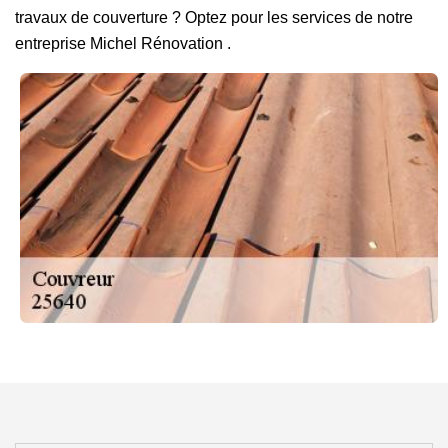
travaux de couverture ? Optez pour les services de notre
entreprise Michel Rénovation .