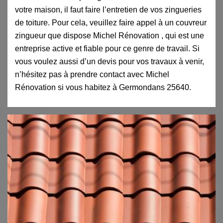
votre maison, il faut faire l’entretien de vos zingueries
de toiture. Pour cela, veuillez faire appel à un couvreur
zingueur que dispose Michel Rénovation , qui est une
entreprise active et fiable pour ce genre de travail. Si
vous voulez aussi d’un devis pour vos travaux à venir,
n’hésitez pas à prendre contact avec Michel
Rénovation si vous habitez à Germondans 25640.