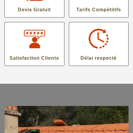
Devis Gratuit
Tarifs Compétitifs
Satisfaction Clients
Délai respecté