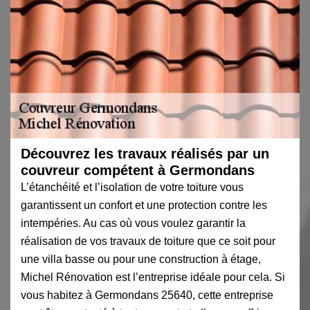
Découvrez les travaux réalisés par un
couvreur compétent à Germondans
L’étanchéité et l’isolation de votre toiture vous
garantissent un confort et une protection contre les
intempéries. Au cas où vous voulez garantir la
réalisation de vos travaux de toiture que ce soit pour
une villa basse ou pour une construction à étage,
Michel Rénovation est l’entreprise idéale pour cela. Si
vous habitez à Germondans 25640, cette entreprise