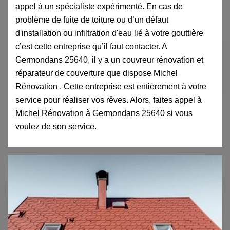
appel à un spécialiste expérimenté. En cas de
problème de fuite de toiture ou d’un défaut
d'installation ou infiltration d'eau lié à votre gouttière
c’est cette entreprise qu’il faut contacter. A
Germondans 25640, il y a un couvreur rénovation et
réparateur de couverture que dispose Michel
Rénovation . Cette entreprise est entièrement à votre
service pour réaliser vos rêves. Alors, faites appel à
Michel Rénovation à Germondans 25640 si vous
voulez de son service.