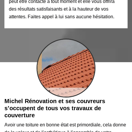
peut être contacté à tout moment et elle vous offrira
des résultats satisfaisants et à la hauteur de vos
attentes. Faites appel à lui sans aucune hésitation.
Michel Rénovation et ses couvreurs
s’occupent de tous vos travaux de
couverture
Avoir une toiture en bonne état est primordiale, cela donne