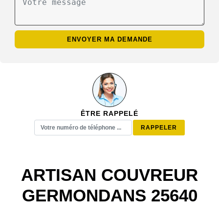
ÊTRE RAPPELÉ
ARTISAN COUVREUR
GERMONDANS 25640