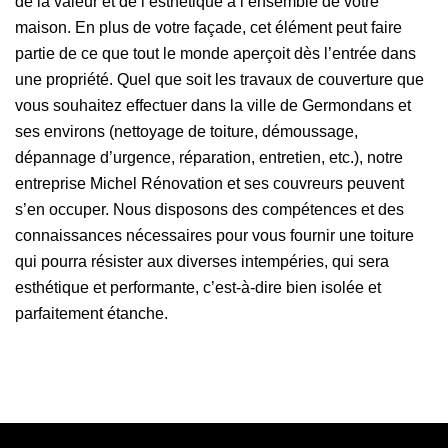
de la valeur et de l’esthétique à l’ensemble de votre
maison. En plus de votre façade, cet élément peut faire
partie de ce que tout le monde aperçoit dès l’entrée dans
une propriété. Quel que soit les travaux de couverture que
vous souhaitez effectuer dans la ville de Germondans et
ses environs (nettoyage de toiture, démoussage,
dépannage d’urgence, réparation, entretien, etc.), notre
entreprise Michel Rénovation et ses couvreurs peuvent
s’en occuper. Nous disposons des compétences et des
connaissances nécessaires pour vous fournir une toiture
qui pourra résister aux diverses intempéries, qui sera
esthétique et performante, c’est-à-dire bien isolée et
parfaitement étanche.