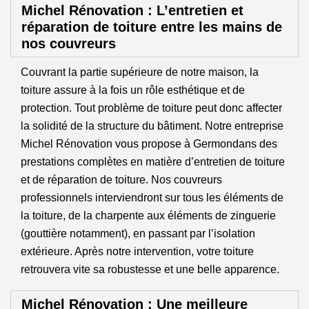
Michel Rénovation : L’entretien et
réparation de toiture entre les mains de
nos couvreurs
Couvrant la partie supérieure de notre maison, la
toiture assure à la fois un rôle esthétique et de
protection. Tout problème de toiture peut donc affecter
la solidité de la structure du bâtiment. Notre entreprise
Michel Rénovation vous propose à Germondans des
prestations complètes en matière d’entretien de toiture
et de réparation de toiture. Nos couvreurs
professionnels interviendront sur tous les éléments de
la toiture, de la charpente aux éléments de zinguerie
(gouttière notamment), en passant par l’isolation
extérieure. Après notre intervention, votre toiture
retrouvera vite sa robustesse et une belle apparence.
Michel Rénovation : Une meilleure