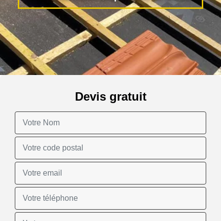
Devis gratuit