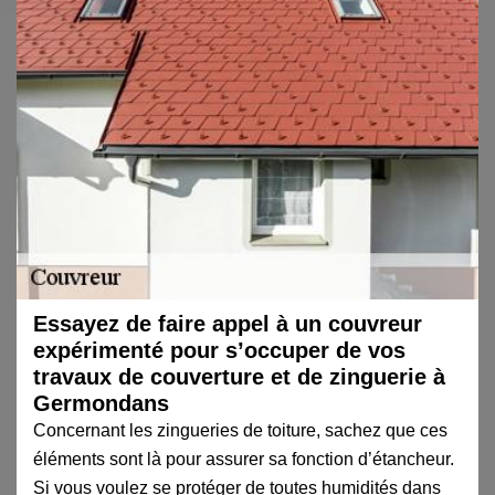
Essayez de faire appel à un couvreur
expérimenté pour s’occuper de vos
travaux de couverture et de zinguerie à
Germondans
Concernant les zingueries de toiture, sachez que ces
éléments sont là pour assurer sa fonction d’étancheur.
Si vous voulez se protéger de toutes humidités dans