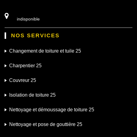
indisponible
NOS SERVICES
Changement de toiture et tuile 25
Charpentier 25
Couvreur 25
Isolation de toiture 25
Nettoyage et démoussage de toiture 25
Nettoyage et pose de gouttière 25