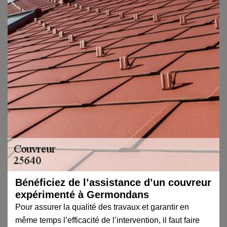
Bénéficiez de l’assistance d’un couvreur
expérimenté à Germondans
Pour assurer la qualité des travaux et garantir en
même temps l’efficacité de l’intervention, il faut faire