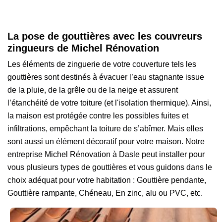
La pose de gouttières avec les couvreurs
zingueurs de Michel Rénovation
Les éléments de zinguerie de votre couverture tels les
gouttières sont destinés à évacuer l’eau stagnante issue
de la pluie, de la grêle ou de la neige et assurent
l’étanchéité de votre toiture (et l'isolation thermique). Ainsi,
la maison est protégée contre les possibles fuites et
infiltrations, empêchant la toiture de s’abîmer. Mais elles
sont aussi un élément décoratif pour votre maison. Notre
entreprise Michel Rénovation à Dasle peut installer pour
vous plusieurs types de gouttières et vous guidons dans le
choix adéquat pour votre habitation : Gouttière pendante,
Gouttière rampante, Chéneau, En zinc, alu ou PVC, etc.