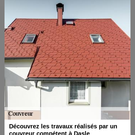
Découvrez les travaux réalisés par un
couvreur compétent à Dasle