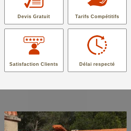
Devis Gratuit
Tarifs Compétitifs
Satisfaction Clients
Délai respecté