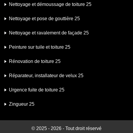
Nettoyage et démoussage de toiture 25
Nettoyage et pose de gouttière 25
Nettoyage et ravalement de façade 25
Peinture sur tuile et toiture 25
Rénovation de toiture 25
Réparateur, installateur de velux 25
Urgence fuite de toiture 25
Zingueur 25
© 2025 - 2026 - Tout droit réservé