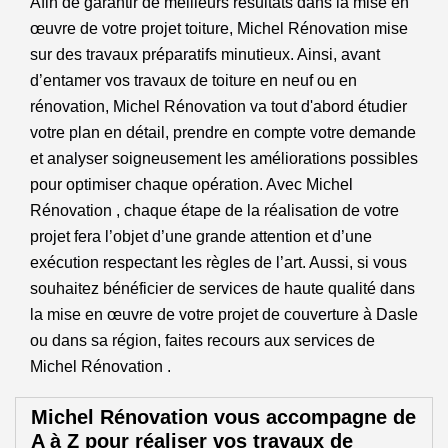
Afin de garantir de meilleurs résultats dans la mise en
œuvre de votre projet toiture, Michel Rénovation mise
sur des travaux préparatifs minutieux. Ainsi, avant
d’entamer vos travaux de toiture en neuf ou en
rénovation, Michel Rénovation va tout d'abord étudier
votre plan en détail, prendre en compte votre demande
et analyser soigneusement les améliorations possibles
pour optimiser chaque opération. Avec Michel
Rénovation , chaque étape de la réalisation de votre
projet fera l’objet d’une grande attention et d’une
exécution respectant les règles de l’art. Aussi, si vous
souhaitez bénéficier de services de haute qualité dans
la mise en œuvre de votre projet de couverture à Dasle
ou dans sa région, faites recours aux services de
Michel Rénovation .
Michel Rénovation vous accompagne de
A à Z pour réaliser vos travaux de