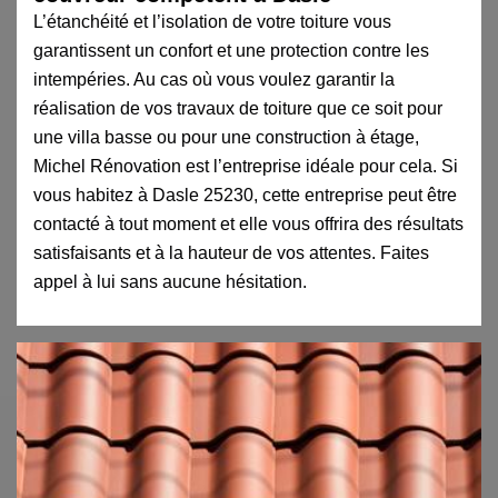
L’étanchéité et l’isolation de votre toiture vous
garantissent un confort et une protection contre les
intempéries. Au cas où vous voulez garantir la
réalisation de vos travaux de toiture que ce soit pour
une villa basse ou pour une construction à étage,
Michel Rénovation est l’entreprise idéale pour cela. Si
vous habitez à Dasle 25230, cette entreprise peut être
contacté à tout moment et elle vous offrira des résultats
satisfaisants et à la hauteur de vos attentes. Faites
appel à lui sans aucune hésitation.