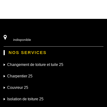
indisponible
NOS SERVICES
Changement de toiture et tuile 25
Charpentier 25
Couvreur 25
Isolation de toiture 25