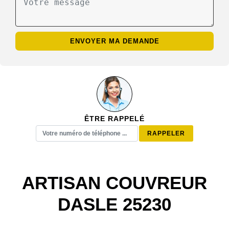
ÊTRE RAPPELÉ
ARTISAN COUVREUR
DASLE 25230