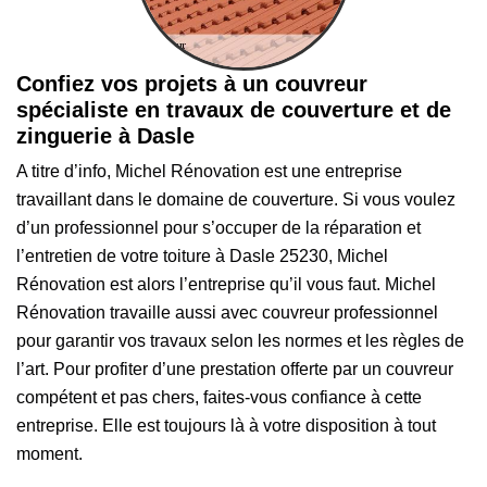
Confiez vos projets à un couvreur
spécialiste en travaux de couverture et de
zinguerie à Dasle
A titre d’info, Michel Rénovation est une entreprise
travaillant dans le domaine de couverture. Si vous voulez
d’un professionnel pour s’occuper de la réparation et
l’entretien de votre toiture à Dasle 25230, Michel
Rénovation est alors l’entreprise qu’il vous faut. Michel
Rénovation travaille aussi avec couvreur professionnel
pour garantir vos travaux selon les normes et les règles de
l’art. Pour profiter d’une prestation offerte par un couvreur
compétent et pas chers, faites-vous confiance à cette
entreprise. Elle est toujours là à votre disposition à tout
moment.