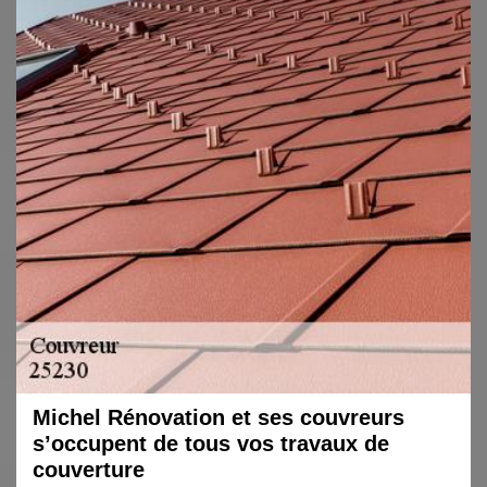
Michel Rénovation et ses couvreurs
s’occupent de tous vos travaux de
couverture