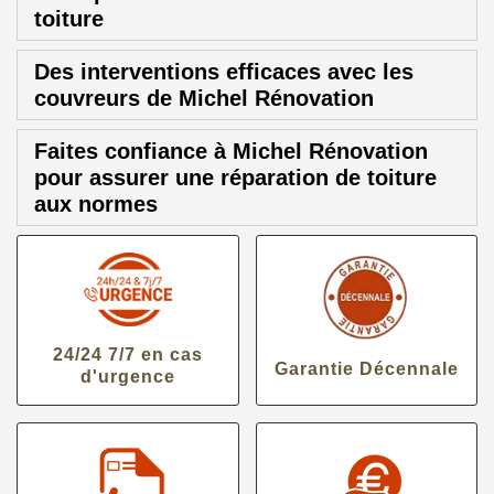
toiture
Des interventions efficaces avec les
couvreurs de Michel Rénovation
Faites confiance à Michel Rénovation
pour assurer une réparation de toiture
aux normes
24/24 7/7 en cas
Garantie Décennale
d'urgence