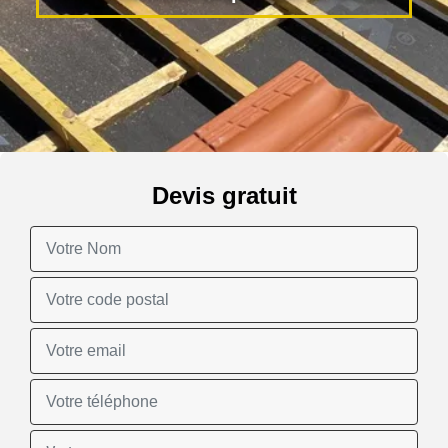
Devis gratuit