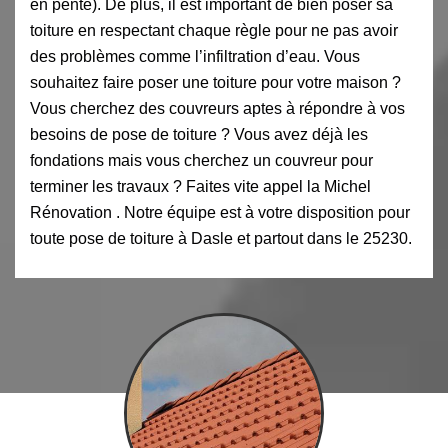
en pente). De plus, il est important de bien poser sa
toiture en respectant chaque règle pour ne pas avoir
des problèmes comme l’infiltration d’eau. Vous
souhaitez faire poser une toiture pour votre maison ?
Vous cherchez des couvreurs aptes à répondre à vos
besoins de pose de toiture ? Vous avez déjà les
fondations mais vous cherchez un couvreur pour
terminer les travaux ? Faites vite appel la Michel
Rénovation . Notre équipe est à votre disposition pour
toute pose de toiture à Dasle et partout dans le 25230.