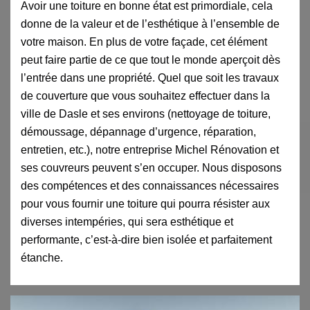
Avoir une toiture en bonne état est primordiale, cela
donne de la valeur et de l’esthétique à l’ensemble de
votre maison. En plus de votre façade, cet élément
peut faire partie de ce que tout le monde aperçoit dès
l’entrée dans une propriété. Quel que soit les travaux
de couverture que vous souhaitez effectuer dans la
ville de Dasle et ses environs (nettoyage de toiture,
démoussage, dépannage d’urgence, réparation,
entretien, etc.), notre entreprise Michel Rénovation et
ses couvreurs peuvent s’en occuper. Nous disposons
des compétences et des connaissances nécessaires
pour vous fournir une toiture qui pourra résister aux
diverses intempéries, qui sera esthétique et
performante, c’est-à-dire bien isolée et parfaitement
étanche.