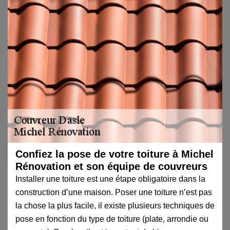
Confiez la pose de votre toiture à Michel
Rénovation et son équipe de couvreurs
Installer une toiture est une étape obligatoire dans la
construction d’une maison. Poser une toiture n’est pas
la chose la plus facile, il existe plusieurs techniques de
pose en fonction du type de toiture (plate, arrondie ou