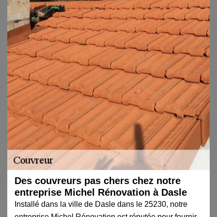
Des couvreurs pas chers chez notre
entreprise Michel Rénovation à Dasle
Installé dans la ville de Dasle dans le 25230, notre
entreprise Michel Rénovation est réputée pour fournir