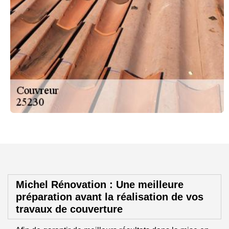
Michel Rénovation : Une meilleure
préparation avant la réalisation de vos
travaux de couverture