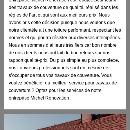
des travaux de couverture de qualité, réalisé dans les
règles de l’art et qui sont aux meilleurs prix. Nous
avons pris cette décision puisque nous voulons que
notre clientèle ait une toiture performant, respectant les
normes et qui pourra résister aux diverses intempéries.
Nous en sommes d’ailleurs très fiers car bon nombre
de nos clients nous ont fait de bon retours sur nos
rapport qualité-prix. Du plus simple au plus complexe,
nos couvreurs professionnels sont en mesure de
s’occuper de tous vos travaux de couverture. Vous
voulez bénéficier du meilleur service pour travaux de
couverture ? Optez pour les services de notre
entreprise Michel Rénovation .