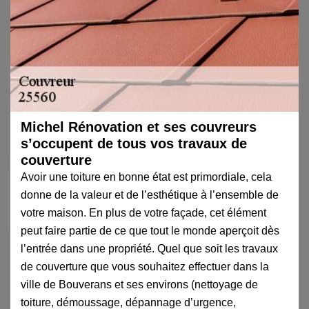
Michel Rénovation et ses couvreurs
s’occupent de tous vos travaux de
couverture
Avoir une toiture en bonne état est primordiale, cela
donne de la valeur et de l’esthétique à l’ensemble de
votre maison. En plus de votre façade, cet élément
peut faire partie de ce que tout le monde aperçoit dès
l’entrée dans une propriété. Quel que soit les travaux
de couverture que vous souhaitez effectuer dans la
ville de Bouverans et ses environs (nettoyage de
toiture, démoussage, dépannage d’urgence,