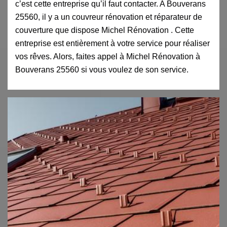
c’est cette entreprise qu’il faut contacter. A Bouverans
25560, il y a un couvreur rénovation et réparateur de
couverture que dispose Michel Rénovation . Cette
entreprise est entièrement à votre service pour réaliser
vos rêves. Alors, faites appel à Michel Rénovation à
Bouverans 25560 si vous voulez de son service.