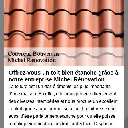
Offrez-vous un toit bien étanche grâce à
notre entreprise Michel Rénovation
La toiture est l’un des éléments les plus importants
d’une maison. En effet, elle nous protège directement
des diverses intempéries et nous procure un excellent
confort grâce à une bonne isolation. La toiture se doit
aussi d’être parfaitement étanche pour qu’elle puisse
remplir pleinement sa fonction protectrice. Disposant