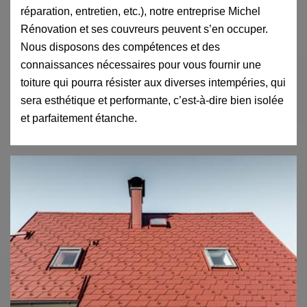
réparation, entretien, etc.), notre entreprise Michel
Rénovation et ses couvreurs peuvent s’en occuper.
Nous disposons des compétences et des
connaissances nécessaires pour vous fournir une
toiture qui pourra résister aux diverses intempéries, qui
sera esthétique et performante, c’est-à-dire bien isolée
et parfaitement étanche.