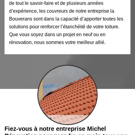
de tout le savoir-faire et de plusieurs années
d’expérience, les couvreurs de notre entreprise la
Bouverans sont dans la capacité d’apporter toutes les
solutions pour renforcer l’étanchéité de votre toiture.
Que vous soyez dans un projet en neuf ou en
rénovation, nous sommes votre meilleur allié.
Fiez-vous à notre entreprise Michel