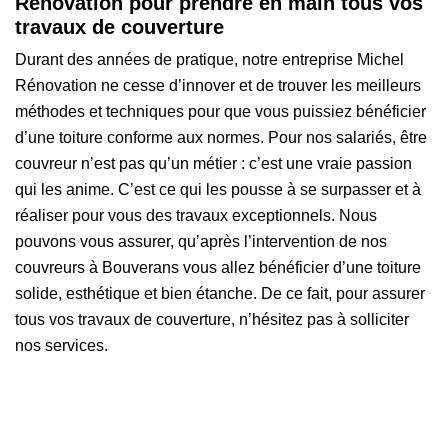
Rénovation pour prendre en main tous vos
travaux de couverture
Durant des années de pratique, notre entreprise Michel
Rénovation ne cesse d’innover et de trouver les meilleurs
méthodes et techniques pour que vous puissiez bénéficier
d’une toiture conforme aux normes. Pour nos salariés, être
couvreur n’est pas qu’un métier : c’est une vraie passion
qui les anime. C’est ce qui les pousse à se surpasser et à
réaliser pour vous des travaux exceptionnels. Nous
pouvons vous assurer, qu’après l’intervention de nos
couvreurs à Bouverans vous allez bénéficier d’une toiture
solide, esthétique et bien étanche. De ce fait, pour assurer
tous vos travaux de couverture, n’hésitez pas à solliciter
nos services.