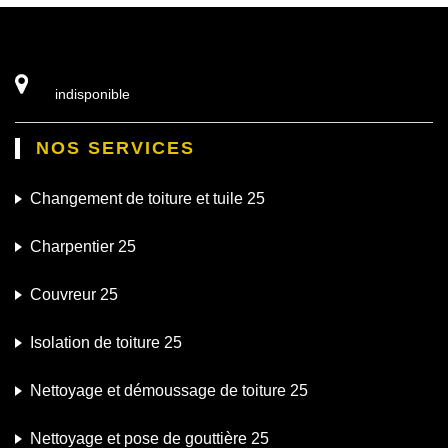
indisponible
NOS SERVICES
Changement de toiture et tuile 25
Charpentier 25
Couvreur 25
Isolation de toiture 25
Nettoyage et démoussage de toiture 25
Nettoyage et pose de gouttière 25