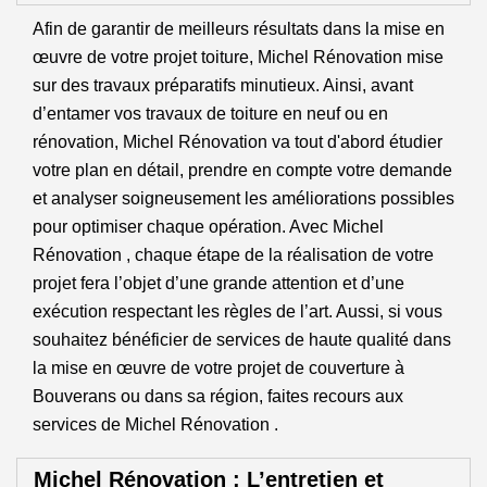
Afin de garantir de meilleurs résultats dans la mise en
œuvre de votre projet toiture, Michel Rénovation mise
sur des travaux préparatifs minutieux. Ainsi, avant
d’entamer vos travaux de toiture en neuf ou en
rénovation, Michel Rénovation va tout d'abord étudier
votre plan en détail, prendre en compte votre demande
et analyser soigneusement les améliorations possibles
pour optimiser chaque opération. Avec Michel
Rénovation , chaque étape de la réalisation de votre
projet fera l’objet d’une grande attention et d’une
exécution respectant les règles de l’art. Aussi, si vous
souhaitez bénéficier de services de haute qualité dans
la mise en œuvre de votre projet de couverture à
Bouverans ou dans sa région, faites recours aux
services de Michel Rénovation .
Michel Rénovation : L’entretien et