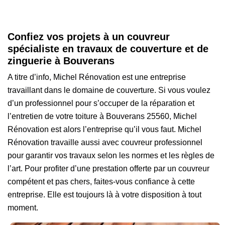
Confiez vos projets à un couvreur
spécialiste en travaux de couverture et de
zinguerie à Bouverans
A titre d’info, Michel Rénovation est une entreprise
travaillant dans le domaine de couverture. Si vous voulez
d’un professionnel pour s’occuper de la réparation et
l’entretien de votre toiture à Bouverans 25560, Michel
Rénovation est alors l’entreprise qu’il vous faut. Michel
Rénovation travaille aussi avec couvreur professionnel
pour garantir vos travaux selon les normes et les règles de
l’art. Pour profiter d’une prestation offerte par un couvreur
compétent et pas chers, faites-vous confiance à cette
entreprise. Elle est toujours là à votre disposition à tout
moment.