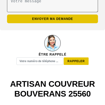
ÊTRE RAPPELÉ
ARTISAN COUVREUR
BOUVERANS 25560