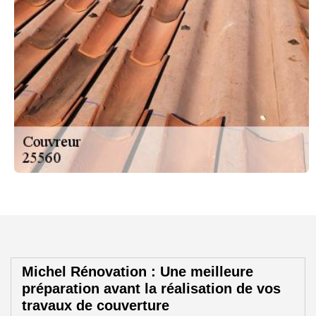
Michel Rénovation : Une meilleure
préparation avant la réalisation de vos
travaux de couverture