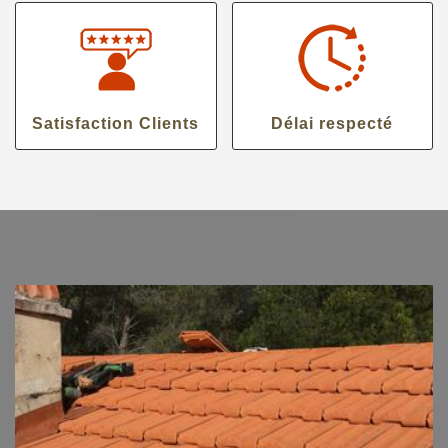
Satisfaction Clients
Délai respecté