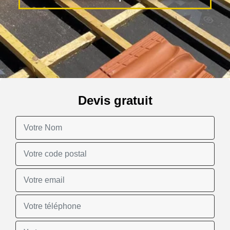
Devis gratuit