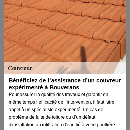
Bénéficiez de l’assistance d’un couvreur
expérimenté à Bouverans
Pour assurer la qualité des travaux et garantir en
même temps l’efficacité de l’intervention, il faut faire
appel à un spécialiste expérimenté. En cas de
problème de fuite de toiture ou d’un défaut
d'installation ou infiltration d'eau lié à votre gouttière