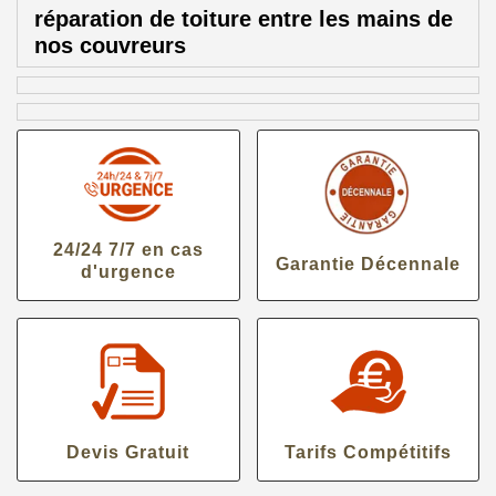
réparation de toiture entre les mains de
nos couvreurs
24/24 7/7 en cas
Garantie Décennale
d'urgence
Devis Gratuit
Tarifs Compétitifs