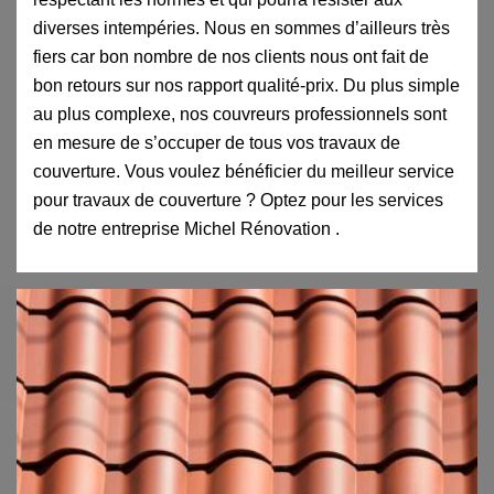
diverses intempéries. Nous en sommes d’ailleurs très
fiers car bon nombre de nos clients nous ont fait de
bon retours sur nos rapport qualité-prix. Du plus simple
au plus complexe, nos couvreurs professionnels sont
en mesure de s’occuper de tous vos travaux de
couverture. Vous voulez bénéficier du meilleur service
pour travaux de couverture ? Optez pour les services
de notre entreprise Michel Rénovation .