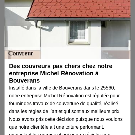
Des couvreurs pas chers chez notre
entreprise Michel Rénovation à
Bouverans
Installé dans la ville de Bouverans dans le 25560,
notre entreprise Michel Rénovation est réputée pour
fournir des travaux de couverture de qualité, réalisé
dans les règles de l’art et qui sont aux meilleurs prix.
Nous avons pris cette décision puisque nous voulons
que notre clientèle ait une toiture performant,
respectant les normes et qui pourra résister aux