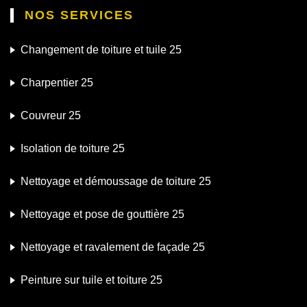
NOS SERVICES
Changement de toiture et tuile 25
Charpentier 25
Couvreur 25
Isolation de toiture 25
Nettoyage et démoussage de toiture 25
Nettoyage et pose de gouttière 25
Nettoyage et ravalement de façade 25
Peinture sur tuile et toiture 25